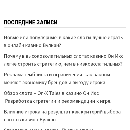
ПОСЛЕДНИЕ ЗАПИСИ
Новые или популярные: в какие слоты лучше играть
в онлайн казино Вулкан?
Почему в высоковолатильных слотах казино Он Икс
легче строить стратегию, чем в низковолатильных?
Реклама гемблинга и ограничения: как законы
меняют экономику брендов и выгоду игрока
Обзор слота – On-X Tales в казино Он Икс
Разработка стратегии и рекомендации к игре.
Влияние игрока на результат как критерий выбора
слота в казино Вулкан.