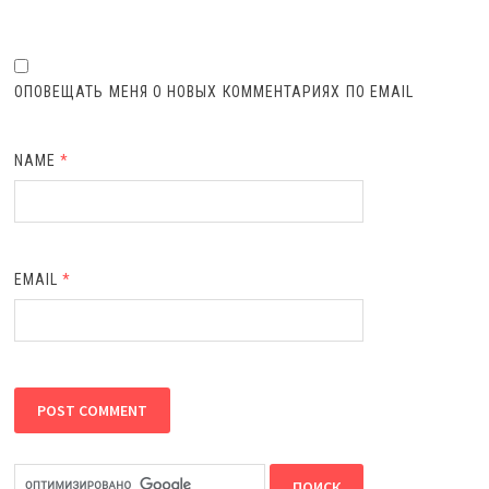
ОПОВЕЩАТЬ МЕНЯ О НОВЫХ КОММЕНТАРИЯХ ПО EMAIL
NAME
*
EMAIL
*