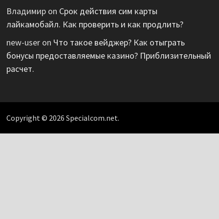
Владимир
on
Срок действия сим карты
лайкамобайл. Как проверить и как продлить?
new-user
on
Что такое вейджер? Как отыграть
бонусы предоставляемые казино? Приблизительный
расчет.
Copyright © 2026 Specialcom.net.