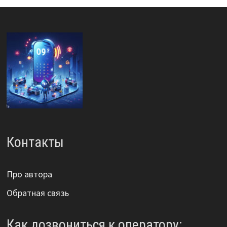
Контакты
Про автора
Обратная связь
Как дозвониться к оператору: