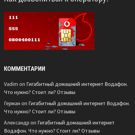
КОММЕНТАРИИ
Vadim
on
Гигабитный домашний интернет Водафон.
Что нужно? Стоит ли? Отзывы
Герман
on
Гигабитный домашний интернет Водафон.
Что нужно? Стоит ли? Отзывы
Александр
on
Гигабитный домашний интернет
Водафон. Что нужно? Стоит ли? Отзывы