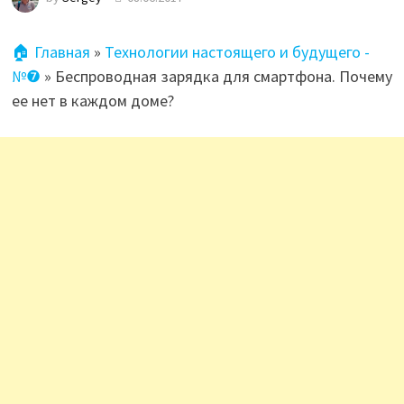
🏠 Главная
»
Технологии настоящего и будущего -
№❼
»
Беспроводная зарядка для смартфона. Почему
ее нет в каждом доме?