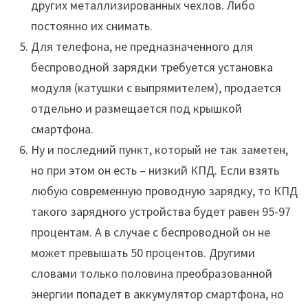
других металлизированных чехлов. Либо
постоянно их снимать.
Для телефона, не предназначенного для
беспроводной зарядки требуется установка
модуля (катушки с выпрямителем), продается
отдельно и размещается под крышкой
смартфона.
Ну и последний пункт, который не так заметен,
но при этом он есть – низкий КПД. Если взять
любую современную проводную зарядку, то КПД
такого зарядного устройства будет равен 95-97
процентам. А в случае с беспроводной он не
может превышать 50 процентов. Другими
словами только половина преобразованной
энергии попадет в аккумулятор смартфона, но