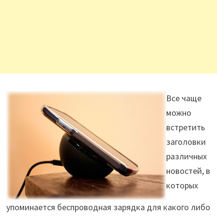
Все чаще
можно
встретить
заголовки
различных
новостей, в
которых
упоминается беспроводная зарядка для какого либо