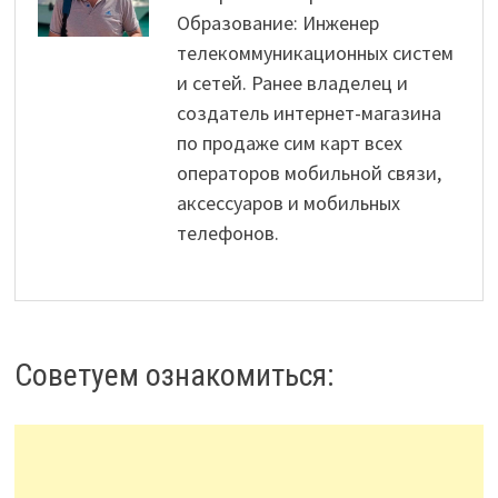
Образование: Инженер
телекоммуникационных систем
и сетей. Ранее владелец и
создатель интернет-магазина
по продаже сим карт всех
операторов мобильной связи,
аксессуаров и мобильных
телефонов.
Советуем ознакомиться: