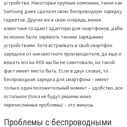
устройства. Некоторые крупные компании, такие как
Samsung даже сделали свою беспроводную зарядку
гаджетов. Другие же в свою очередь, менее
известные создают адаптеры для смартфонов, дабы
их можно было заряжать такими зарядными
устройствами. Хотя встраивать в свой смартфон
зарядное от неизвестного производителя, да еще и
вешать его на АКБ мы бы не советовали, но такой
факт имеет место быть. Если в двух словах, то
беспроводная зарядка для смартфона – имеет
только один положительный момент – удобство, все
остальное (пока не будут решены ниже
перечисленные проблемы) – это минусы.
Проблемы с беспроводными