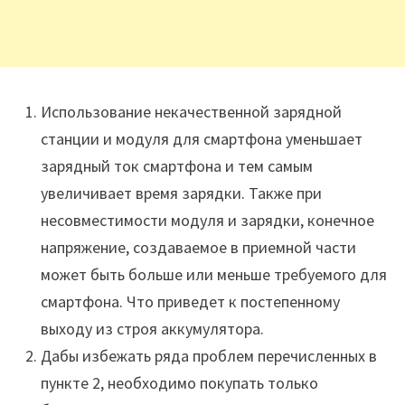
Использование некачественной зарядной
станции и модуля для смартфона уменьшает
зарядный ток смартфона и тем самым
увеличивает время зарядки. Также при
несовместимости модуля и зарядки, конечное
напряжение, создаваемое в приемной части
может быть больше или меньше требуемого для
смартфона. Что приведет к постепенному
выходу из строя аккумулятора.
Дабы избежать ряда проблем перечисленных в
пункте 2, необходимо покупать только