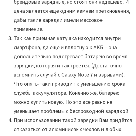
брендовые зарядные, но стоят они недешево. И
цена является еще одним камнем преткновения,
дабы такие зарядки имели массовое
применение.
Так как приемная катушка находится внутри
смартфона, да еще и вплотную к АКБ – она
дополнительно подогревает батарею во время
зарядки, которая и так греется. (Достаточно
вспомнить случай с Galaxy Note 7 и взрывами).
Что опять-таки приводит к уменьшению срока
службы аккумулятора. Конечно же, батарею
можно купить новую. Но это все равно не
уменьшает проблемы с беспроводной зарядкой.
При использовании такой зарядки Вам придётся
отказаться от алюминиевых чехлов и любых