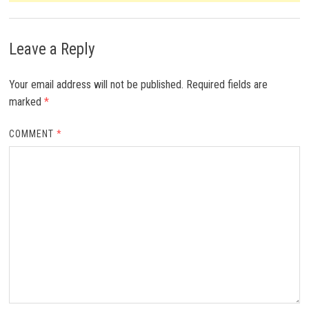
Leave a Reply
Your email address will not be published.
Required fields are
marked
*
COMMENT
*