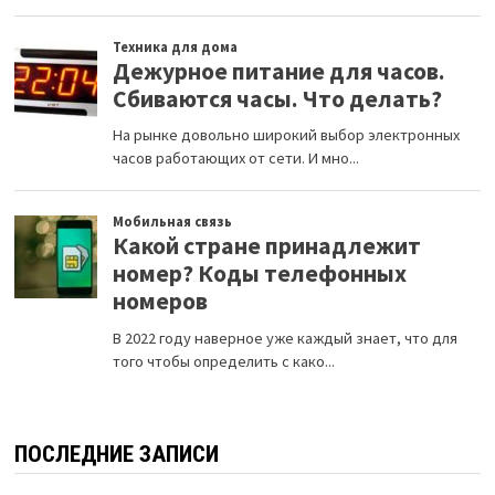
ПОСЛЕДНИЕ ЗАПИСИ