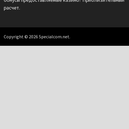
расчет.
Copyright © 2026 Specialcom.net.