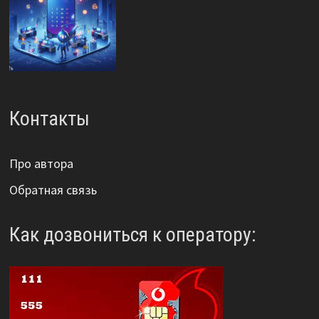
Контакты
Про автора
Обратная связь
Как дозвониться к оператору: