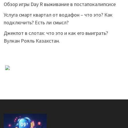
Обзор игры Day R выживание в постапокалипсисе
Услуга смарт квартал от водафон – что это? Как
подключить? Есть ли смысл?
Джекпот в слотах: что это и как его выиграть?
Вулкан Рояль Казахстан.