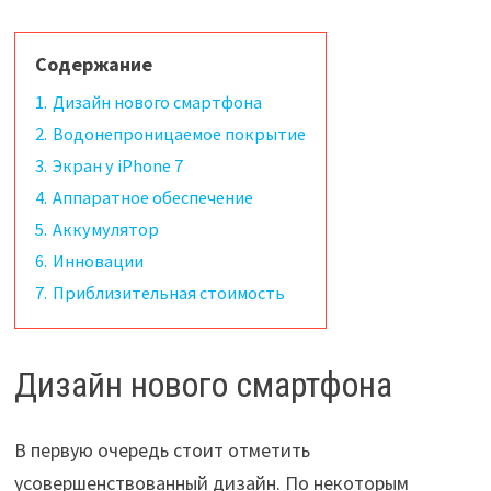
Содержание
1.
Дизайн нового смартфона
2.
Водонепроницаемое покрытие
3.
Экран у iPhone 7
4.
Аппаратное обеспечение
5.
Аккумулятор
6.
Инновации
7.
Приблизительная стоимость
Дизайн нового смартфона
В первую очередь стоит отметить
усовершенствованный дизайн. По некоторым