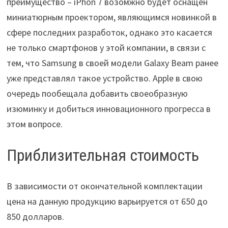
преимущество – iPhon 7 возомжно будет оснащен
миниатюрным проектором, являющимся новинкой в
сфере последних разработок, однако это касается
не только смартфонов у этой компании, в связи с
тем, что Samsung в своей модели Galaxy Beam ранее
уже представлял такое устройство. Apple в свою
очередь пообещала добавить своеобразную
изюминку и добиться инновационного прогресса в
этом вопросе.
Приблизительная стоимость
В зависимости от окончательной комплектации
цена на данную продукцию варьируется от 650 до
850 долларов.