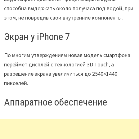
способна выдержать около получаса под водой, при
этом, не повредив свои внутренние компоненты.
Экран у iPhone 7
По многим утверждениям новая модель смартфона
переймет дисплей с технологией 3D Touch, а
разрешение экрана увеличиться до 2540×1440
пикселей.
Аппаратное обеспечение