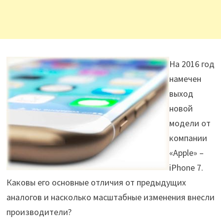
На 2016 год
намечен
выход
новой
модели от
компании
«Apple» –
iPhone 7.
Каковы его основные отличия от предыдущих
аналогов и насколько масштабные изменения внесли
производители?