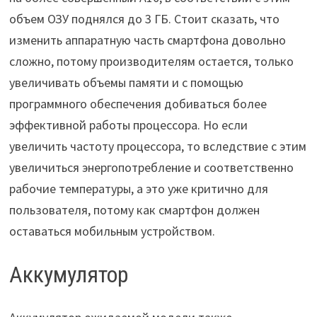
объем ОЗУ поднялся до 3 ГБ. Стоит сказать, что
изменить аппаратную часть смартфона довольно
сложно, потому производителям остается, только
увеличивать объемы памяти и с помощью
программного обеспечения добиваться более
эффективной работы процессора. Но если
увеличить частоту процессора, то вследствие с этим
увеличиться энергопотребление и соответственно
рабочие температуры, а это уже критично для
пользователя, потому как смартфон должен
оставаться мобильным устройством.
Аккумулятор