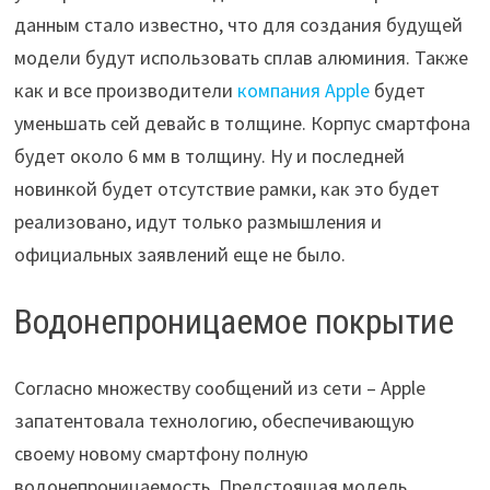
данным стало известно, что для создания будущей
модели будут использовать сплав алюминия. Также
как и все производители
компания Apple
будет
уменьшать сей девайс в толщине. Корпус смартфона
будет около 6 мм в толщину. Ну и последней
новинкой будет отсутствие рамки, как это будет
реализовано, идут только размышления и
официальных заявлений еще не было.
Водонепроницаемое покрытие
Согласно множеству сообщений из сети – Apple
запатентовала технологию, обеспечивающую
своему новому смартфону полную
водонепроницаемость. Предстоящая модель