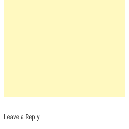
Leave a Reply