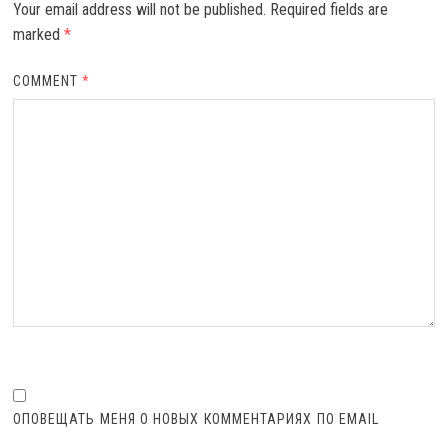
Your email address will not be published.
Required fields are
marked
*
COMMENT
*
ОПОВЕЩАТЬ МЕНЯ О НОВЫХ КОММЕНТАРИЯХ ПО EMAIL