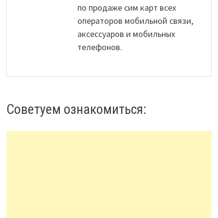
по продаже сим карт всех
операторов мобильной связи,
аксессуаров и мобильных
телефонов.
Советуем ознакомиться: