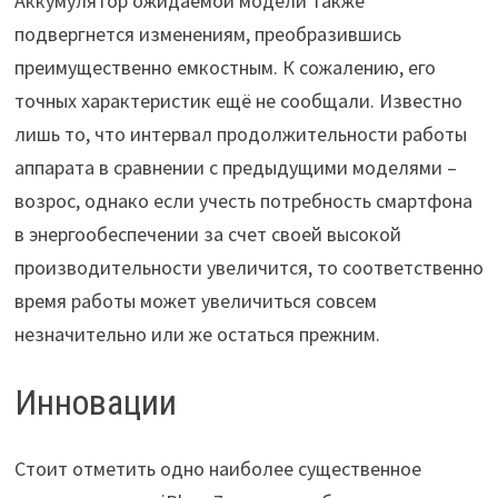
Аккумулятор ожидаемой модели также
подвергнется изменениям, преобразившись
преимущественно емкостным. К сожалению, его
точных характеристик ещё не сообщали. Известно
лишь то, что интервал продолжительности работы
аппарата в сравнении с предыдущими моделями –
возрос, однако если учесть потребность смартфона
в энергообеспечении за счет своей высокой
производительности увеличится, то соответственно
время работы может увеличиться совсем
незначительно или же остаться прежним.
Инновации
Стоит отметить одно наиболее существенное