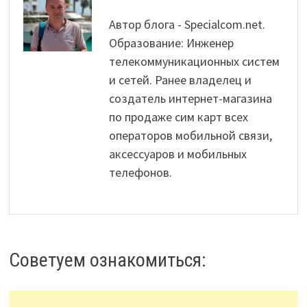
Автор блога - Specialcom.net.
Образование: Инженер
телекоммуникационных систем
и сетей. Ранее владелец и
создатель интернет-магазина
по продаже сим карт всех
операторов мобильной связи,
аксессуаров и мобильных
телефонов.
Советуем ознакомиться: