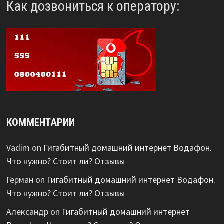
Как дозвониться к оператору:
КОММЕНТАРИИ
Vadim
on
Гигабитный домашний интернет Водафон.
Что нужно? Стоит ли? Отзывы
Герман
on
Гигабитный домашний интернет Водафон.
Что нужно? Стоит ли? Отзывы
Александр
on
Гигабитный домашний интернет