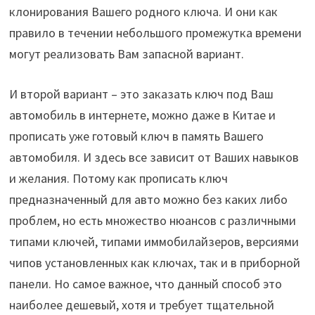
клонирования Вашего родного ключа. И они как
правило в течении небольшого промежутка времени
могут реализовать Вам запасной вариант.
И второй вариант – это заказать ключ под Ваш
автомобиль в интернете, можно даже в Китае и
прописать уже готовый ключ в память Вашего
автомобиля. И здесь все зависит от Ваших навыков
и желания. Потому как прописать ключ
предназначенный для авто можно без каких либо
проблем, но есть множество нюансов с различными
типами ключей, типами иммобилайзеров, версиями
чипов установленных как ключах, так и в приборной
панели. Но самое важное, что данный способ это
наиболее дешевый, хотя и требует тщательной