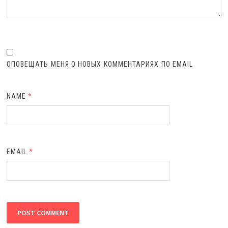
ОПОВЕЩАТЬ МЕНЯ О НОВЫХ КОММЕНТАРИЯХ ПО EMAIL
NAME
*
EMAIL
*