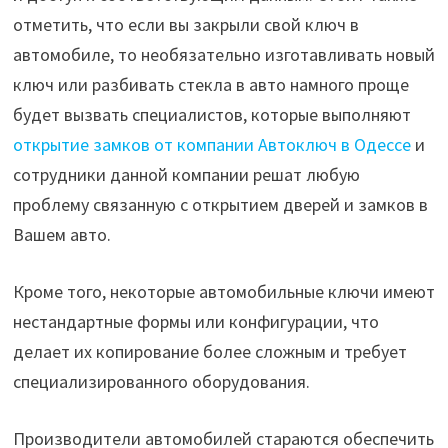
отметить, что если вы закрыли свой ключ в
автомобиле, то необязательно изготавливать новый
ключ или разбивать стекла в авто намного проще
будет вызвать специалистов, которые выполняют
открытие замков от компании Автоключ в Одессе
и
сотрудники данной компании решат любую
проблему связанную с открытием дверей и замков в
Вашем авто.
Кроме того, некоторые автомобильные ключи имеют
нестандартные формы или конфигурации, что
делает их копирование более сложным и требует
специализированного оборудования.
Производители автомобилей стараются обеспечить