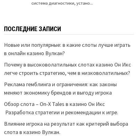
ПОСЛЕДНИЕ ЗАПИСИ
Новые или популярные: в какие слоты лучше играть
в онлайн казино Вулкан?
Почему в высоковолатильных слотах казино Он Икс
легче строить стратегию, чем в низковолатильных?
Реклама гемблинга и ограничения: как законы
меняют экономику брендов и выгоду игрока
Обзор слота – On-X Tales в казино Он Икс
Разработка стратегии и рекомендации к игре.
Влияние игрока на результат как критерий выбора
слота в казино Вулкан.