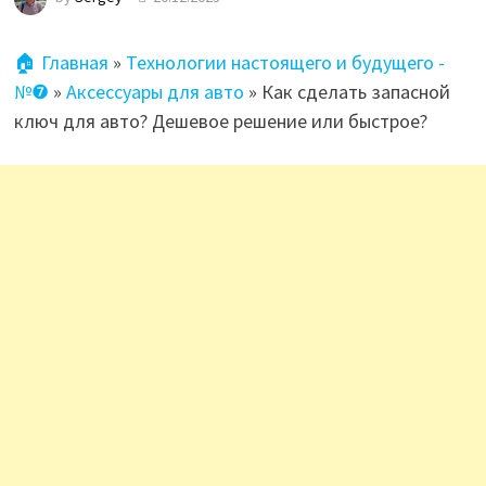
🏠 Главная
»
Технологии настоящего и будущего -
№❼
»
Аксессуары для авто
»
Как сделать запасной
ключ для авто? Дешевое решение или быстрое?