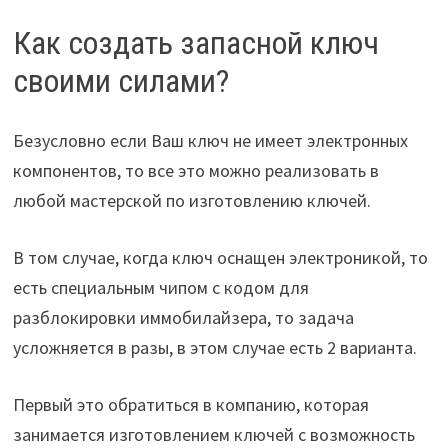
Как создать запасной ключ
своими силами?
Безусловно если Ваш ключ не имеет электронных
компонентов, то все это можно реализовать в
любой мастерской по изготовлению ключей.
В том случае, когда ключ оснащен электроникой, то
есть специальным чипом с кодом для
разблокировки иммобилайзера, то задача
усложняется в разы, в этом случае есть 2 варианта.
Первый это обратиться в компанию, которая
занимается изготовлением ключей с возможность