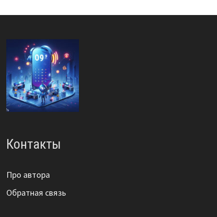
Контакты
Про автора
Обратная связь