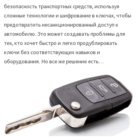
безопасность транспортных средств, используя
сложные технологии и шифрование в ключах, чтобы
предотвратить несанкционированный доступ к
автомобилю. Это может создавать проблемы для
тех, кто хочет быстро и легко продублировать
ключи без соответствующих навыков и
оборудования. Но все же решение есть…