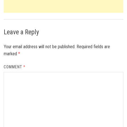
Leave a Reply
Your email address will not be published.
Required fields are
marked
*
COMMENT
*