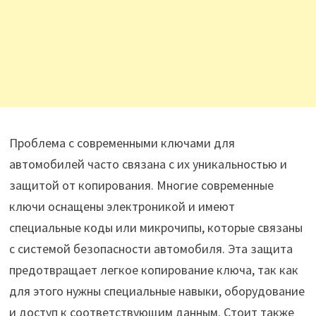
Проблема с современными ключами для
автомобилей часто связана с их уникальностью и
защитой от копирования. Многие современные
ключи оснащены электроникой и имеют
специальные коды или микрочипы, которые связаны
с системой безопасности автомобиля. Эта защита
предотвращает легкое копирование ключа, так как
для этого нужны специальные навыки, оборудование
и доступ к соответствующим данным. Стоит также