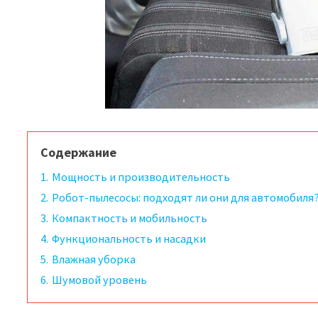
Содержание
1.
Мощность и производительность
2.
Робот-пылесосы: подходят ли они для автомобиля
3.
Компактность и мобильность
4.
Функциональность и насадки
5.
Влажная уборка
6.
Шумовой уровень