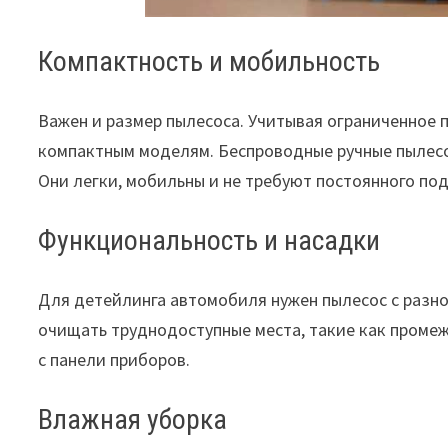
Компактность и мобильность
Важен и размер пылесоса. Учитывая ограниченное 
компактным моделям. Беспроводные ручные пылесо
Они легки, мобильны и не требуют постоянного по
Функциональность и насадки
Для детейлинга автомобиля нужен пылесос с разн
очищать труднодоступные места, такие как проме
с панели приборов.
Влажная уборка