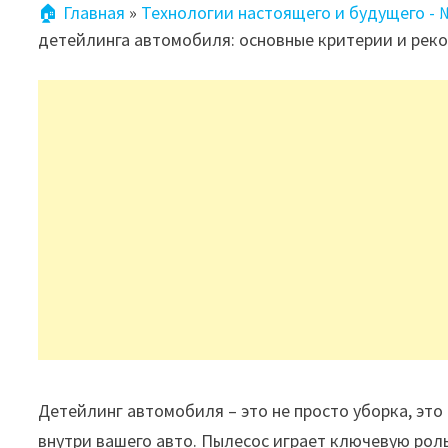
🏠 Главная
»
Технологии настоящего и будущего -
детейлинга автомобиля: основные критерии и рек
Детейлинг автомобиля – это не просто уборка, эт
внутри вашего авто. Пылесос играет ключевую роль