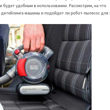
и будет удобным в использовании. Рассмотрим, на что
я детейлинга машины и подойдет ли робот-пылесос для 