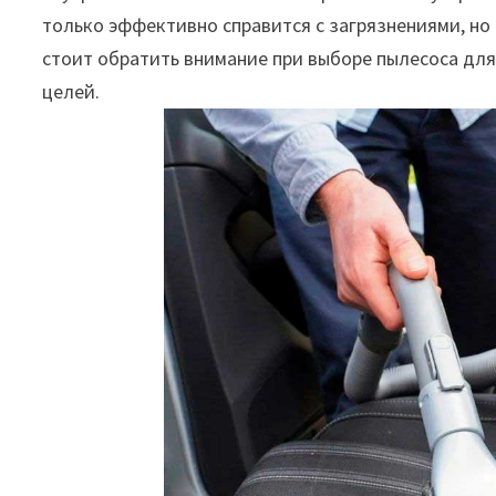
только эффективно справится с загрязнениями, но 
стоит обратить внимание при выборе пылесоса дл
целей.