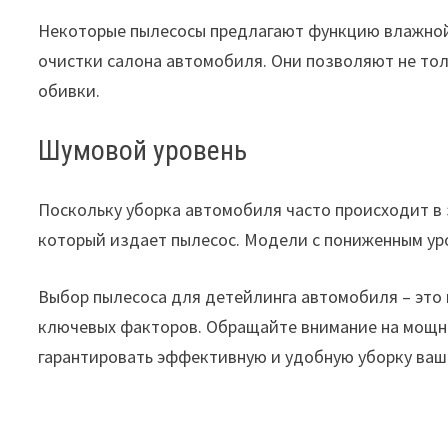
Некоторые пылесосы предлагают функцию влажной
очистки салона автомобиля. Они позволяют не толь
обивки.
Шумовой уровень
Поскольку уборка автомобиля часто происходит в 
который издает пылесос. Модели с пониженным ур
Выбор пылесоса для детейлинга автомобиля – это 
ключевых факторов. Обращайте внимание на мощно
гарантировать эффективную и удобную уборку ваше