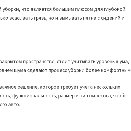
 уборки, что является большим плюсом для глубокой
ко всасывать грязь, но и вымывать пятна с сидений и
закрытом пространстве, стоит учитывать уровень шума,
овнем шума сделают процесс уборки более комфортным
важное решение, которое требует учета нескольких
сть, функциональность, размер и тип пылесоса, чтобы
го авто.