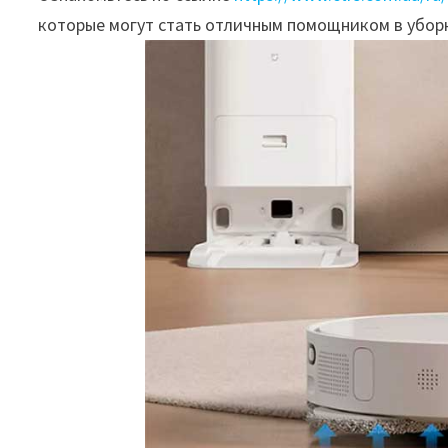
которые могут стать отличным помощником в убор