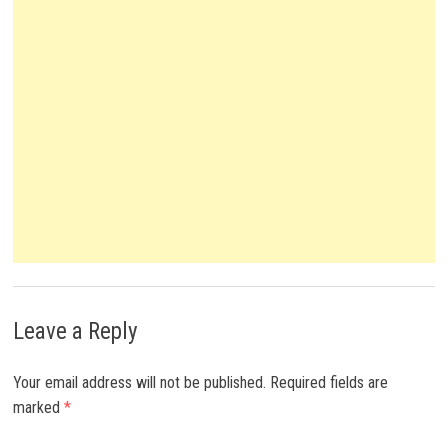
Leave a Reply
Your email address will not be published.
Required fields are
marked
*