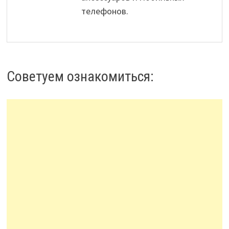
телефонов.
Советуем ознакомиться: