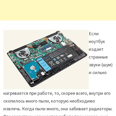
Если
ноутбук
издает
странные
звуки (шум)
и сильно
нагревается при работе, то, скорее всего, внутри его
скопилось много пыли, которую необходимо
извлечь. Когда пыли много, она забивает радиаторы.