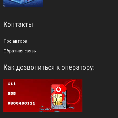
Контакты
Про автора
Обратная связь
Как дозвониться к оператору: