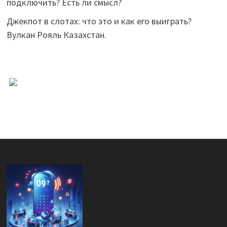
подключить? Есть ли смысл?
Джекпот в слотах: что это и как его выиграть?
Вулкан Рояль Казахстан.