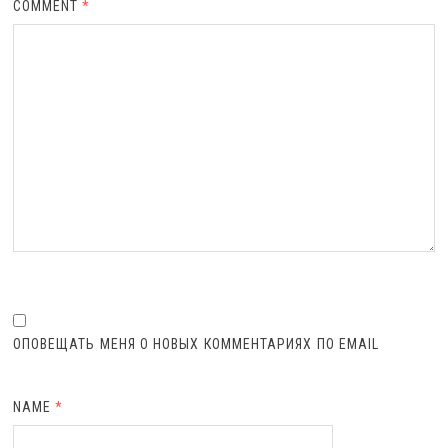
COMMENT
*
ОПОВЕЩАТЬ МЕНЯ О НОВЫХ КОММЕНТАРИЯХ ПО EMAIL
NAME
*