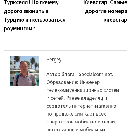
Туркселл! Но почему
Киевстар. Самые
дорого звонить в
дорогие номера
Турцию и пользоваться
киевстар
роумингом?
Sergey
Автор блога - Specialcom.net.
Образование: Инженер
телекоммуникационных систем
и сетей. Ранее владелец и
создатель интернет-магазина
по продаже сим карт всех
операторов мобильной связи,
аксессуаров и мобильных