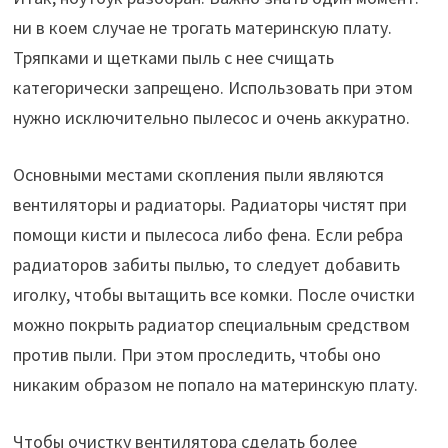
ни в коем случае не трогать материнскую плату.
Тряпками и щетками пыль с нее счищать
категорически запрещено. Использовать при этом
нужно исключительно пылесос и очень аккуратно.
Основными местами скопления пыли являются
вентиляторы и радиаторы. Радиаторы чистят при
помощи кисти и пылесоса либо фена. Если ребра
радиаторов забиты пылью, то следует добавить
иголку, чтобы вытащить все комки. После очистки
можно покрыть радиатор специальным средством
против пыли. При этом проследить, чтобы оно
никаким образом не попало на материнскую плату.
Чтобы очистку вентилятора сделать более