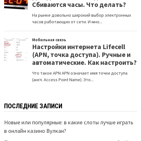
ПОСЛЕДНИЕ ЗАПИСИ
Новые или популярные: в какие слоты лучше играть
в онлайн казино Вулкан?