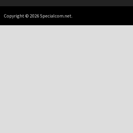
Copyright © 2026 Specialcom.net.