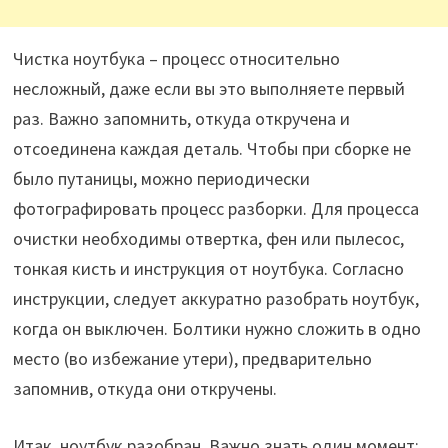
Чистка ноутбука – процесс относительно
несложный, даже если вы это выполняете первый
раз. Важно запомнить, откуда откручена и
отсоединена каждая деталь. Чтобы при сборке не
было путаницы, можно периодически
фотографировать процесс разборки. Для процесса
очистки необходимы отвертка, фен или пылесос,
тонкая кисть и инструкция от ноутбука. Согласно
инструкции, следует аккуратно разобрать ноутбук,
когда он выключен. Болтики нужно сложить в одно
место (во избежание утери), предварительно
запомнив, откуда они откручены.
Итак, ноутбук разобран. Важно знать один момент: