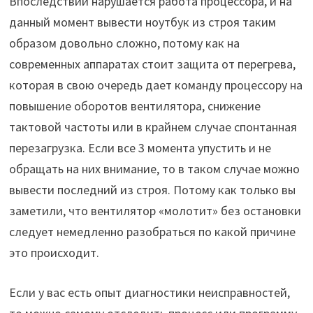
Впоследствии нарушается работа процессора, и на
данный момент вывести ноутбук из строя таким
образом довольно сложно, потому как на
современных аппаратах стоит защита от перегрева,
которая в свою очередь дает команду процессору на
повышение оборотов вентилятора, снижение
тактовой частоты или в крайнем случае спонтанная
перезагрузка. Если все 3 момента упустить и не
обращать на них внимание, то в таком случае можно
вывести последний из строя. Потому как только вы
заметили, что вентилятор «молотит» без остановки
следует немедленно разобраться по какой причине
это происходит.
Если у вас есть опыт диагностики неисправностей,