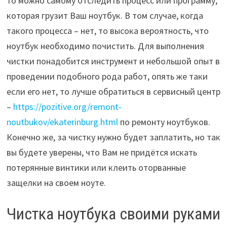
то можно самому отследить процесс или программу,
которая грузит Ваш ноутбук. В том случае, когда
такого процесса – нет, то высока вероятность, что
ноутбук необходимо почистить. Для выполнения
чистки понадобится инструмент и небольшой опыт в
проведении подобного рода работ, опять же таки
если его нет, то лучше обратиться в сервисный центр
–
https://pozitive.org/remont-
noutbukov/ekaterinburg.html
по ремонту ноутбуков.
Конечно же, за чистку нужно будет заплатить, но так
вы будете уверены, что Вам не придётся искать
потерянные винтики или клеить оторванные
защелки на своем ноуте.
Чистка ноутбука своими руками