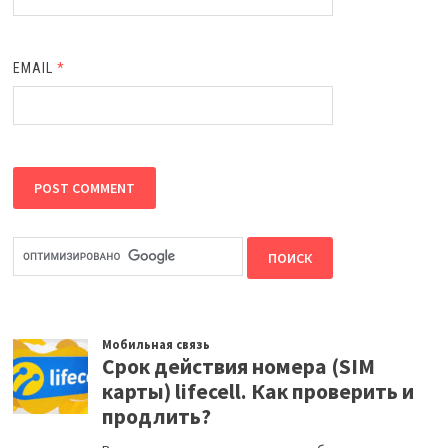
EMAIL
*