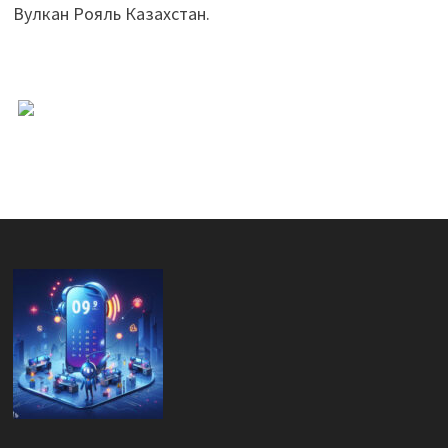
Вулкан Рояль Казахстан.