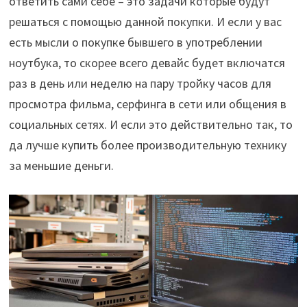
ответить сами себе – это задачи которые будут
решаться с помощью данной покупки. И если у вас
есть мысли о покупке бывшего в употреблении
ноутбука, то скорее всего девайс будет включатся
раз в день или неделю на пару тройку часов для
просмотра фильма, серфинга в сети или общения в
социальных сетях. И если это действительно так, то
да лучше купить более производительную технику
за меньшие деньги.