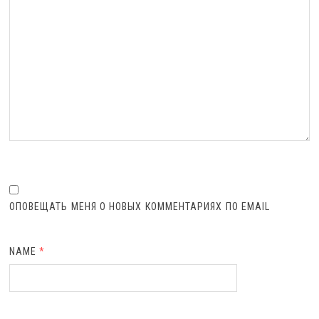
ОПОВЕЩАТЬ МЕНЯ О НОВЫХ КОММЕНТАРИЯХ ПО EMAIL
NAME
*