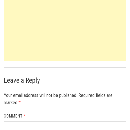
Leave a Reply
Your email address will not be published.
Required fields are
marked
*
COMMENT
*