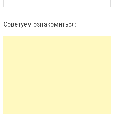
Советуем ознакомиться: