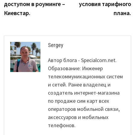
доступом в роуминге –
условия тарифного
Киевстар.
плана.
Sergey
Автор блога - Specialcom.net.
Образование: Инженер
телекоммуникационных систем
и сетей. Ранее владелец и
создатель интернет-магазина
по продаже сим карт всех
операторов мобильной связи,
аксессуаров и мобильных
телефонов.