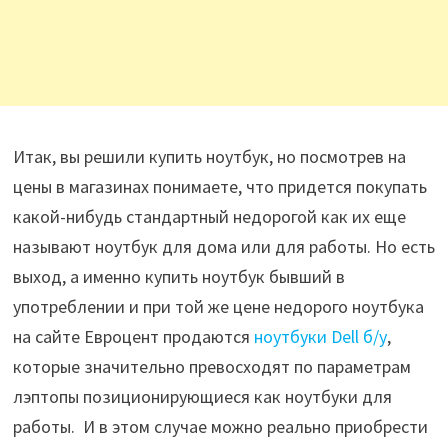
Итак, вы решили купить ноутбук, но посмотрев на
цены в магазинах понимаете, что придется покупать
какой-нибудь стандартный недорогой как их еще
называют ноутбук для дома или для работы. Но есть
выход, а именно купить ноутбук бывший в
употреблении и при той же цене недорого ноутбука
на сайте Евроцент продаются
ноутбуки Dell б/у
,
которые значительно превосходят по параметрам
лэптопы позиционирующиеся как ноутбуки для
работы. И в этом случае можно реально приобрести