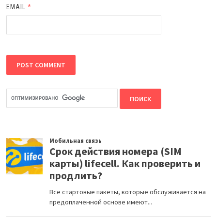
EMAIL
*