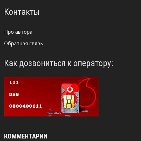
Контакты
Про автора
Обратная связь
Как дозвониться к оператору:
КОММЕНТАРИИ