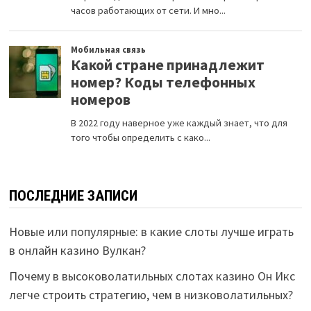
ПОСЛЕДНИЕ ЗАПИСИ
Новые или популярные: в какие слоты лучше играть
в онлайн казино Вулкан?
Почему в высоковолатильных слотах казино Он Икс
легче строить стратегию, чем в низковолатильных?