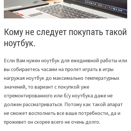
Кому не следует покупать такой
ноутбук.
Если Вам нужен ноутбук для ежедневной работы или
вы собираетесь часами на пролет играть в игры
нагружая ноутбук до максимально температурных
значений, то вариант с покупкой уже
отремонтированного или б/у ноутбука даже не
должен рассматриваться. Потому как такой апарат
не сможет восполнить все ваше потребности, да и
проживет он скорее всего не очень долго.