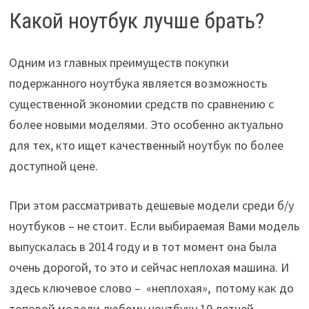
Какой ноутбук лучше брать?
Одним из главных преимуществ покупки
подержанного ноутбука является возможность
существенной экономии средств по сравнению с
более новыми моделями. Это особенно актуально
для тех, кто ищет качественный ноутбук по более
доступной цене.
При этом рассматривать дешевые модели среди б/у
ноутбуков – не стоит. Если выбираемая Вами модель
выпускалась в 2014 году и в тот момент она была
очень дорогой, то это и сейчас неплохая машина. И
здесь ключевое слово – «неплохая», потому как до
топовой модели любому ноутбуку 10 летней