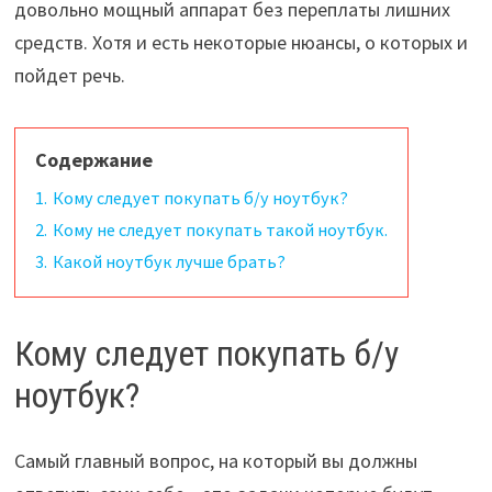
довольно мощный аппарат без переплаты лишних
средств. Хотя и есть некоторые нюансы, о которых и
пойдет речь.
Содержание
1.
Кому следует покупать б/у ноутбук?
2.
Кому не следует покупать такой ноутбук.
3.
Какой ноутбук лучше брать?
Кому следует покупать б/у
ноутбук?
Самый главный вопрос, на который вы должны