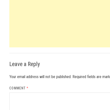
Leave a Reply
Your email address will not be published.
Required fields are ma
COMMENT
*