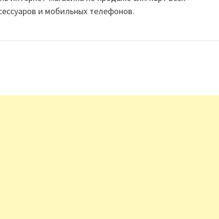
сессуаров и мобильных телефонов.