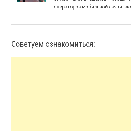
операторов мобильной связи, ак
Советуем ознакомиться: