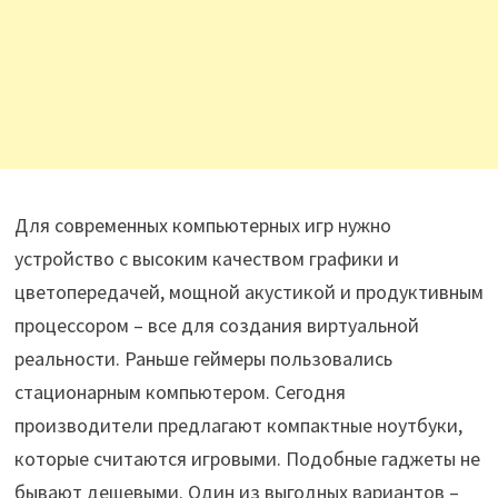
Для современных компьютерных игр нужно
устройство с высоким качеством графики и
цветопередачей, мощной акустикой и продуктивным
процессором – все для создания виртуальной
реальности. Раньше геймеры пользовались
стационарным компьютером. Сегодня
производители предлагают компактные ноутбуки,
которые считаются игровыми. Подобные гаджеты не
бывают дешевыми. Один из выгодных вариантов –