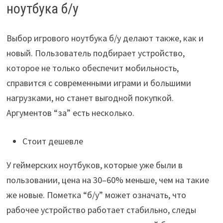
ноутбука б/у
Выбор игрового ноутбука б/у делают также, как и
новый. Пользователь подбирает устройство,
которое не только обеспечит мобильность,
справится с современными играми и большими
нагрузками, но станет выгодной покупкой.
Аргументов “за” есть несколько.
Стоит дешевле
У геймерских ноутбуков, которые уже были в
пользовании, цена на 30–60% меньше, чем на такие
же новые. Пометка “б/у” может означать, что
рабочее устройство работает стабильно, следы