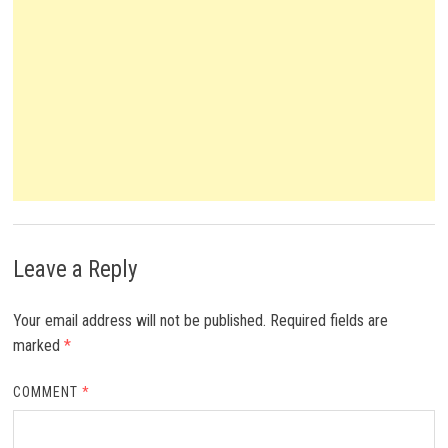
Leave a Reply
Your email address will not be published.
Required fields are
marked
*
COMMENT
*