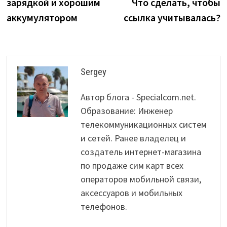
зарядкой и хорошим
Что сделать, чтобы
аккумулятором
ссылка учитывалась?
Sergey
Автор блога - Specialcom.net.
Образование: Инженер
телекоммуникационных систем
и сетей. Ранее владелец и
создатель интернет-магазина
по продаже сим карт всех
операторов мобильной связи,
аксессуаров и мобильных
телефонов.