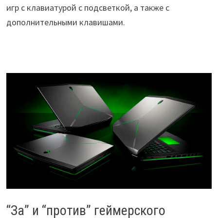
игр с клавиатурой с подсветкой, а также с
дополнительными клавишами.
“За” и “против” геймерского