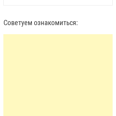
Советуем ознакомиться: