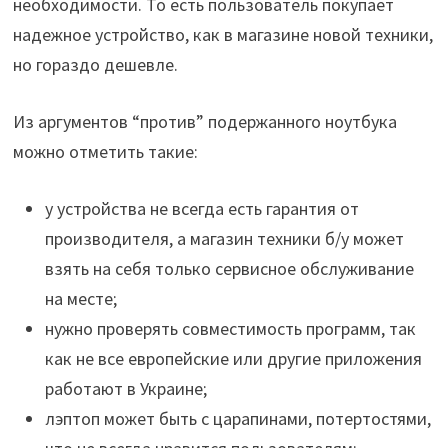
необходимости. То есть пользователь покупает
надежное устройство, как в магазине новой техники,
но гораздо дешевле.
Из аргументов “против” подержанного ноутбука
можно отметить такие:
у устройства не всегда есть гарантия от
производителя, а магазин техники б/у может
взять на себя только сервисное обслуживание
на месте;
нужно проверять совместимость программ, так
как не все европейские или другие приложения
работают в Украине;
лэптоп может быть с царапинами, потертостями,