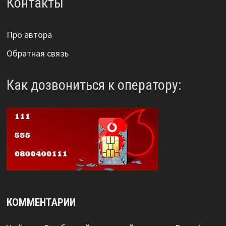
Контакты
Про автора
Обратная связь
Как дозвониться к оператору:
КОММЕНТАРИИ