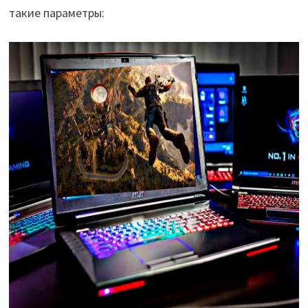
такие параметры: