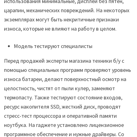
использования минимальные, дисплей без пятен,
царапин, механических повреждений. На некоторых
экземплярах могут быть некритичные признаки
износа, которые не влияют на работу в целом.
Модель тестируют специалисты
Перед продажей эксперты магазина техники б/у с
помощью специальных программ проверяют уровень
износа батареи, делают поверхностный осмотр на
целостность, чистят от пыли кулер, заменяют
термопасту. Также тестируют состояние входов,
ресурс накопителя SSD, жесткий диск, проводят
стресс-тест процессора и оперативной памяти
ноутбука. На гаджете установлено лицензионное
программное обеспечение и нужные драйверы. Со