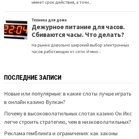
ПОСЛЕДНИЕ ЗАПИСИ
Новые или популярные: в какие слоты лучше играть
в онлайн казино Вулкан?
Почему в высоковолатильных слотах казино Он Икс
легче строить стратегию, чем в низковолатильных?
Реклама гемблинга и ограничения: как законы