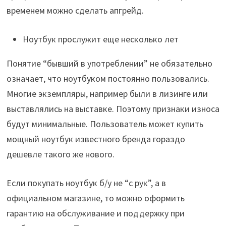
временем можно сделать апгрейд.
Ноутбук прослужит еще несколько лет
Понятие “бывший в употреблении” не обязательно
означает, что ноутбуком постоянно пользовались.
Многие экземпляры, например были в лизинге или
выставлялись на выставке. Поэтому признаки износа
будут минимальные. Пользователь может купить
мощный ноутбук известного бренда гораздо
дешевле такого же нового.
Если покупать ноутбук б/у не “с рук”, а в
официальном магазине, то можно оформить
гарантию на обслуживание и поддержку при