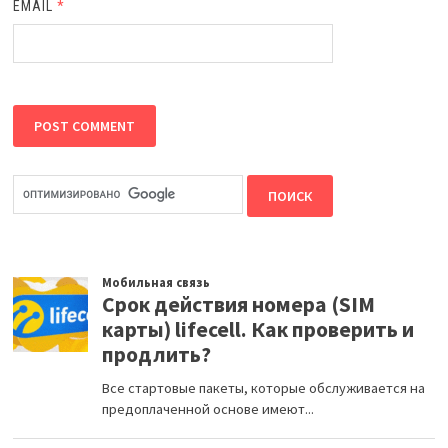
EMAIL
*