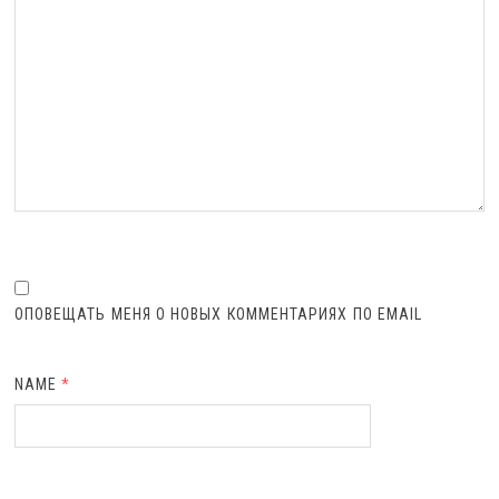
ОПОВЕЩАТЬ МЕНЯ О НОВЫХ КОММЕНТАРИЯХ ПО EMAIL
NAME
*