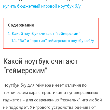
купить бюджетный игровой ноутбук б/у
.
Содержание
1.
Какой ноутбук считают “геймерским”
1.1.
“За” и “против” геймерского ноутбука б/у
Какой ноутбук считают
“геймерским”
Ноутбук б/у для геймера имеет отличия по
техническим характеристикам от универсальных
гаджетов – для современных “тяжелых” игр любой
не подойдет. У игрового устройства оценивают