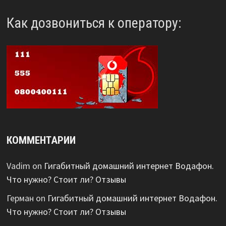
Как дозвониться к оператору:
КОММЕНТАРИИ
Vadim
on
Гигабитный домашний интернет Водафон.
Что нужно? Стоит ли? Отзывы
Герман
on
Гигабитный домашний интернет Водафон.
Что нужно? Стоит ли? Отзывы