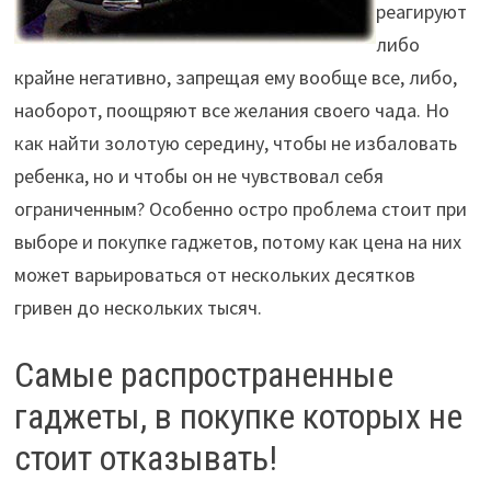
реагируют
либо
крайне негативно, запрещая ему вообще все, либо,
наоборот, поощряют все желания своего чада. Но
как найти золотую середину, чтобы не избаловать
ребенка, но и чтобы он не чувствовал себя
ограниченным? Особенно остро проблема стоит при
выборе и покупке гаджетов, потому как цена на них
может варьироваться от нескольких десятков
гривен до нескольких тысяч.
Самые распространенные
гаджеты, в покупке которых не
стоит отказывать!