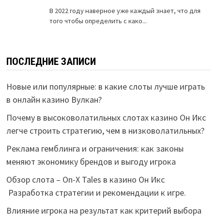
ПОСЛЕДНИЕ ЗАПИСИ
Новые или популярные: в какие слоты лучше играть
в онлайн казино Вулкан?
Почему в высоковолатильных слотах казино Он Икс
легче строить стратегию, чем в низковолатильных?
Реклама гемблинга и ограничения: как законы
меняют экономику брендов и выгоду игрока
Обзор слота – On-X Tales в казино Он Икс
Разработка стратегии и рекомендации к игре.
Влияние игрока на результат как критерий выбора