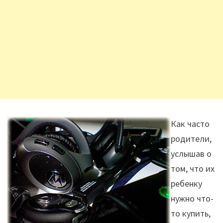
Как часто
родители,
услышав о
том, что их
ребенку
нужно что-
то купить,