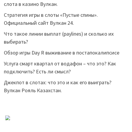
слота в казино Вулкан.
Стратегия игры в слоты «Пустые спины».
Официальный сайт Вулкан 24.
Что такое линии выплат (paylines) и сколько их
выбирать?
Обзор игры Day R выживание в постапокалипсисе
Услуга смарт квартал от водафон – что это? Как
подключить? Есть ли смысл?
Джекпот в слотах: что это и как его выиграть?
Вулкан Рояль Казахстан.