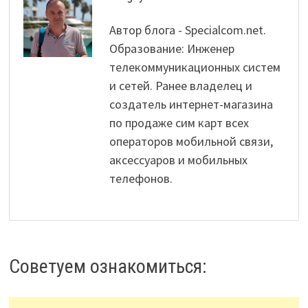
Автор блога - Specialcom.net.
Образование: Инженер
телекоммуникационных систем
и сетей. Ранее владелец и
создатель интернет-магазина
по продаже сим карт всех
операторов мобильной связи,
аксессуаров и мобильных
телефонов.
Советуем ознакомиться: