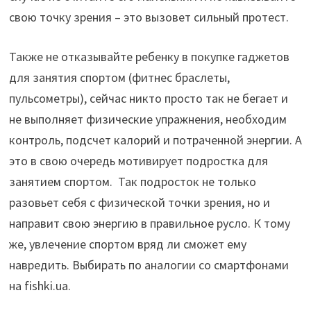
свою точку зрения – это вызовет сильный протест.
Также не отказывайте ребенку в покупке гаджетов
для занятия спортом (фитнес браслеты,
пульсометры), сейчас никто просто так не бегает и
не выполняет физические упражнения, необходим
контроль, подсчет калорий и потраченной энергии. А
это в свою очередь мотивирует подростка для
занятием спортом. Так подросток не только
разовьет себя с физической точки зрения, но и
направит свою энергию в правильное русло. К тому
же, увлечение спортом вряд ли сможет ему
навредить. Выбирать по аналогии со смартфонами
на fishki.ua.