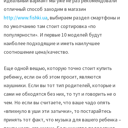
идеальный вариант мы уже не раз рекомендовали
отличный способ заходим в магазин
http://www.fishki.ua
, выбираем раздел смартфоны и
по умолчанию там стоит сортировка «по
популярности». И первые 10 моделей будут
наиболее подходящие и иметь наилучшее
соотношение цена/качество.
Еще одной вещью, которую точно стоит купить
ребенку, если он об этом просит, являются
наушники. Если вы тот тип родителей, которые и
сами не обходятся без них, то тут и говорить не о
чем. Но если вы считаете, что ваше чадо опять
«впихнуло в уши эти затычки», то постарайтесь
принять тот факт, что музыка для вашего ребенка –