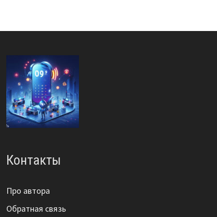
Контакты
Про автора
Обратная связь