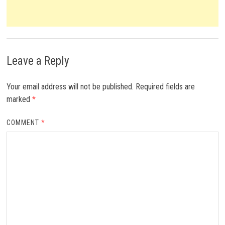
Leave a Reply
Your email address will not be published.
Required fields are
marked
*
COMMENT
*