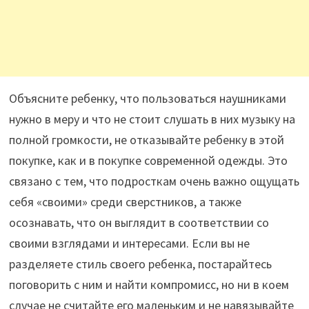
Объясните ребенку, что пользоваться наушниками
нужно в меру и что не стоит слушать в них музыку на
полной громкости, не отказывайте ребенку в этой
покупке, как и в покупке современной одежды. Это
связано с тем, что подросткам очень важно ощущать
себя «своими» среди сверстников, а также
осознавать, что он выглядит в соответствии со
своими взглядами и интересами. Если вы не
разделяете стиль своего ребенка, постарайтесь
поговорить с ним и найти компромисс, но ни в коем
случае не считайте его маленьким и не навязывайте