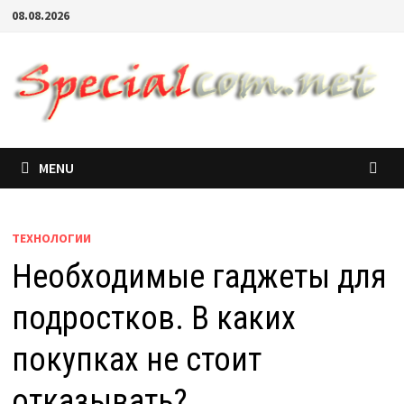
08.08.2026
MENU
ТЕХНОЛОГИИ
Необходимые гаджеты для
подростков. В каких
покупках не стоит
отказывать?