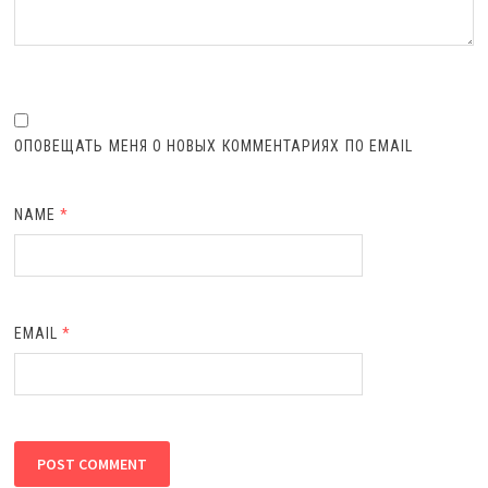
ОПОВЕЩАТЬ МЕНЯ О НОВЫХ КОММЕНТАРИЯХ ПО EMAIL
NAME
*
EMAIL
*