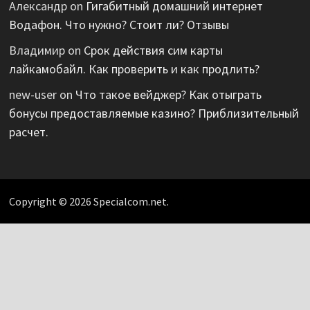
Александр
on
Гигабитный домашний интернет
Водафон. Что нужно? Стоит ли? Отзывы
Владимир
on
Срок действия сим карты
лайкамобайл. Как проверить и как продлить?
new-user
on
Что такое вейджер? Как отыграть
бонусы предоставляемые казино? Приблизительный
расчет.
Copyright © 2026 Specialcom.net.