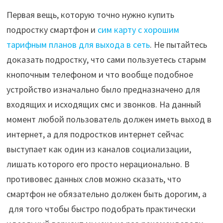
Первая вещь, которую точно нужно купить
подростку смартфон и
сим карту с хорошим
тарифным планов для выхода в сеть
. Не пытайтесь
доказать подростку, что сами пользуетесь старым
кнопочным телефоном и что вообще подобное
устройство изначально было предназначено для
входящих и исходящих смс и звонков. На данный
момент любой пользователь должен иметь выход в
интернет, а для подростков интернет сейчас
выступает как один из каналов социализации,
лишать которого его просто нерационально. В
противовес данных слов можно сказать, что
смартфон не обязательно должен быть дорогим, а
для того чтобы быстро подобрать практически