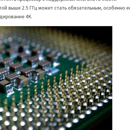
отой выше 2.5 ГГц может стать обязательным, особенно е
дирование 4K.