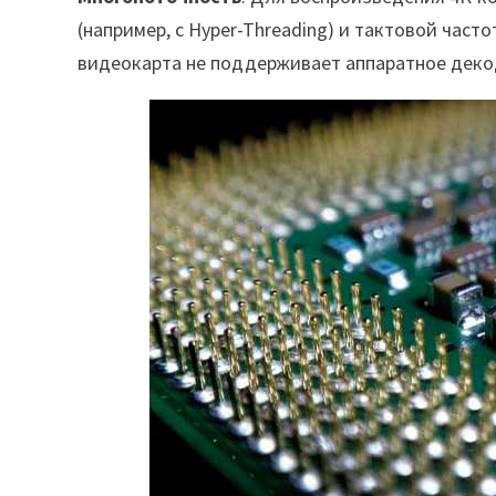
(например, с Hyper-Threading) и тактовой част
видеокарта не поддерживает аппаратное деко