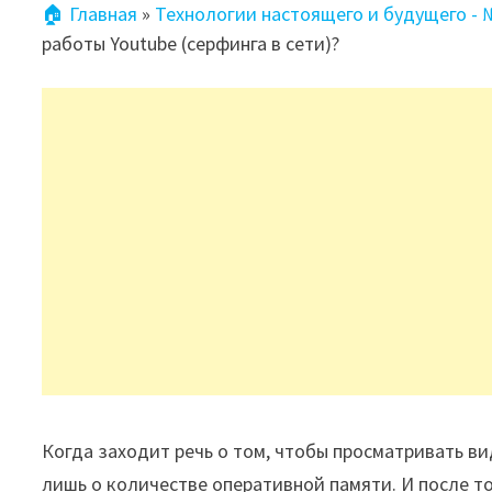
🏠 Главная
»
Технологии настоящего и будущего -
работы Youtube (серфинга в сети)?
Когда заходит речь о том, чтобы просматривать в
лишь о количестве оперативной памяти. И после т