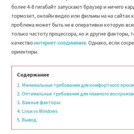
более 4-8 гигабайт запускают браузер и ничего ка
тормозит, онлайн видео или фильмы на на сайтах к
проблема может быть не в оперативки которую всег
только частоту процессора, но и другие факторы, 
качество
интернет-соединения
. Однако, если сос
ориентиры.
Содержание
1.
Минимальные требования для комфортного просмо
2.
Оптимальные требования для плавного воспроизве
3.
Важные факторы:
4.
Linux vs Windows
5.
Вывод