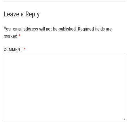
Leave a Reply
Your email address will not be published.
Required fields are
marked
*
COMMENT
*