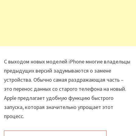
С выходом новых моделей iPhone многие владельцы
предыдущих версий задумываются о замене
устройства. Обычно самая раздражающая часть –
это перенос данных со старого телефона на новый.
Apple предлагает удобную функцию быстрого
запуска, которая значительно упрощает этот
процесс.