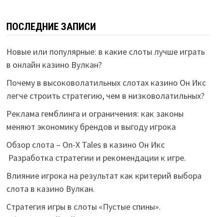
ПОСЛЕДНИЕ ЗАПИСИ
Новые или популярные: в какие слоты лучше играть
в онлайн казино Вулкан?
Почему в высоковолатильных слотах казино Он Икс
легче строить стратегию, чем в низковолатильных?
Реклама гемблинга и ограничения: как законы
меняют экономику брендов и выгоду игрока
Обзор слота – On-X Tales в казино Он Икс
Разработка стратегии и рекомендации к игре.
Влияние игрока на результат как критерий выбора
слота в казино Вулкан.
Стратегия игры в слоты «Пустые спины».