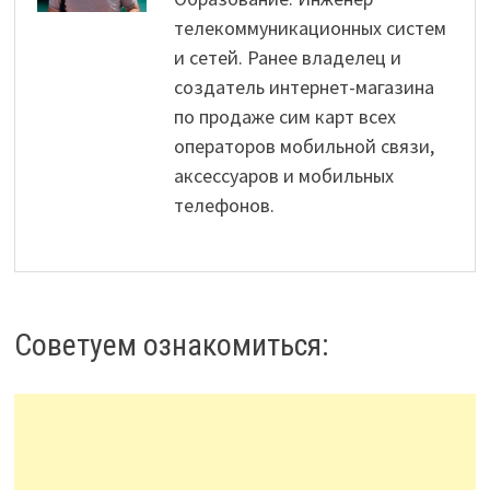
телекоммуникационных систем
и сетей. Ранее владелец и
создатель интернет-магазина
по продаже сим карт всех
операторов мобильной связи,
аксессуаров и мобильных
телефонов.
Советуем ознакомиться: