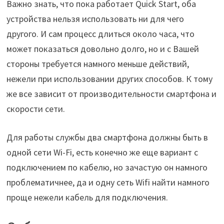
Важно знать, что пока работает Quick Start, оба
устройства нельзя использовать ни для чего
другого. И сам процесс длиться около часа, что
может показаться довольно долго, но и с Вашей
стороны требуется намного меньше действий,
нежели при использовании других способов. К тому
же все зависит от производительности смартфона и
скорости сети.
Для работы службы два смартфона должны быть в
одной сети Wi-Fi, есть конечно же еще вариант с
подключением по кабелю, но зачастую он намного
проблематичнее, да и одну сеть Wifi найти намного
проще нежели кабель для подключения.