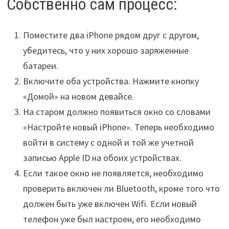
Собственно сам процесс:
Поместите два iPhone рядом друг с другом,
убедитесь, что у них хорошо заряженные
батареи.
Включите оба устройства. Нажмите кнопку
«Домой» на новом девайсе.
На старом должно появиться окно со словами
«Настройте новый iPhone». Теперь необходимо
войти в систему с одной и той же учетной
записью Apple ID на обоих устройствах.
Если такое окно не появляется, необходимо
проверить включен ли Bluetooth, кроме того что
должен быть уже включен Wifi. Если новый
телефон уже был настроен, его необходимо