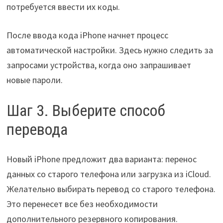
потребуется ввести их коды.
После ввода кода iPhone начнет процесс
автоматической настройки. Здесь нужно следить за
запросами устройства, когда оно запрашивает
новые пароли.
Шаг 3. Выберите способ
перевода
Новый iPhone предложит два варианта: перенос
данных со старого телефона или загрузка из iCloud.
Желательно выбирать перевод со старого телефона.
Это перенесет все без необходимости
дополнительного резервного копирования.