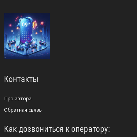
Контакты
Про автора
Обратная связь
Как дозвониться к оператору: