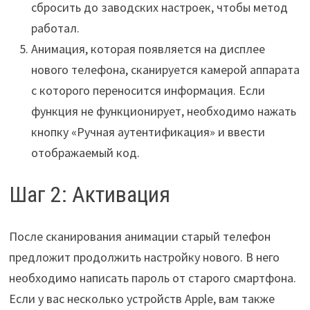
сбросить до заводских настроек, чтобы метод
работал.
Анимация, которая появляется на дисплее
нового телефона, сканируется камерой аппарата
с которого переносится информация. Если
функция не функционирует, необходимо нажать
кнопку «Ручная аутентификация» и ввести
отображаемый код.
Шаг 2: Активация
После сканирования анимации старый телефон
предложит продолжить настройку нового. В него
необходимо написать пароль от старого смартфона.
Если у вас несколько устройств Apple, вам также