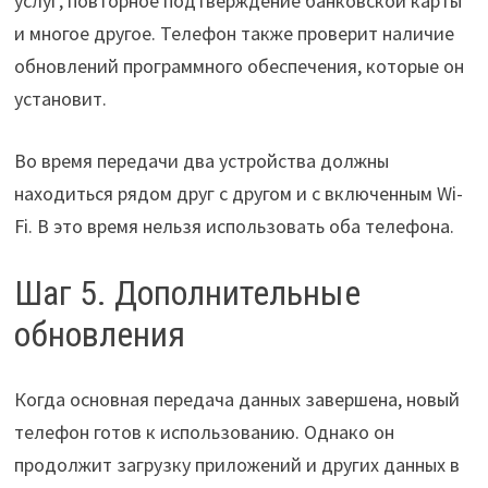
услуг, повторное подтверждение банковской карты
и многое другое. Телефон также проверит наличие
обновлений программного обеспечения, которые он
установит.
Во время передачи два устройства должны
находиться рядом друг с другом и с включенным Wi-
Fi. В это время нельзя использовать оба телефона.
Шаг 5. Дополнительные
обновления
Когда основная передача данных завершена, новый
телефон готов к использованию. Однако он
продолжит загрузку приложений и других данных в