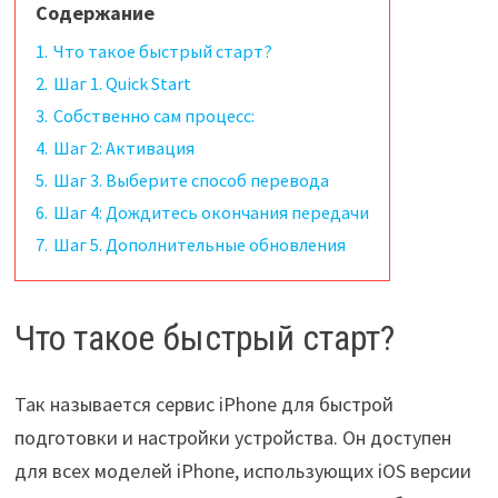
Содержание
1.
Что такое быстрый старт?
2.
Шаг 1. Quick Start
3.
Собственно сам процесс:
4.
Шаг 2: Активация
5.
Шаг 3. Выберите способ перевода
6.
Шаг 4: Дождитесь окончания передачи
7.
Шаг 5. Дополнительные обновления
Что такое быстрый старт?
Так называется сервис iPhone для быстрой
подготовки и настройки устройства. Он доступен
для всех моделей iPhone, использующих iOS версии