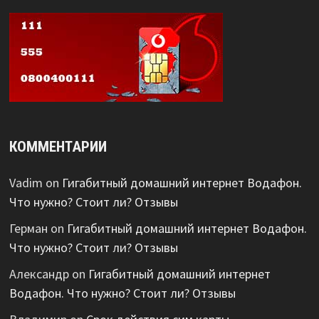
КОММЕНТАРИИ
Vadim
on
Гигабитный домашний интернет Водафон.
Что нужно? Стоит ли? Отзывы
Герман
on
Гигабитный домашний интернет Водафон.
Что нужно? Стоит ли? Отзывы
Александр
on
Гигабитный домашний интернет
Водафон. Что нужно? Стоит ли? Отзывы