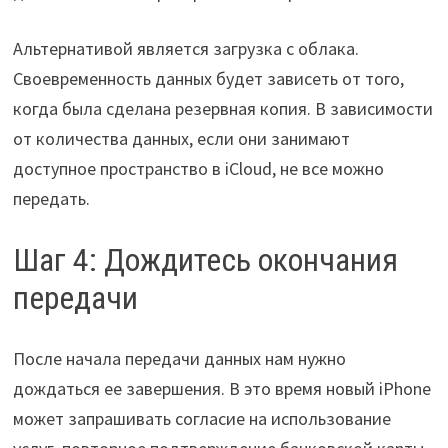
Альтернативой является загрузка с облака.
Своевременность данных будет зависеть от того,
когда была сделана резервная копия. В зависимости
от количества данных, если они занимают
доступное пространство в iCloud, не все можно
передать.
Шаг 4: Дождитесь окончания
передачи
После начала передачи данных нам нужно
дождаться ее завершения. В это время новый iPhone
может запрашивать согласие на использование