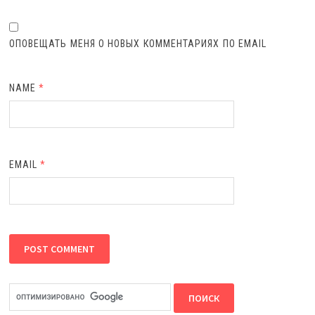
ОПОВЕЩАТЬ МЕНЯ О НОВЫХ КОММЕНТАРИЯХ ПО EMAIL
NAME
*
EMAIL
*