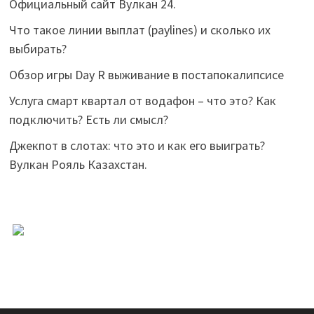
Официальный сайт Вулкан 24.
Что такое линии выплат (paylines) и сколько их
выбирать?
Обзор игры Day R выживание в постапокалипсисе
Услуга смарт квартал от водафон – что это? Как
подключить? Есть ли смысл?
Джекпот в слотах: что это и как его выиграть?
Вулкан Рояль Казахстан.