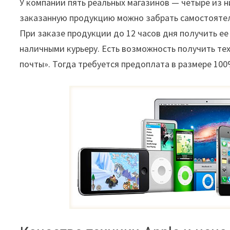
У компании пять реальных магазинов — четыре из н
заказанную продукцию можно забрать самостоятель
При заказе продукции до 12 часов дня получить ее
наличными курьеру. Есть возможность получить тех
почты». Тогда требуется предоплата в размере 10