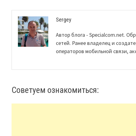
Sergey
Автор блога - Specialcom.net. 
сетей. Ранее владелец и создате
операторов мобильной связи, ак
Советуем ознакомиться: