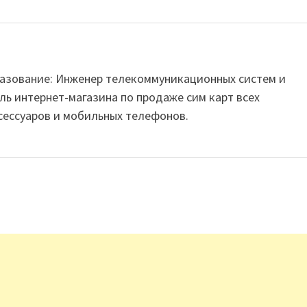
Образование: Инженер телекоммуникационных систем и
ль интернет-магазина по продаже сим карт всех
сессуаров и мобильных телефонов.