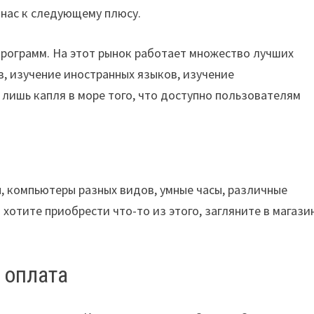
 нас к следующему плюсу.
рограмм. На этот рынок работает множество лучших
, изучение иностранных языков, изучение
лишь капля в море того, что доступно пользователям
, компьютеры разных видов, умные часы, различные
 хотите приобрести что-то из этого, загляните в магази
, оплата