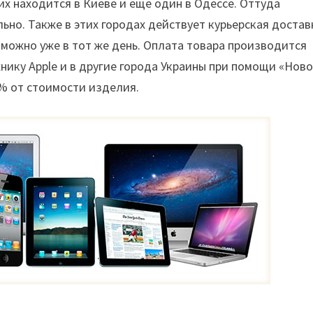
их находится в Киеве и еще один в Одессе. Оттуда
но. Также в этих городах действует курьерская достав
 можно уже в тот же день. Оплата товара производится
нику Apple и в другие города Украины при помощи «Нов
0% от стоимости изделия.