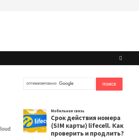
Cloud