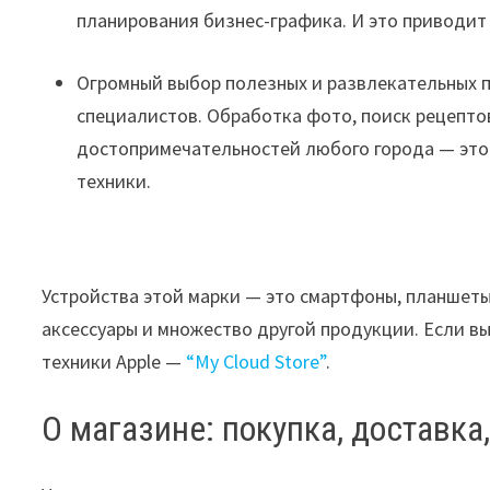
планирования бизнес-графика. И это приводит
Огромный выбор полезных и развлекательных п
специалистов. Обработка фото, поиск рецептов
достопримечательностей любого города — это 
техники.
Устройства этой марки — это смартфоны, планшеты
аксессуары и множество другой продукции. Если вы
техники Apple —
“My Cloud Store”
.
О магазине: покупка, доставка