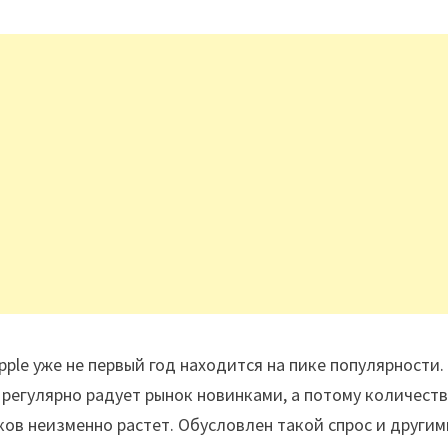
pple уже не первый год находится на пике популярности.
регулярно радует рынок новинками, а потому количеств
ов неизменно растет. Обусловлен такой спрос и другим