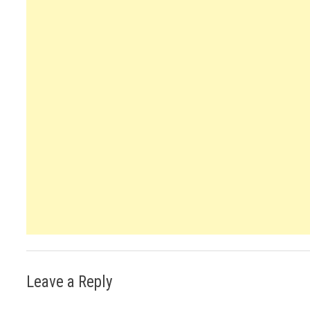
Leave a Reply