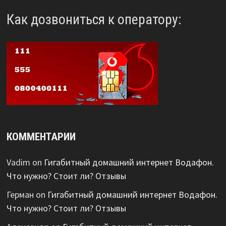
Как дозвониться к оператору:
КОММЕНТАРИИ
Vadim
on
Гигабитный домашний интернет Водафон.
Что нужно? Стоит ли? Отзывы
Герман
on
Гигабитный домашний интернет Водафон.
Что нужно? Стоит ли? Отзывы