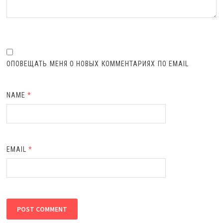
ОПОВЕЩАТЬ МЕНЯ О НОВЫХ КОММЕНТАРИЯХ ПО EMAIL
NAME
*
EMAIL
*