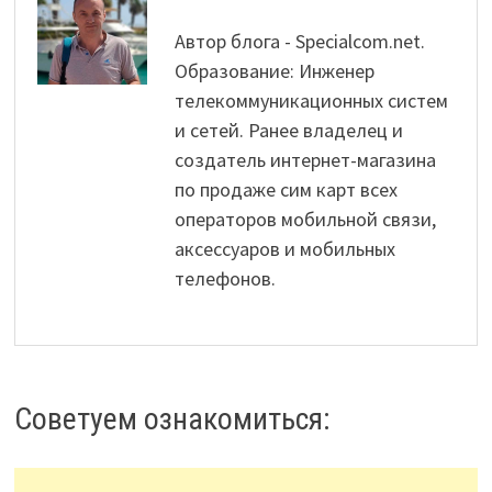
Автор блога - Specialcom.net.
Образование: Инженер
телекоммуникационных систем
и сетей. Ранее владелец и
создатель интернет-магазина
по продаже сим карт всех
операторов мобильной связи,
аксессуаров и мобильных
телефонов.
Советуем ознакомиться: