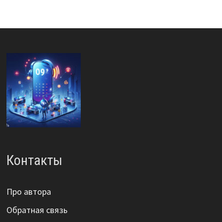
Контакты
Про автора
Обратная связь