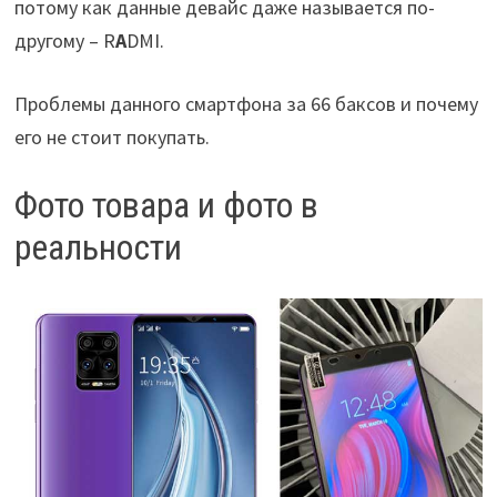
потому как данные девайс даже называется по-
другому – R
A
DMI.
Проблемы данного смартфона за 66 баксов и почему
его не стоит покупать.
Фото товара и фото в
реальности