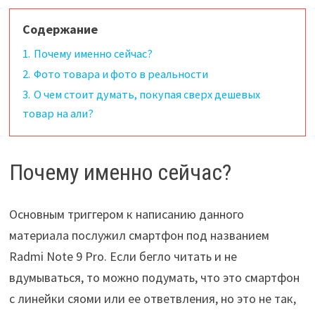
Содержание
1.
Почему именно сейчас?
2.
Фото товара и фото в реальности
3.
О чем стоит думать, покупая сверх дешевых
товар на али?
Почему именно сейчас?
Основным триггером к написанию данного
материала послужил смартфон под названием
Radmi Note 9 Pro. Если бегло читать и не
вдумываться, то можно подумать, что это смартфон
с линейки сяоми или ее ответвления, но это не так,