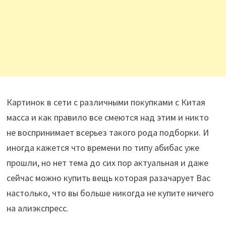
Картинок в сети с различными покупками с Китая
масса и как правило все смеются над этим и никто
не воспринимает всерьез такого рода подборки. И
иногда кажется что времени по типу абибас уже
прошли, но нет тема до сих пор актуальная и даже
сейчас можно купить вещь которая разачарует Вас
настолько, что вы больше никогда не купите ничего
на алиэкспресс.