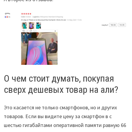
О чем стоит думать, покупая
сверх дешевых товар на али?
Это касается не только смартфонов, но и других
товаров. Если вы видите цену за смартфон в с
шестью гигабайтами оперативной памяти равную 66