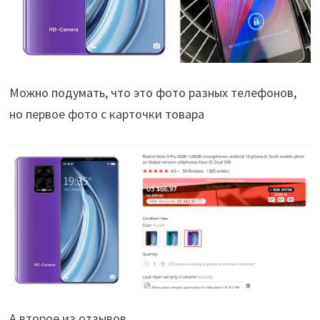
Можно подумать, что это фото разных телефонов,
но первое фото с карточки товара
А второе из отзывов.