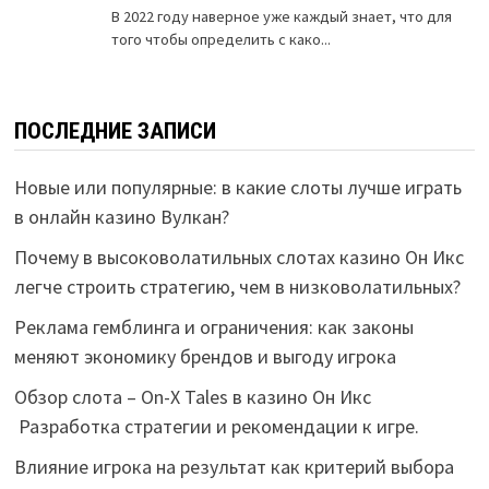
ПОСЛЕДНИЕ ЗАПИСИ
Новые или популярные: в какие слоты лучше играть
в онлайн казино Вулкан?
Почему в высоковолатильных слотах казино Он Икс
легче строить стратегию, чем в низковолатильных?
Реклама гемблинга и ограничения: как законы
меняют экономику брендов и выгоду игрока
Обзор слота – On-X Tales в казино Он Икс
Разработка стратегии и рекомендации к игре.
Влияние игрока на результат как критерий выбора