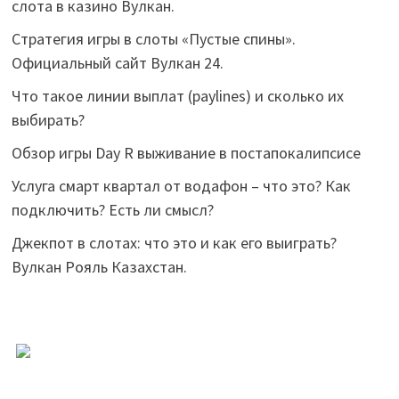
слота в казино Вулкан.
Стратегия игры в слоты «Пустые спины».
Официальный сайт Вулкан 24.
Что такое линии выплат (paylines) и сколько их
выбирать?
Обзор игры Day R выживание в постапокалипсисе
Услуга смарт квартал от водафон – что это? Как
подключить? Есть ли смысл?
Джекпот в слотах: что это и как его выиграть?
Вулкан Рояль Казахстан.