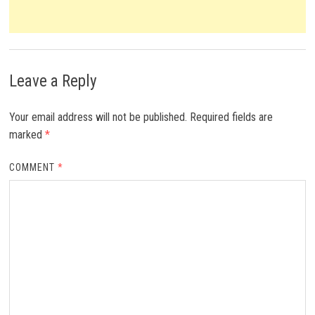
Leave a Reply
Your email address will not be published.
Required fields are
marked
*
COMMENT
*