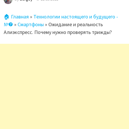
🏠 Главная
»
Технологии настоящего и будущего -
№❼
»
Смартфоны
»
Ожидание и реальность
Алиэкспресс. Почему нужно проверять трижды?