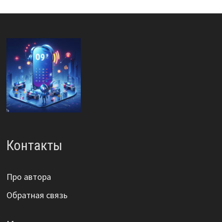
Контакты
Про автора
Обратная связь