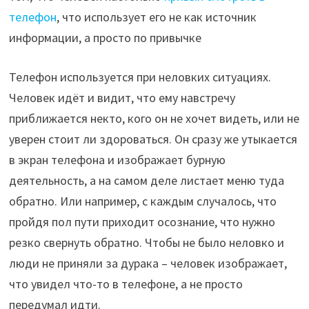
телефон
, что использует его не как источник
информации, а просто по привычке
Телефон используется при неловких ситуациях.
Человек идёт и видит, что ему навстречу
приближается некто, кого он не хочет видеть, или не
уверен стоит ли здороваться. Он сразу же утыкается
в экран телефона и изображает бурную
деятельность, а на самом деле листает меню туда
обратно. Или например, с каждым случалось, что
пройдя пол пути приходит осознание, что нужно
резко свернуть обратно. Чтобы не было неловко и
люди не приняли за дурака – человек изображает,
что увидел что-то в телефоне, а не просто
передумал идти.