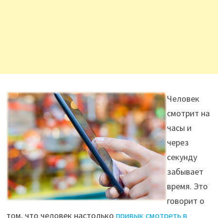
Человек
смотрит на
часы и
через
секунду
забывает
время. Это
говорит о
том, что человек настолько
привык смотреть в