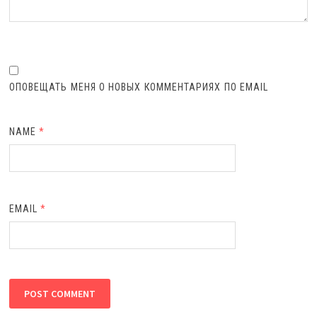
ОПОВЕЩАТЬ МЕНЯ О НОВЫХ КОММЕНТАРИЯХ ПО EMAIL
NAME
*
EMAIL
*