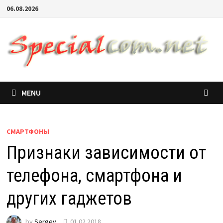
06.08.2026
MENU
СМАРТФОНЫ
Признаки зависимости от
телефона, смартфона и
других гаджетов
by
Sergey
01.02.2018