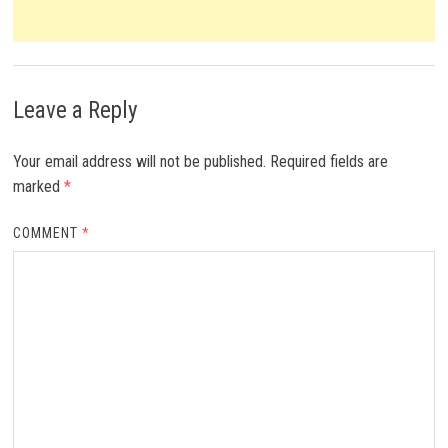
Leave a Reply
Your email address will not be published.
Required fields are
marked
*
COMMENT
*