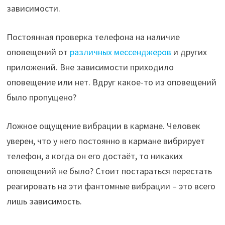
зависимости.
Постоянная проверка телефона на наличие
оповещений от
различных мессенджеров
и других
приложений. Вне зависимости приходило
оповещение или нет. Вдруг какое-то из оповещений
было пропущено?
Ложное ощущение вибрации в кармане. Человек
уверен, что у него постоянно в кармане вибрирует
телефон, а когда он его достаёт, то никаких
оповещений не было? Стоит постараться перестать
реагировать на эти фантомные вибрации – это всего
лишь зависимость.