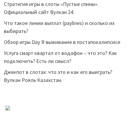
Стратегия игры в слоты «Пустые спины».
Официальный сайт Вулкан 24.
Что такое линии выплат (paylines) и сколько их
выбирать?
Обзор игры Day R выживание в постапокалипсисе
Услуга смарт квартал от водафон – что это? Как
подключить? Есть ли смысл?
Джекпот в слотах: что это и как его выиграть?
Вулкан Рояль Казахстан.