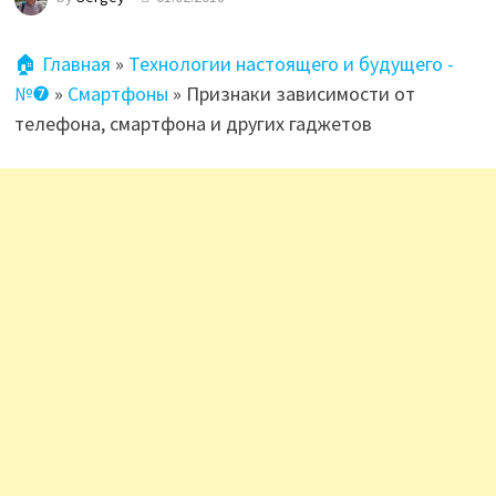
🏠 Главная
»
Технологии настоящего и будущего -
№❼
»
Смартфоны
»
Признаки зависимости от
телефона, смартфона и других гаджетов