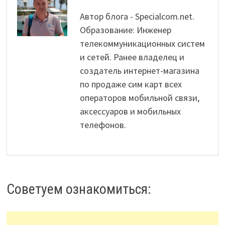
Автор блога - Specialcom.net.
Образование: Инженер
телекоммуникационных систем
и сетей. Ранее владелец и
создатель интернет-магазина
по продаже сим карт всех
операторов мобильной связи,
аксессуаров и мобильных
телефонов.
Советуем ознакомиться: