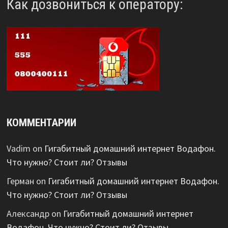
Как дозвониться к оператору:
КОММЕНТАРИИ
Vadim
on
Гигабитный домашний интернет Водафон.
Что нужно? Стоит ли? Отзывы
Герман
on
Гигабитный домашний интернет Водафон.
Что нужно? Стоит ли? Отзывы
Александр
on
Гигабитный домашний интернет
Водафон. Что нужно? Стоит ли? Отзывы