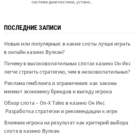
ПОСЛЕДНИЕ ЗАПИСИ
Новые или популярные: в какие слоты лучше играть
в онлайн казино Вулкан?
Почему в высоковолатильных слотах казино Он Икс
легче строить стратегию, чем в низковолатильных?
Реклама гемблинга и ограничения: как законы
меняют экономику брендов и выгоду игрока
Обзор слота – On-X Tales в казино Он Икс
Разработка стратегии и рекомендации к игре.
Влияние игрока на результат как критерий выбора
слота в казино Вулкан.