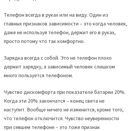
Телефон всегда в руках или на виду. Один из
главных признаков зависимости – это когда человек,
даже не используя телефон, держит его в руках,
просто потому что так комфортно.
Зарядка всегда с собой. Это не телефон плохо
держит зарядку, а зависимый человек слишком
много пользуется телефоном.
Чувство дискомфорта при показателе батареи 20%.
Когда эти 20% закончатся – конец света не
наступит. Вообще ничего не изменится, кроме того,
что телефон отключится. Чувство неуверенности
при севшем телефоне – это тоже признак