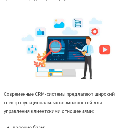
Современные CRM-системы предлагают широкий
спектр функциональных возможностей для
управления клиентскими отношениями:
ведение базы;