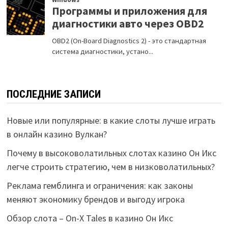
ПОСЛЕДНИЕ ЗАПИСИ
Новые или популярные: в какие слоты лучше играть
в онлайн казино Вулкан?
Почему в высоковолатильных слотах казино Он Икс
легче строить стратегию, чем в низковолатильных?
Реклама гемблинга и ограничения: как законы
меняют экономику брендов и выгоду игрока
Обзор слота – On-X Tales в казино Он Икс