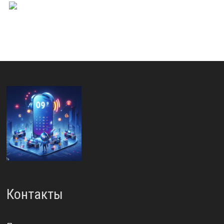
Контакты