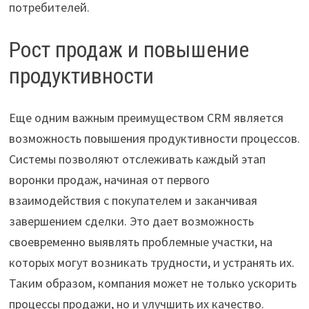
потребителей.
Рост продаж и повышение
продуктивности
Еще одним важным преимуществом CRM является
возможность повышения продуктивности процессов.
Системы позволяют отслеживать каждый этап
воронки продаж, начиная от первого
взаимодействия с покупателем и заканчивая
завершением сделки. Это дает возможность
своевременно выявлять проблемные участки, на
которых могут возникать трудности, и устранять их.
Таким образом, компания может не только ускорить
процессы продажи, но и улучшить их качество.