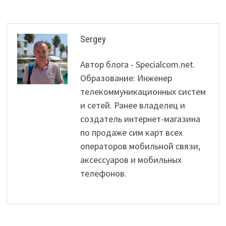
Sergey
Автор блога - Specialcom.net.
Образование: Инженер
телекоммуникационных систем
и сетей. Ранее владелец и
создатель интернет-магазина
по продаже сим карт всех
операторов мобильной связи,
аксессуаров и мобильных
телефонов.