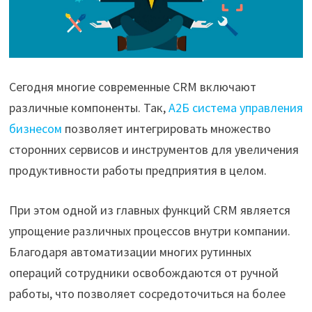
Сегодня многие современные CRM включают
различные компоненты. Так,
А2Б система управления
бизнесом
позволяет интегрировать множество
сторонних сервисов и инструментов для увеличения
продуктивности работы предприятия в целом.
При этом одной из главных функций CRM является
упрощение различных процессов внутри компании.
Благодаря автоматизации многих рутинных
операций сотрудники освобождаются от ручной
работы, что позволяет сосредоточиться на более