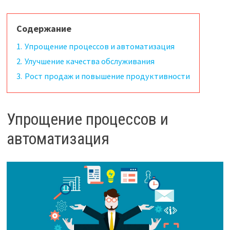
Содержание
1.
Упрощение процессов и автоматизация
2.
Улучшение качества обслуживания
3.
Рост продаж и повышение продуктивности
Упрощение процессов и
автоматизация