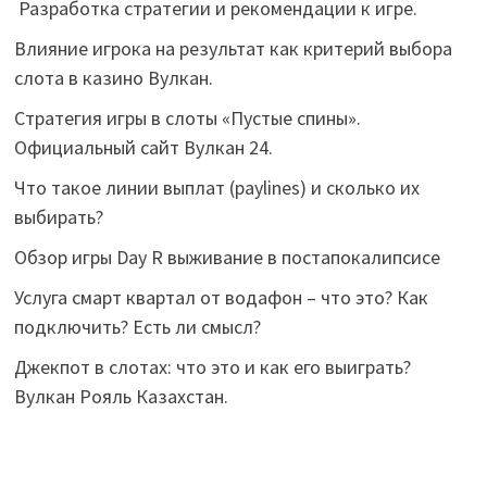
Разработка стратегии и рекомендации к игре.
Влияние игрока на результат как критерий выбора
слота в казино Вулкан.
Стратегия игры в слоты «Пустые спины».
Официальный сайт Вулкан 24.
Что такое линии выплат (paylines) и сколько их
выбирать?
Обзор игры Day R выживание в постапокалипсисе
Услуга смарт квартал от водафон – что это? Как
подключить? Есть ли смысл?
Джекпот в слотах: что это и как его выиграть?
Вулкан Рояль Казахстан.