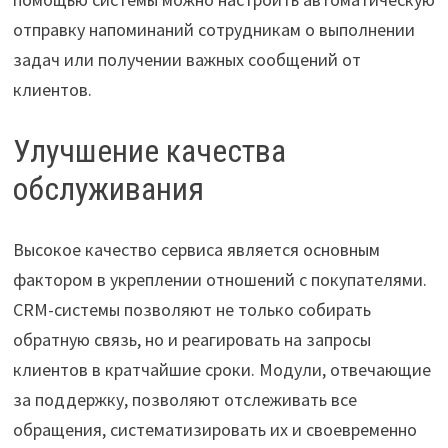
отправку напоминаний сотрудникам о выполнении
задач или получении важных сообщений от
клиентов.
Улучшение качества
обслуживания
Высокое качество сервиса является основным
фактором в укреплении отношений с покупателями.
CRM-системы позволяют не только собирать
обратную связь, но и реагировать на запросы
клиентов в кратчайшие сроки. Модули, отвечающие
за поддержку, позволяют отслеживать все
обращения, систематизировать их и своевременно