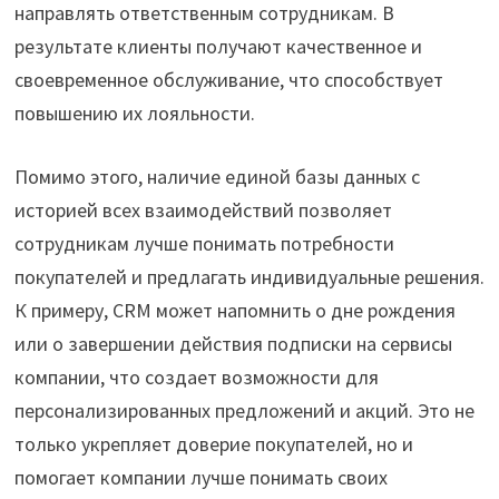
направлять ответственным сотрудникам. В
результате клиенты получают качественное и
своевременное обслуживание, что способствует
повышению их лояльности.
Помимо этого, наличие единой базы данных с
историей всех взаимодействий позволяет
сотрудникам лучше понимать потребности
покупателей и предлагать индивидуальные решения.
К примеру, CRM может напомнить о дне рождения
или о завершении действия подписки на сервисы
компании, что создает возможности для
персонализированных предложений и акций. Это не
только укрепляет доверие покупателей, но и
помогает компании лучше понимать своих