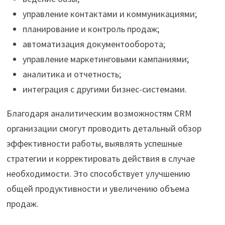
управление контактами и коммуникациями;
планирование и контроль продаж;
автоматизация документооборота;
управление маркетинговыми кампаниями;
аналитика и отчетность;
интеграция с другими бизнес-системами.
Благодаря аналитическим возможностям CRM
организации смогут проводить детальный обзор
эффективности работы, выявлять успешные
стратегии и корректировать действия в случае
необходимости. Это способствует улучшению
общей продуктивности и увеличению объема
продаж.