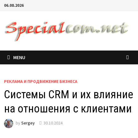
06.08.2026
MENU
РЕКЛАМА И ПРОДВИЖЕНИЕ БИЗНЕСА
Системы CRM и их влияние
на отношения с клиентами
by
Sergey
30.10.2024