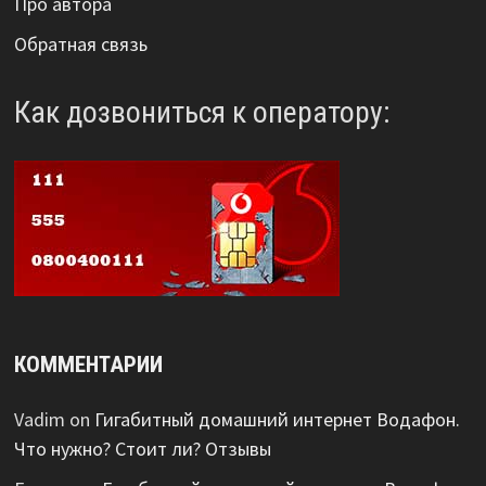
Про автора
Обратная связь
Как дозвониться к оператору:
КОММЕНТАРИИ
Vadim
on
Гигабитный домашний интернет Водафон.
Что нужно? Стоит ли? Отзывы