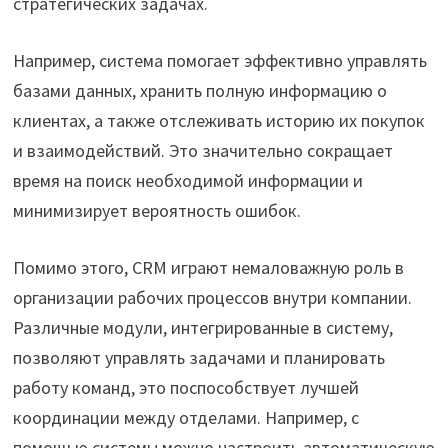
стратегических задачах.
Например, система помогает эффективно управлять
базами данных, хранить полную информацию о
клиентах, а также отслеживать историю их покупок
и взаимодействий. Это значительно сокращает
время на поиск необходимой информации и
минимизирует вероятность ошибок.
Помимо этого, CRM играют немаловажную роль в
организации рабочих процессов внутри компании.
Различные модули, интегрированные в систему,
позволяют управлять задачами и планировать
работу команд, это поспособствует лучшей
координации между отделами. Например, с
помощью системы можно настроить автоматическую