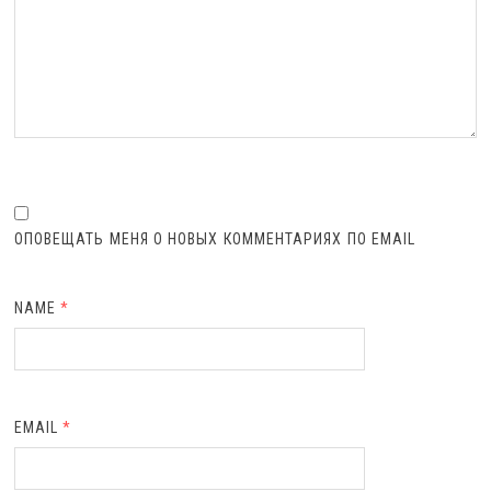
ОПОВЕЩАТЬ МЕНЯ О НОВЫХ КОММЕНТАРИЯХ ПО EMAIL
NAME
*
EMAIL
*