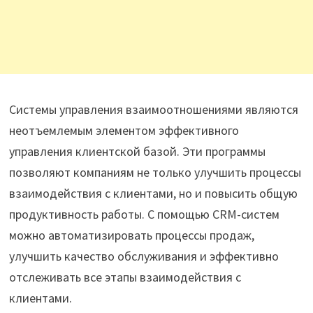
Системы управления взаимоотношениями являются
неотъемлемым элементом эффективного
управления клиентской базой. Эти программы
позволяют компаниям не только улучшить процессы
взаимодействия с клиентами, но и повысить общую
продуктивность работы. С помощью CRM-систем
можно автоматизировать процессы продаж,
улучшить качество обслуживания и эффективно
отслеживать все этапы взаимодействия с
клиентами.