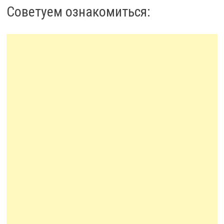
Советуем ознакомиться: