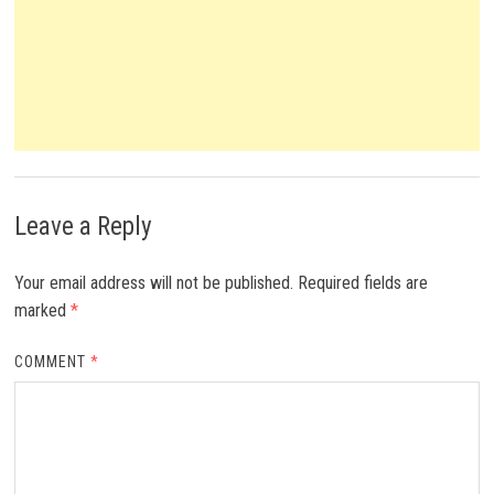
Leave a Reply
Your email address will not be published.
Required fields are
marked
*
COMMENT
*