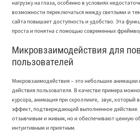
нагрузку на глаза, особенно в условиях недостат
возможности переключаться между светлыми и те
сайта повышает доступность и удобство. Эта функ
проста и понятна с помощью современных фреймворк
Микровзаимодействия для по
пользователей
Микровзаимодействия – это небольшие анимации и
действия пользователя. В качестве примера можно
курсора, анимация при скроллинге, звук, который
эффект, подтверждающий выполненное действие. 
отзывчивым и живым, но и обеспечивают ценную об
интуитивным и приятным.