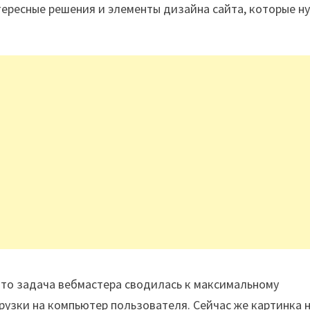
ересные решения и элементы дизайна сайта, которые н
, то задача вебмастера сводилась к максимальному
узки на компьютер пользователя. Сейчас же картинка 