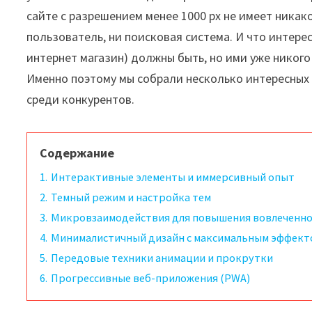
сайте с разрешением менее 1000 px не имеет никак
пользователь, ни поисковая система. И что интере
интернет магазин) должны быть, но ими уже никог
Именно поэтому мы собрали несколько интересных
среди конкурентов.
Содержание
1.
Интерактивные элементы и иммерсивный опыт
2.
Темный режим и настройка тем
3.
Микровзаимодействия для повышения вовлеченно
4.
Минималистичный дизайн с максимальным эффект
5.
Передовые техники анимации и прокрутки
6.
Прогрессивные веб-приложения (PWA)