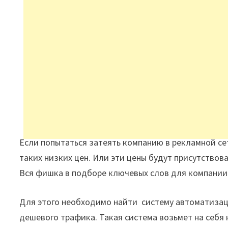
Если попытаться затеять компанию в рекламной сет
таких низких цен. Или эти цены будут присутствова
Вся фишка в подборе ключевых слов для компании
Для этого необходимо найти систему автоматизац
дешевого трафика. Такая система возьмет на себя