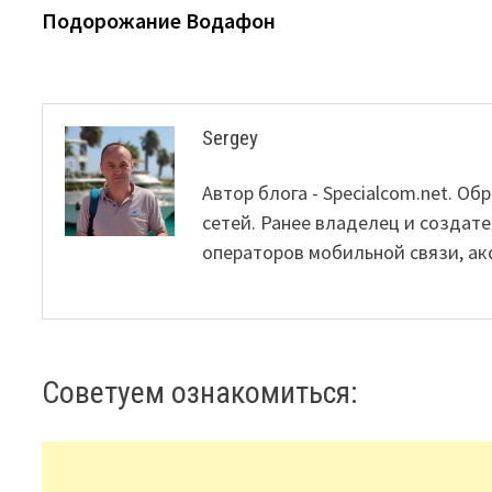
navigation
Подорожание Водафон
Sergey
Автор блога - Specialcom.net. 
сетей. Ранее владелец и создате
операторов мобильной связи, ак
Советуем ознакомиться: