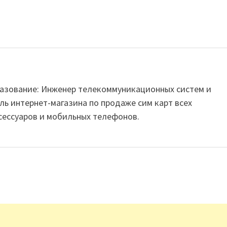
Образование: Инженер телекоммуникационных систем и
ль интернет-магазина по продаже сим карт всех
сессуаров и мобильных телефонов.