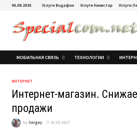
06.08.2026
Услуги Водафон
Услуги Киевстар
Услуги Л
МОБИЛЬНАЯ СВЯЗЬ
ТЕХНОЛОГИИ
ИНТЕРН
ИНТЕРНЕТ
Интернет-магазин. Снижа
продажи
by
Sergey
01.03.2017