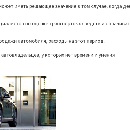
может иметь решающее значение в том случае, когда де
циалистов по оценке транспортных средств и оплачиват
продажи автомобиля, расходы на этот период.
 автовладельцев, у которых нет времени и умения