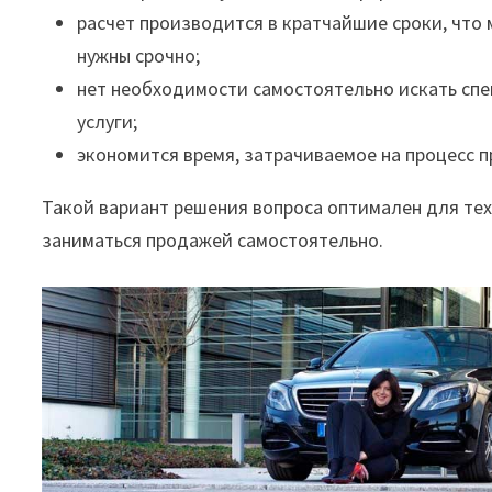
расчет производится в кратчайшие сроки, что 
нужны срочно;
нет необходимости самостоятельно искать спе
услуги;
экономится время, затрачиваемое на процесс 
Такой вариант решения вопроса оптимален для тех
заниматься продажей самостоятельно.