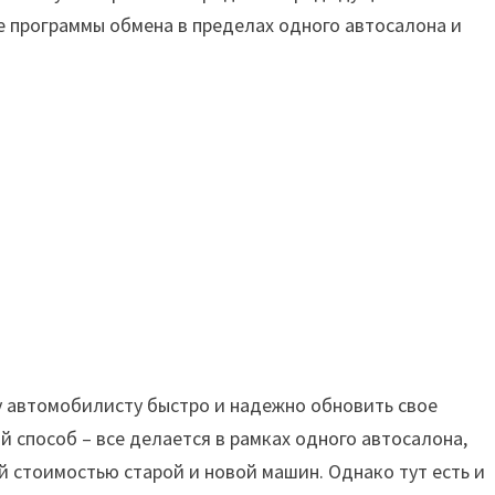
 программы обмена в пределах одного автосалона и
 автомобилисту быстро и надежно обновить свое
 способ – все делается в рамках одного автосалона,
 стоимостью старой и новой машин. Однако тут есть и