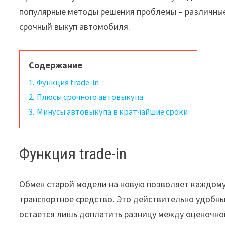
популярные методы решения проблемы – различные
срочный выкуп автомобиля.
Содержание
1.
Функция trade-in
2.
Плюсы срочного автовыкупа
3.
Минусы автовыкупа в кратчайшие сроки
Функция trade-in
Обмен старой модели на новую позволяет каждому
транспортное средство. Это действительно удобный
остается лишь доплатить разницу между оценочной