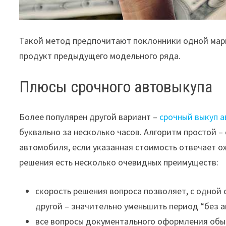
Такой метод предпочитают поклонники одной марки
продукт предыдущего модельного ряда.
Плюсы срочного автовыкупа
Более популярен другой вариант –
срочный выкуп а
буквально за несколько часов. Алгоритм простой 
автомобиля, если указанная стоимость отвечает о
решения есть несколько очевидных преимуществ:
скорость решения вопроса позволяет, с одной 
другой – значительно уменьшить период “без 
все вопросы документального оформления обыч