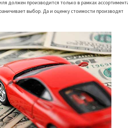
иля должен производится только в рамках ассортимент
раничивает выбор. Да и оценку стоимости производят