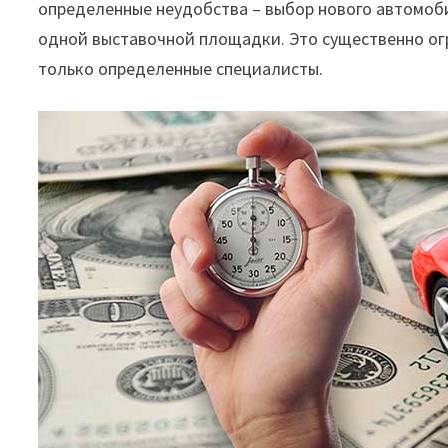
определенные неудобства – выбор нового автомоб
одной выставочной площадки. Это существенно ог
только определенные специалисты.