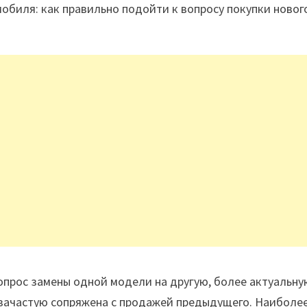
обиля: как правильно подойти к вопросу покупки новог
прос замены одной модели на другую, более актуальну
 зачастую сопряжена с продажей предыдущего. Наиболе