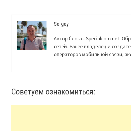
Sergey
Автор блога - Specialcom.net. 
сетей. Ранее владелец и создате
операторов мобильной связи, ак
Советуем ознакомиться: