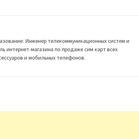
Образование: Инженер телекоммуникационных систем и
ль интернет-магазина по продаже сим карт всех
сессуаров и мобильных телефонов.