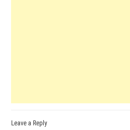
Leave a Reply