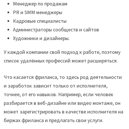
Менеджер по продажам
PR и SMM менеджеры
Кадровые специалисты
Администраторы сообществ и сайтов
Художники и дизайнеры.
У каждой компании свой подход к работе, поэтому
список удалённых профессий может расширяться.
Что касается фриланса, то здесь род деятельности
и заработок зависит только от исполнителя,
точнее, от его навыков. Например, если человек
разбирается в веб-дизайне или видео монтаже, он
может зарегистрировать в качестве исполнителя на
биржах фриланса и предлагать свои услуги.