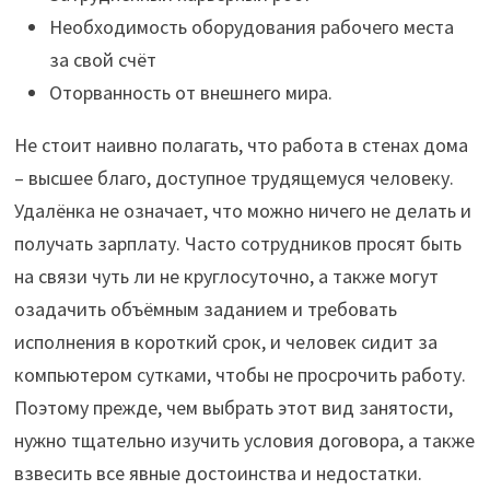
Необходимость оборудования рабочего места
за свой счёт
Оторванность от внешнего мира.
Не стоит наивно полагать, что работа в стенах дома
– высшее благо, доступное трудящемуся человеку.
Удалёнка не означает, что можно ничего не делать и
получать зарплату. Часто сотрудников просят быть
на связи чуть ли не круглосуточно, а также могут
озадачить объёмным заданием и требовать
исполнения в короткий срок, и человек сидит за
компьютером сутками, чтобы не просрочить работу.
Поэтому прежде, чем выбрать этот вид занятости,
нужно тщательно изучить условия договора, а также
взвесить все явные достоинства и недостатки.