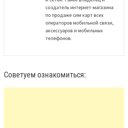
создатель интернет-магазина
по продаже сим карт всех
операторов мобильной связи,
аксессуаров и мобильных
телефонов.
Советуем ознакомиться: