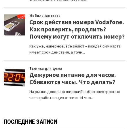
ПОСЛЕДНИЕ ЗАПИСИ