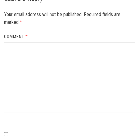
Your email address will not be published.
Required fields are
marked
*
COMMENT
*