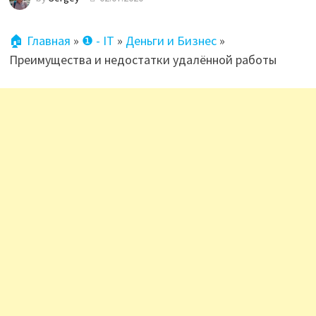
🏠 Главная
»
❶ - IT
»
Деньги и Бизнес
»
Преимущества и недостатки удалённой работы