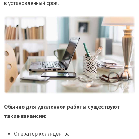
в установленный срок.
Обычно для удалённой работы существуют
такие вакансии:
Оператор колл-центра