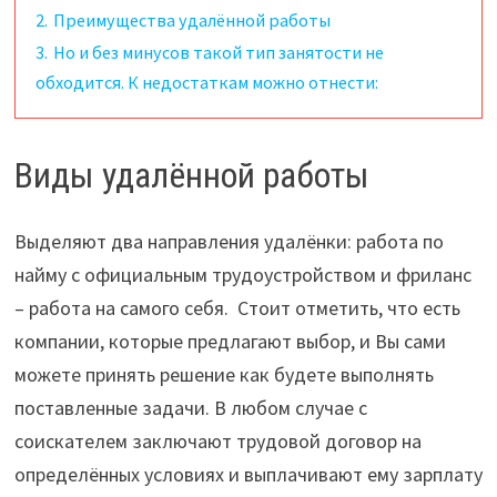
2.
Преимущества удалённой работы
3.
Но и без минусов такой тип занятости не
обходится. К недостаткам можно отнести:
Виды удалённой работы
Выделяют два направления удалёнки: работа по
найму с официальным трудоустройством и фриланс
– работа на самого себя. Стоит отметить, что есть
компании, которые предлагают выбор, и Вы сами
можете принять решение как будете выполнять
поставленные задачи. В любом случае с
соискателем заключают трудовой договор на
определённых условиях и выплачивают ему зарплату