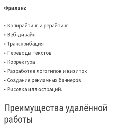
Фриланс
• Копирайтинг и рерайтинг
• Веб-дизайн
• Транскрибация
• Переводы текстов
• Корректура
• Разработка логотипов и визиток
• Создание рекламных баннеров
• Рисовка иллюстраций.
Преимущества удалённой
работы