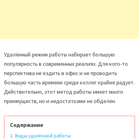
Удалённый режим работы набирает большую
популярность в современных реалиях. Для кого-то
перспектива не ездить в офис и не проводить
большую часть времени среди коллег крайне радует.
Действительно, этот метод работы имеет много
преимуществ, но и недостатками не обделён.
Содержание
1.
Виды удалённой работы