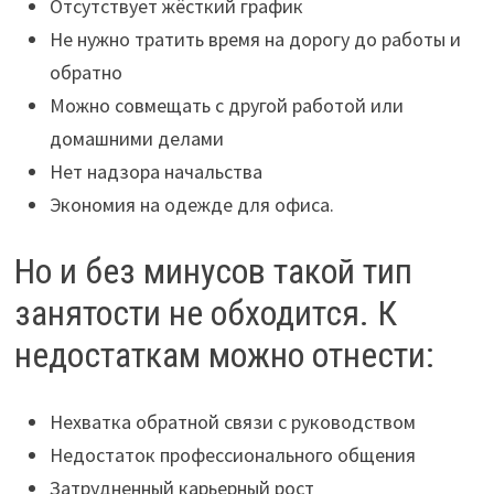
Отсутствует жёсткий график
Не нужно тратить время на дорогу до работы и
обратно
Можно совмещать с другой работой или
домашними делами
Нет надзора начальства
Экономия на одежде для офиса.
Но и без минусов такой тип
занятости не обходится. К
недостаткам можно отнести:
Нехватка обратной связи с руководством
Недостаток профессионального общения
Затрудненный карьерный рост