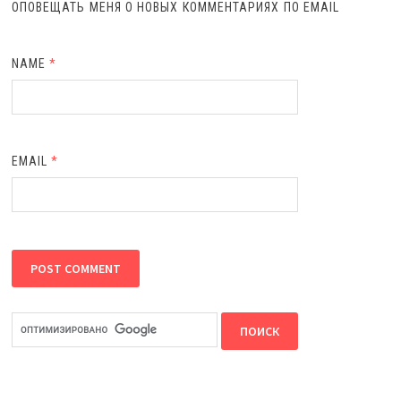
ОПОВЕЩАТЬ МЕНЯ О НОВЫХ КОММЕНТАРИЯХ ПО EMAIL
NAME
*
EMAIL
*