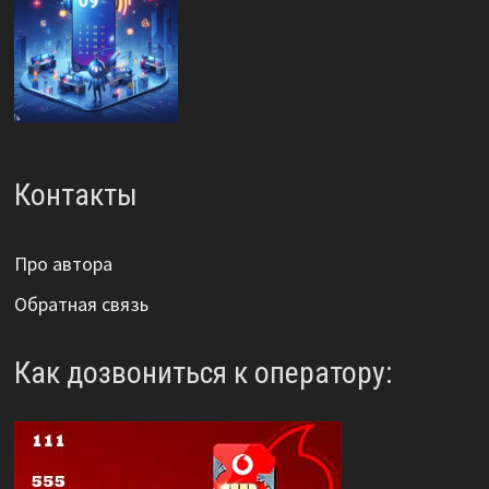
Контакты
Про автора
Обратная связь
Как дозвониться к оператору: