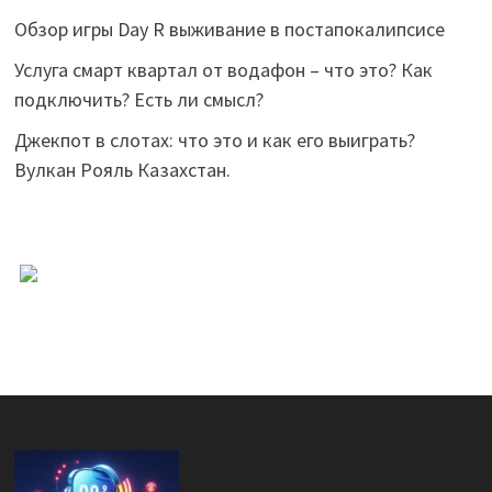
Обзор игры Day R выживание в постапокалипсисе
Услуга смарт квартал от водафон – что это? Как
подключить? Есть ли смысл?
Джекпот в слотах: что это и как его выиграть?
Вулкан Рояль Казахстан.