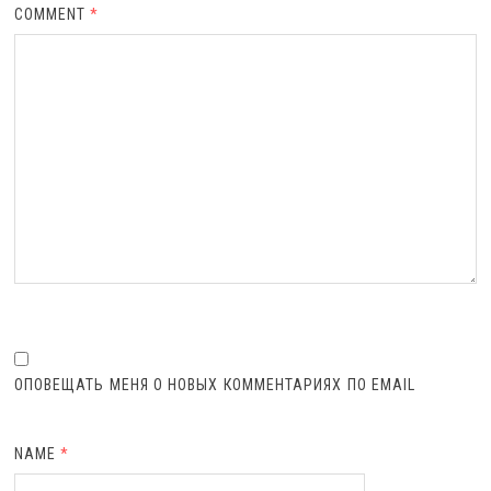
COMMENT
*
ОПОВЕЩАТЬ МЕНЯ О НОВЫХ КОММЕНТАРИЯХ ПО EMAIL
NAME
*