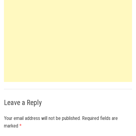
Leave a Reply
Your email address will not be published.
Required fields are
marked
*