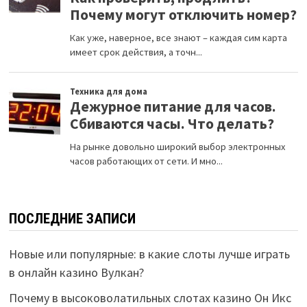
ПОСЛЕДНИЕ ЗАПИСИ
Новые или популярные: в какие слоты лучше играть
в онлайн казино Вулкан?
Почему в высоковолатильных слотах казино Он Икс