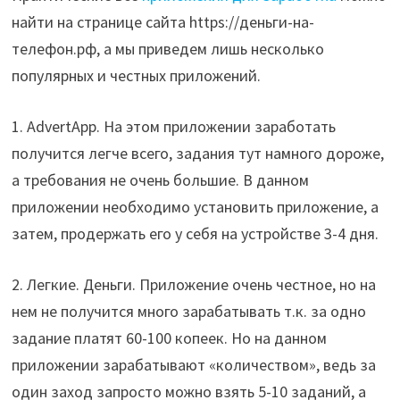
найти на странице сайта https://деньги-на-
телефон.рф, а мы приведем лишь несколько
популярных и честных приложений.
1. AdvertApp. На этом приложении заработать
получится легче всего, задания тут намного дороже,
а требования не очень большие. В данном
приложении необходимо установить приложение, а
затем, продержать его у себя на устройстве 3-4 дня.
2. Легкие. Деньги. Приложение очень честное, но на
нем не получится много зарабатывать т.к. за одно
задание платят 60-100 копеек. Но на данном
приложении зарабатывают «количеством», ведь за
один заход запросто можно взять 5-10 заданий, а