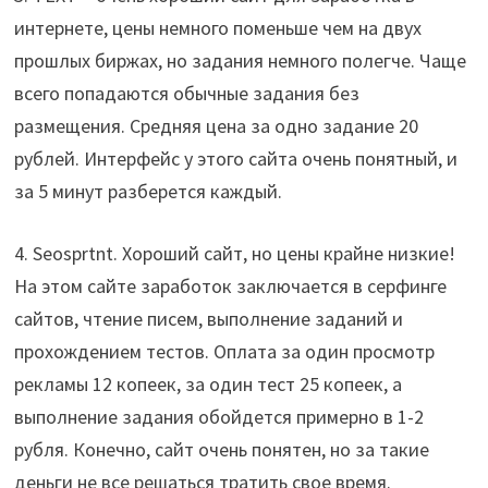
интернете, цены немного поменьше чем на двух
прошлых биржах, но задания немного полегче. Чаще
всего попадаются обычные задания без
размещения. Средняя цена за одно задание 20
рублей. Интерфейс у этого сайта очень понятный, и
за 5 минут разберется каждый.
4. Seosprtnt. Хороший сайт, но цены крайне низкие!
На этом сайте заработок заключается в серфинге
сайтов, чтение писем, выполнение заданий и
прохождением тестов. Оплата за один просмотр
рекламы 12 копеек, за один тест 25 копеек, а
выполнение задания обойдется примерно в 1-2
рубля. Конечно, сайт очень понятен, но за такие
деньги не все решаться тратить свое время.