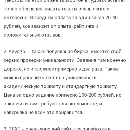
точно обеспечен, писать тексты очень легко и
интересно. В среднем оплата за один заказ 20-40
рублей, все зависит от опыта, рейтинга и
положительных отзывов.
2. Agvego. – также популярная биржа, имеется свой
сервис проверки уникальности. Задания там конечно
дороже, но и сложнее примерно в два раза. Также
можно проверить текст на уникальность,
академическую тошноту и стандартную тошноту.
Цена за одно задание примерно 100-200 рублей, но
заказчики там требуют слишком многое, и
наверняка не всем это понравится.
3. TEXT – очень хороший сайт для заработка в