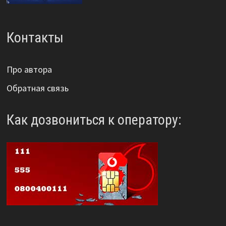
Контакты
Про автора
Обратная связь
Как дозвониться к оператору: