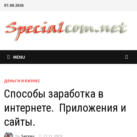
07.08.2026
MENU
ДЕНЬГИ И БИЗНЕС
Способы заработка в
интернете. Приложения и
сайты.
by
Sergey
12.11.2019