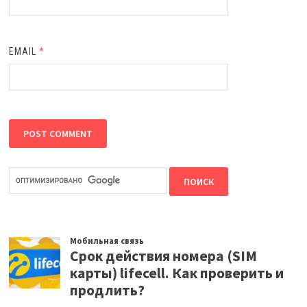
EMAIL
*