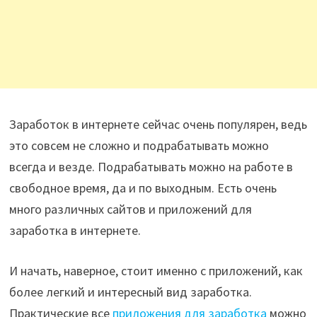
Заработок в интернете сейчас очень популярен, ведь
это совсем не сложно и подрабатывать можно
всегда и везде. Подрабатывать можно на работе в
свободное время, да и по выходным. Есть очень
много различных сайтов и приложений для
заработка в интернете.
И начать, наверное, стоит именно с приложений, как
более легкий и интересный вид заработка.
Практические все
приложения для заработка
можно