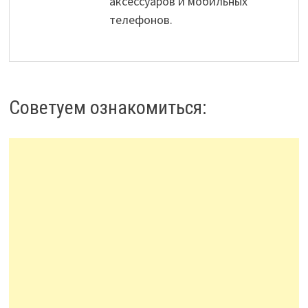
аксессуаров и мобильных
телефонов.
Советуем ознакомиться: