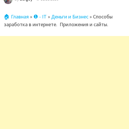
🏠 Главная
»
❶ - IT
»
Деньги и Бизнес
»
Способы
заработка в интернете. Приложения и сайты.