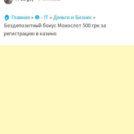
🏠 Главная
»
❶ - IT
»
Деньги и Бизнес
»
Бездепозитный бонус Монослот 500 грн за
регистрацию в казино