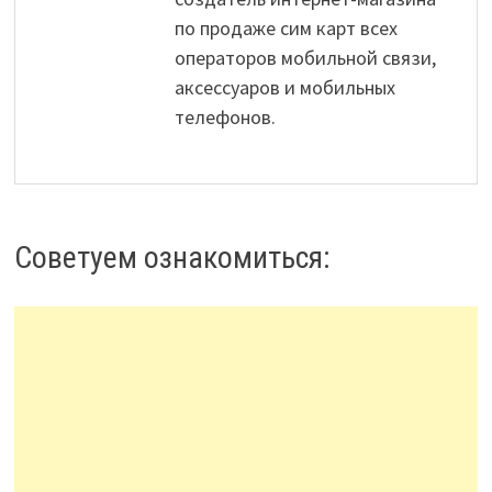
по продаже сим карт всех
операторов мобильной связи,
аксессуаров и мобильных
телефонов.
Советуем ознакомиться: