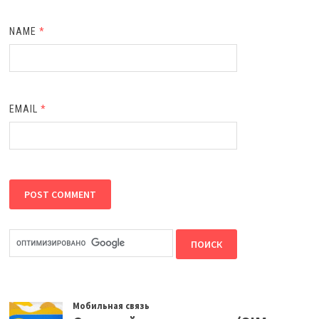
NAME
*
EMAIL
*