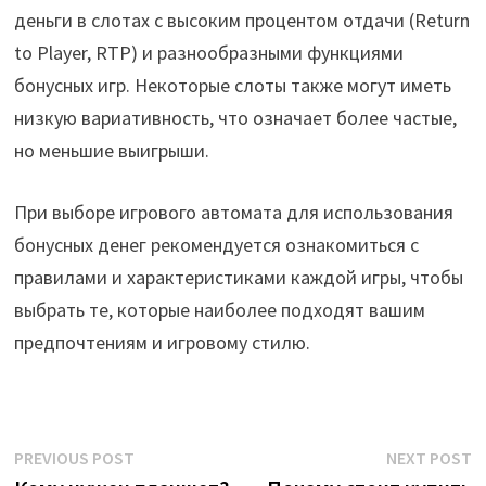
деньги в слотах с высоким процентом отдачи (Return
to Player, RTP) и разнообразными функциями
бонусных игр. Некоторые слоты также могут иметь
низкую вариативность, что означает более частые,
но меньшие выигрыши.
При выборе игрового автомата для использования
бонусных денег рекомендуется ознакомиться с
правилами и характеристиками каждой игры, чтобы
выбрать те, которые наиболее подходят вашим
предпочтениям и игровому стилю.
Post
Previous
N
PREVIOUS POST
NEXT POST
post:
p