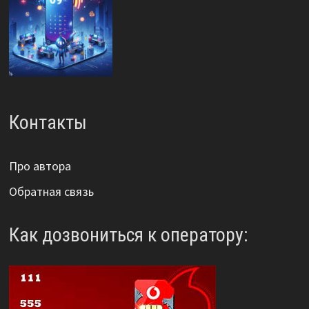
Контакты
Про автора
Обратная связь
Как дозвониться к оператору: