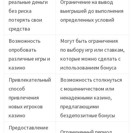
реальные деньги
Ограничение на вывод
без риска
выигрышей до выполнения
потерять свои
определенных условий
средства
Возможность
Могут быть ограничения
опробовать
по выбору игр или ставкам,
различные игры и
которые можно сделать с
казино
использованием бонуса
Привлекательный
Возможность столкнуться
способ
с мошенничеством или
привлечения
ненадежными казино,
новых игроков
предлагающими
казино
бездепозитные бонусы
Предоставление
Ограниченный период