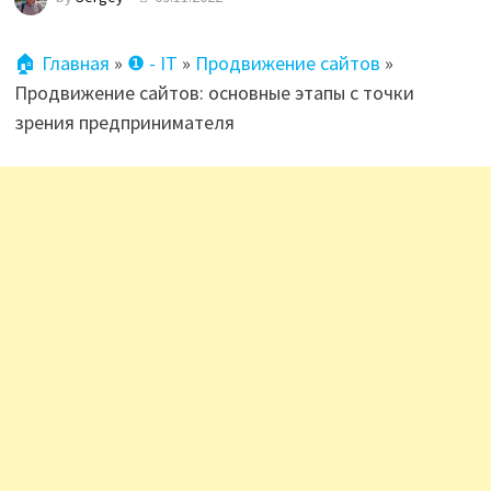
🏠 Главная
»
❶ - IT
»
Продвижение сайтов
»
Продвижение сайтов: основные этапы с точки
зрения предпринимателя