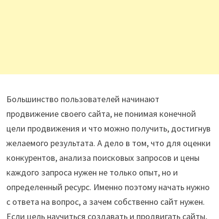
Большинство пользователей начинают
продвижение своего сайта, не понимая конечной
цели продвижения и что можно получить, достигнув
желаемого результата. А дело в том, что для оценки
конкурентов, анализа поисковых запросов и цены
каждого запроса нужен не только опыт, но и
определенный ресурс. Именно поэтому начать нужно
с ответа на вопрос, а зачем собственно сайт нужен.
Если цель научиться создавать и продвигать сайты,