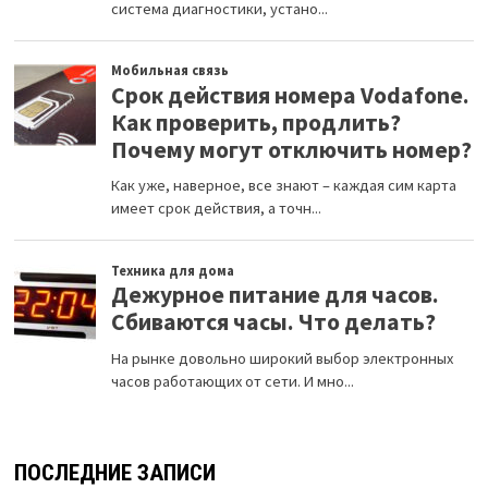
ПОСЛЕДНИЕ ЗАПИСИ