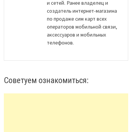
и сетей. Ранее владелец и
создатель интернет-магазина
по продаже сим карт всех
операторов мобильной связи,
аксессуаров и мобильных
телефонов.
Советуем ознакомиться: