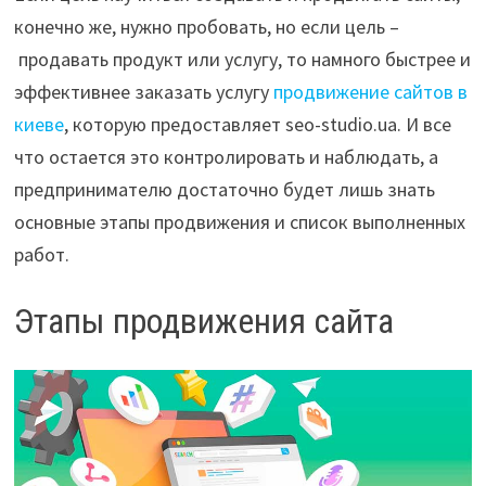
конечно же, нужно пробовать, но если цель –
продавать продукт или услугу, то намного быстрее и
эффективнее заказать услугу
продвижение сайтов в
киеве
, которую предоставляет seo-studio.ua. И все
что остается это контролировать и наблюдать, а
предпринимателю достаточно будет лишь знать
основные этапы продвижения и список выполненных
работ.
Этапы продвижения сайта