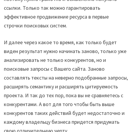
ссылки. Только так можно гарантировать
эффективное продвижение ресурса в первые
строчки поисковых систем.
И далее через какое то время, как только будет
виден результат нужно начинать заново, только уже
анализировать не только конкурентов, но и
поисковые запросы с Вашего сайта. Заново
составлять тексты на неверно подобранные запросы,
расширять семантику и расширять цитируемость
проекта. И так до тех пор, пока вы не сравняетесь с
конкурентами. А вот для того чтобы быть выше
конкурентов таких действий будет недостаточно и
каждому владельцу бизнеса придется придумать
свою отличительную черту.