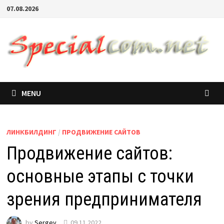
07.08.2026
MENU
ЛИНКБИЛДИНГ
/
ПРОДВИЖЕНИЕ САЙТОВ
Продвижение сайтов:
основные этапы с точки
зрения предпринимателя
by
Sergey
09.11.2022