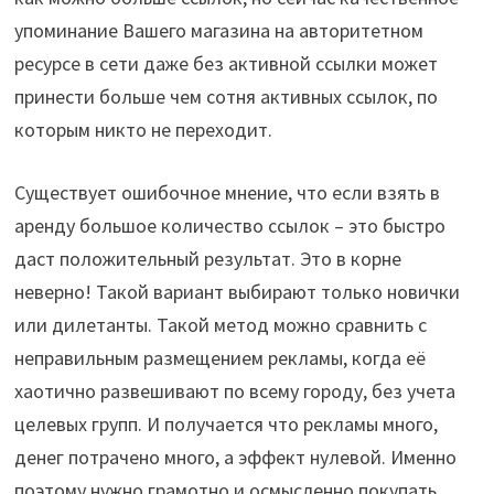
упоминание Вашего магазина на авторитетном
ресурсе в сети даже без активной ссылки может
принести больше чем сотня активных ссылок, по
которым никто не переходит.
Существует ошибочное мнение, что если взять в
аренду большое количество ссылок – это быстро
даст положительный результат. Это в корне
неверно! Такой вариант выбирают только новички
или дилетанты. Такой метод можно сравнить с
неправильным размещением рекламы, когда её
хаотично развешивают по всему городу, без учета
целевых групп. И получается что рекламы много,
денег потрачено много, а эффект нулевой. Именно
поэтому нужно грамотно и осмысленно покупать