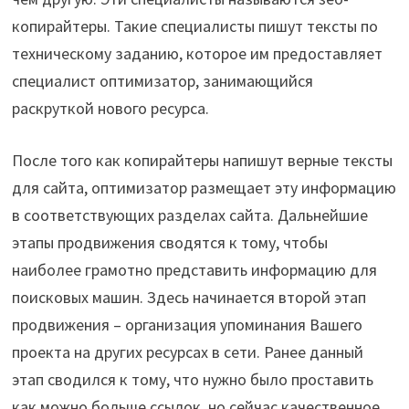
копирайтеры. Такие специалисты пишут тексты по
техническому заданию, которое им предоставляет
специалист оптимизатор, занимающийся
раскруткой нового ресурса.
После того как копирайтеры напишут верные тексты
для сайта, оптимизатор размещает эту информацию
в соответствующих разделах сайта. Дальнейшие
этапы продвижения сводятся к тому, чтобы
наиболее грамотно представить информацию для
поисковых машин. Здесь начинается второй этап
продвижения – организация упоминания Вашего
проекта на других ресурсах в сети. Ранее данный
этап сводился к тому, что нужно было проставить
как можно больше ссылок, но сейчас качественное