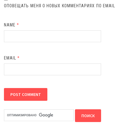
ОПОВЕЩАТЬ МЕНЯ О НОВЫХ КОММЕНТАРИЯХ ПО EMAIL
NAME
*
EMAIL
*