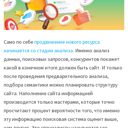
Само по себе
продвижение нового ресурса
начинается со стадии анализа
. Именно анализ
данных, поисковых запросов, конкурентов покажет
какой в конечном итоге должен быть сайт. И только
после проведения предварительного анализа,
подбора семантики можно планировать структуру
сайта. Наполнение сайта информацией
производится только мастерами, которые точно
просчитают процент вероятности того, что именно
эту информацию поисковая система оценит выше,
чем другую. Эти специалисты называются seo-