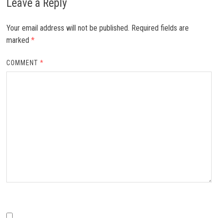
Leave a Reply
Your email address will not be published.
Required fields are
marked
*
COMMENT
*