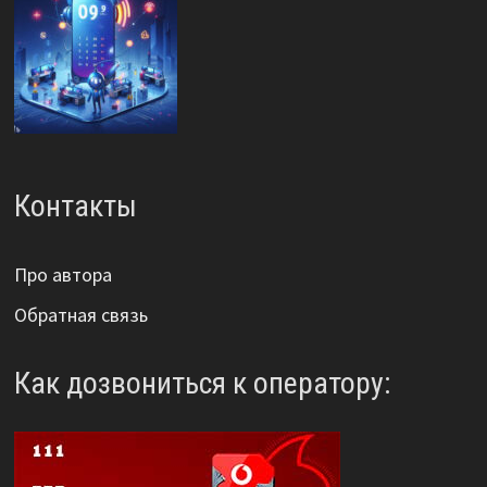
Контакты
Про автора
Обратная связь
Как дозвониться к оператору: