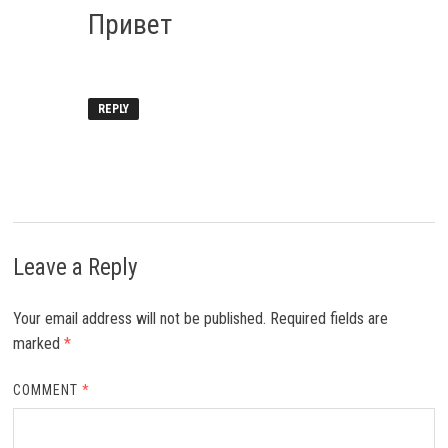
Привет
REPLY
Leave a Reply
Your email address will not be published.
Required fields are
marked
*
COMMENT
*