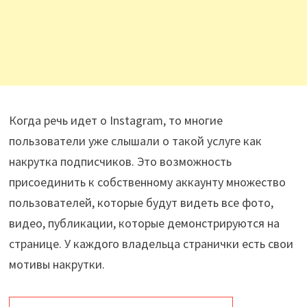
Когда речь идет о Instagram, то многие
пользователи уже слышали о такой услуге как
накрутка подписчиков. Это возможность
присоединить к собственному аккаунту множество
пользователей, которые будут видеть все фото,
видео, публикации, которые демонстрируются на
странице. У каждого владельца странички есть свои
мотивы накрутки.