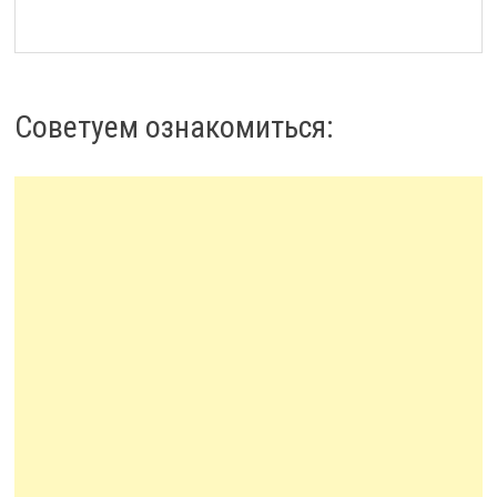
Советуем ознакомиться: