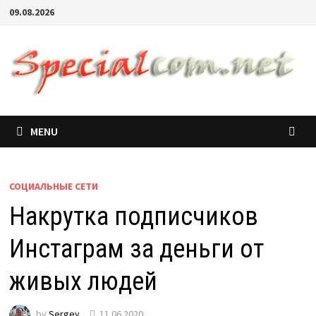
09.08.2026
MENU
СОЦИАЛЬНЫЕ СЕТИ
Накрутка подписчиков
Инстаграм за деньги от
живых людей
by
Sergey
11.06.2020