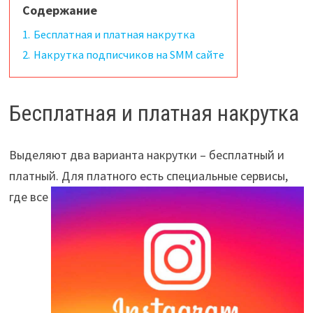
Содержание
1.
Бесплатная и платная накрутка
2.
Накрутка подписчиков на SMM сайте
Бесплатная и платная накрутка
Выделяют два варианта накрутки – бесплатный и
платный. Для платного есть
специальные сервисы,
где все