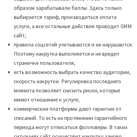
образом зарабатывали баллы. Здесь только
выбирается тариф, производиться оплата
услуги, а все остальные действия проводит SMM
сайт;
правила соцсетей учитываются и не нарушаются.
Поэтому накрутка выполняется и не вредит
страничке пользователя;
есть возможность выбрать качество аудитории,
скорость накрутки. Регулировка последнего
момента позволяет снизить риски, которые
имеют отношение к услуге;
коммерческие платформы дают гарантии от
списаний. То есть на протяжении гарантийного
периода могут отписаться фолловеры. В таких
ситуациях сайт осуществит накрутку заново.