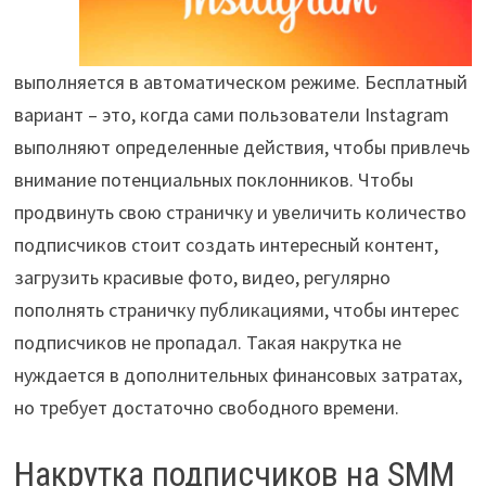
выполняется в автоматическом режиме. Бесплатный
вариант – это, когда сами пользователи Instagram
выполняют определенные действия, чтобы привлечь
внимание потенциальных поклонников. Чтобы
продвинуть свою страничку и увеличить количество
подписчиков стоит создать интересный контент,
загрузить красивые фото, видео, регулярно
пополнять страничку публикациями, чтобы интерес
подписчиков не пропадал. Такая накрутка не
нуждается в дополнительных финансовых затратах,
но требует достаточно свободного времени.
Накрутка подписчиков на SMM