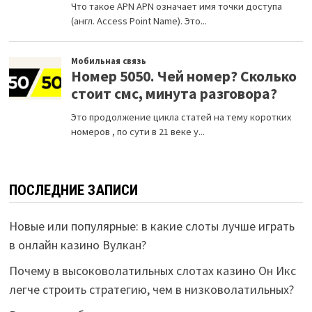
ПОСЛЕДНИЕ ЗАПИСИ
Новые или популярные: в какие слоты лучше играть
в онлайн казино Вулкан?
Почему в высоковолатильных слотах казино Он Икс
легче строить стратегию, чем в низковолатильных?