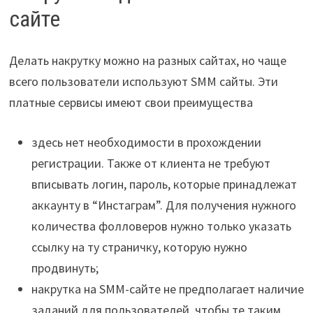
сайте
Делать накрутку можно на разных сайтах, но чаще
всего пользователи используют SMM сайты. Эти
платные сервисы имеют свои преимущества
здесь нет необходимости в прохождении
регистрации. Также от клиента не требуют
вписывать логин, пароль, которые принадлежат
аккаунту в “Инстаграм”. Для получения нужного
количества фолловеров нужно только указать
ссылку на ту страничку, которую нужно
продвинуть;
накрутка на SMM-сайте не предполагает наличие
заданий для пользователей, чтобы те таким