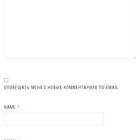
ОПОВЕЩАТЬ МЕНЯ О НОВЫХ КОММЕНТАРИЯХ ПО EMAIL
NAME
*