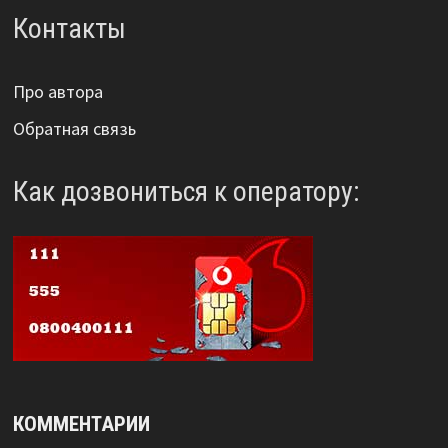
Контакты
Про автора
Обратная связь
Как дозвониться к оператору:
КОММЕНТАРИИ