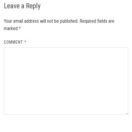
Leave a Reply
Your email address will not be published.
Required fields are
marked
*
COMMENT
*