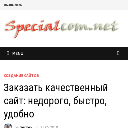
06.08.2026
MENU
СОЗДАНИЕ САЙТОВ
Заказать качественный
сайт: недорого, быстро,
удобно
by
Sergey
21.05.2018