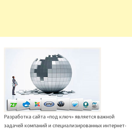
Разработка сайта «под ключ» является важной
задачей компаний и специализированных интернет-