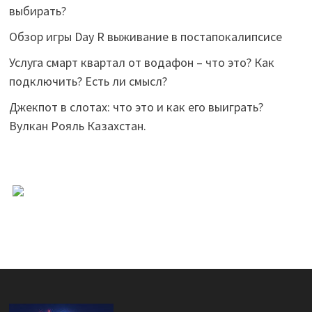
выбирать?
Обзор игры Day R выживание в постапокалипсисе
Услуга смарт квартал от водафон – что это? Как
подключить? Есть ли смысл?
Джекпот в слотах: что это и как его выиграть?
Вулкан Рояль Казахстан.