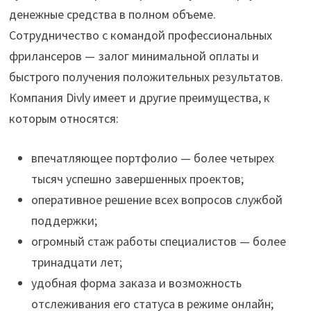
денежные средства в полном объеме.
Сотрудничество с командой профессиональных
фрилансеров — залог минимальной оплаты и
быстрого получения положительных результатов.
Компания Divly имеет и другие преимущества, к
которым относятся:
впечатляющее портфолио — более четырех
тысяч успешно завершенных проектов;
оперативное решение всех вопросов службой
поддержки;
огромный стаж работы специалистов — более
тринадцати лет;
удобная форма заказа и возможность
отслеживания его статуса в режиме онлайн;