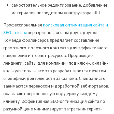
самостоятельное редактирование, добавление
материалов посредством конструктора uKit.
Профессиональная
поисковая оптимизация сайта и
SEO-тексты
неразрывно связаны друг с другом.
Команда фрилансеров предлагает составление
грамотного, полезного контента для эффективного
наполнения интернет-ресурсов. Продающие
лендинги, сайты для компании «под ключ», онлайн-
калькуляторы — все это разрабатывается с учетом
специфики деятельности заказчика. Специалисты
занимаются переносом и доработкой веб-порталов,
оказывают персональную поддержку каждому
клиенту. Эффективная SEO-оптимизация сайта по
разумной цене минимизирует затраты интернет-