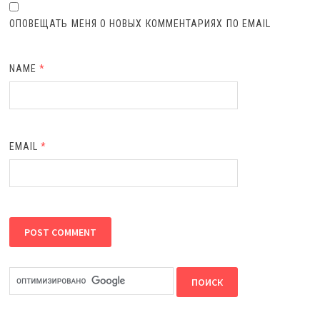
ОПОВЕЩАТЬ МЕНЯ О НОВЫХ КОММЕНТАРИЯХ ПО EMAIL
NAME
*
EMAIL
*