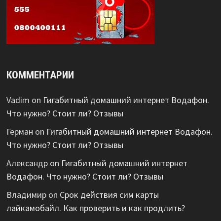
КОММЕНТАРИИ
Vadim
on
Гигабитный домашний интернет Водафон.
Что нужно? Стоит ли? Отзывы
Герман
on
Гигабитный домашний интернет Водафон.
Что нужно? Стоит ли? Отзывы
Александр
on
Гигабитный домашний интернет
Водафон. Что нужно? Стоит ли? Отзывы
Владимир
on
Срок действия сим карты
лайкамобайл. Как проверить и как продлить?