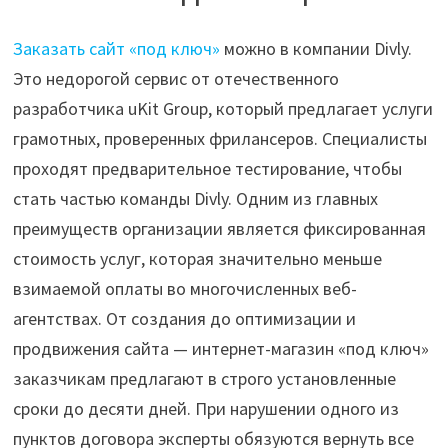
Заказать сайт «под ключ»
можно в компании Divly.
Это недорогой сервис от отечественного
разработчика uKit Group, который предлагает услуги
грамотных, проверенных фрилансеров. Специалисты
проходят предварительное тестирование, чтобы
стать частью команды Divly. Одним из главных
преимуществ организации является фиксированная
стоимость услуг, которая значительно меньше
взимаемой оплаты во многочисленных веб-
агентствах. От создания до оптимизации и
продвижения сайта — интернет-магазин «под ключ»
заказчикам предлагают в строго установленные
сроки до десяти дней. При нарушении одного из
пунктов договора эксперты обязуются вернуть все