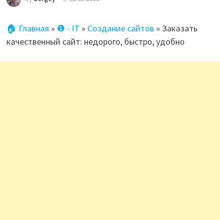
🏠 Главная
»
❶ - IT
»
Создание сайтов
»
Заказать
качественный сайт: недорого, быстро, удобно