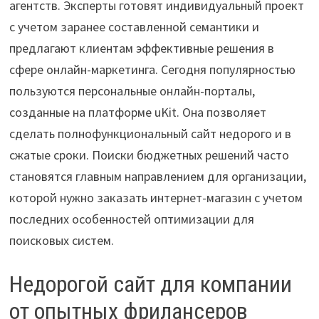
агентств. Эксперты готовят индивидуальный проект
с учетом заранее составленной семантики и
предлагают клиентам эффективные решения в
сфере онлайн-маркетинга. Сегодня популярностью
пользуются персональные онлайн-порталы,
созданные на платформе uKit. Она позволяет
сделать полнофункциональный сайт недорого и в
сжатые сроки. Поиски бюджетных решений часто
становятся главным направлением для организации,
которой нужно заказать интернет-магазин с учетом
последних особенностей оптимизации для
поисковых систем.
Недорогой сайт для компании
от опытных фрилансеров