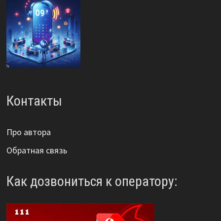
Контакты
Про автора
Обратная связь
Как дозвониться к оператору: