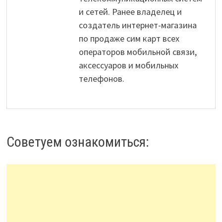
и сетей. Ранее владелец и
создатель интернет-магазина
по продаже сим карт всех
операторов мобильной связи,
аксессуаров и мобильных
телефонов.
Советуем ознакомиться: