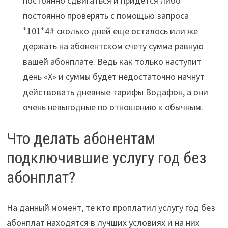
постоянно сдвигаться и придётся либо
постоянно проверять с помощью запроса
*101*4# сколько дней еще осталось или же
держать на абонентском счету сумма равную
вашей абонплате. Ведь как только наступит
день «X» и суммы будет недостаточно начнут
действовать дневные тарифы Водафон, а они
очень невыгодные по отношению к обычным.
Что делать абонентам
подключившие услугу год без
абонплат?
На данный момент, те кто проплатил услугу год без
абонплат находятся в лучших условиях и на них