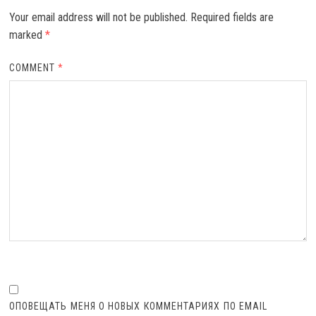
Your email address will not be published.
Required fields are
marked
*
COMMENT
*
ОПОВЕЩАТЬ МЕНЯ О НОВЫХ КОММЕНТАРИЯХ ПО EMAIL