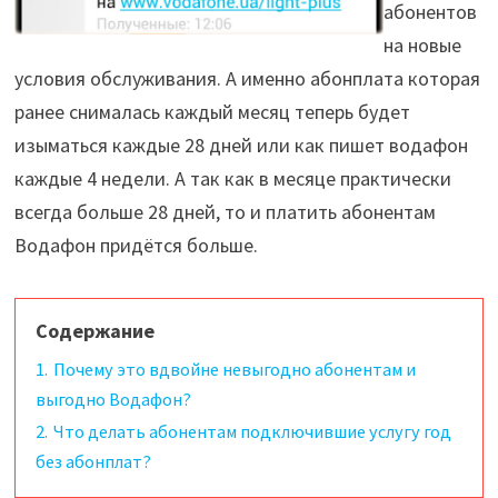
абонентов
на новые
условия обслуживания. А именно абонплата которая
ранее снималась каждый месяц теперь будет
изыматься каждые 28 дней или как пишет водафон
каждые 4 недели. А так как в месяце практически
всегда больше 28 дней, то и платить абонентам
Водафон придётся больше.
Содержание
1.
Почему это вдвойне невыгодно абонентам и
выгодно Водафон?
2.
Что делать абонентам подключившие услугу год
без абонплат?