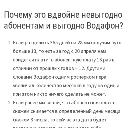
Почему это вдвойне невыгодно
абонентам и выгодно Водафон?
Если разделить 365 дней на 28 мы получим чуть
больше 13, то есть за год с 20 апреля нам
придется платить абоненткую плату 13 раз в
отличии от прошлых годов – 12. Другими
словами Водафон одним росчерком пера
увеличил количество месяцев в году на один и
при этом никто ничего сделать не может.
Если ранее мы знали, что абонентская плата
скажем снимается в определенный день месяца
скажем 3 числа, то сейчас эта дата будет