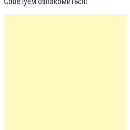
Советуем ознакомиться: