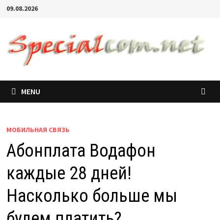
09.08.2026
MENU
МОБИЛЬНАЯ СВЯЗЬ
Абонплата Водафон
каждые 28 дней!
Насколько больше мы
будем платить?