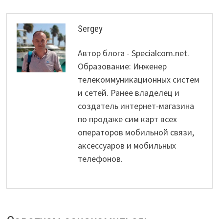
Sergey
Автор блога - Specialcom.net.
Образование: Инженер
телекоммуникационных систем
и сетей. Ранее владелец и
создатель интернет-магазина
по продаже сим карт всех
операторов мобильной связи,
аксессуаров и мобильных
телефонов.