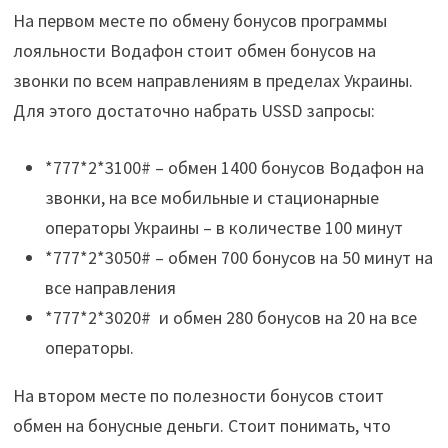
На первом месте по обмену бонусов программы
лояльности Водафон стоит обмен бонусов на
звонки по всем направлениям в пределах Украины.
Для этого достаточно набрать USSD запросы:
*777*2*3100# – обмен 1400 бонусов Водафон на
звонки, на все мобильные и стационарные
операторы Украины – в количестве 100 минут
*777*2*3050# – обмен 700 бонусов на 50 минут на
все направления
*777*2*3020# и обмен 280 бонусов на 20 на все
операторы.
На втором месте по полезности бонусов стоит
обмен на бонусные деньги. Стоит понимать, что