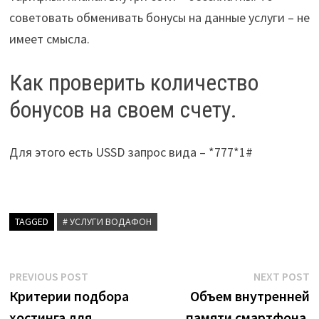
советовать обменивать бонусы на данные услуги – не
имеет смысла.
Как проверить количество
бонусов на своем счету.
Для этого есть USSD запрос вида – *777*1#
TAGGED
# УСЛУГИ ВОДАФОН
Post
Previous
N
PREVIOUS POST
NEXT POST
post:
p
Критерии подбора
Объем внутренней
navigation
хостинга для
памяти смартфона.