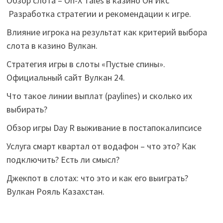
Обзор слота – On-X Tales в казино Он Икс
Разработка стратегии и рекомендации к игре.
Влияние игрока на результат как критерий выбора
слота в казино Вулкан.
Стратегия игры в слоты «Пустые спины».
Официальный сайт Вулкан 24.
Что такое линии выплат (paylines) и сколько их
выбирать?
Обзор игры Day R выживание в постапокалипсисе
Услуга смарт квартал от водафон – что это? Как
подключить? Есть ли смысл?
Джекпот в слотах: что это и как его выиграть?
Вулкан Рояль Казахстан.