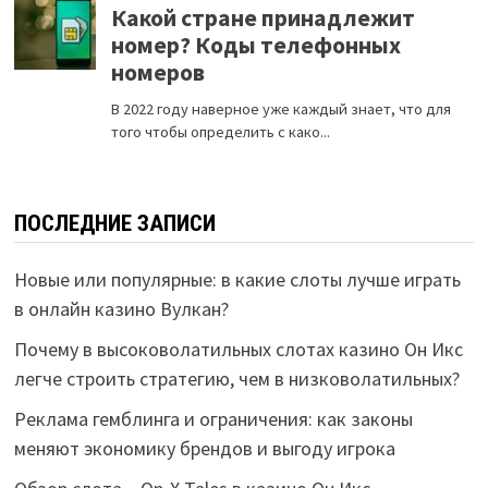
ПОСЛЕДНИЕ ЗАПИСИ
Новые или популярные: в какие слоты лучше играть
в онлайн казино Вулкан?
Почему в высоковолатильных слотах казино Он Икс
легче строить стратегию, чем в низковолатильных?
Реклама гемблинга и ограничения: как законы
меняют экономику брендов и выгоду игрока