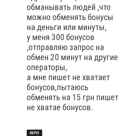
обманывать людей ,что
можно обменять бонусы
на деньги или минуты,
у меня 300 бонусов
,отправляю запрос на
обмен 20 минут на другие
операторы,
а мне пишет не хватает
бонусов,пытаюсь
обменять на 15 грн пишет
не хватае бонусов.
REPLY