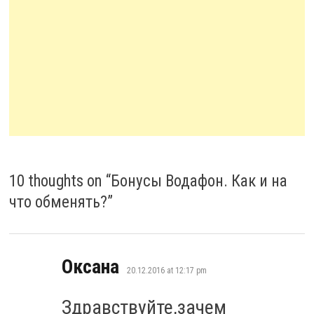
10 thoughts on “
Бонусы Водафон. Как и на
что обменять?
”
says:
Оксана
20.12.2016 at 12:17 pm
Здравствуйте,зачем