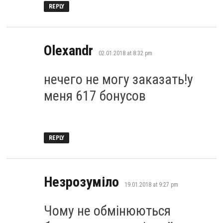
REPLY
says:
Olexandr
02.01.2018 at 8:32 pm
нечего не могу заказать!у
меня 617 бонусов
REPLY
says:
Незрозуміло
19.01.2018 at 9:27 pm
Чому не обмінюються