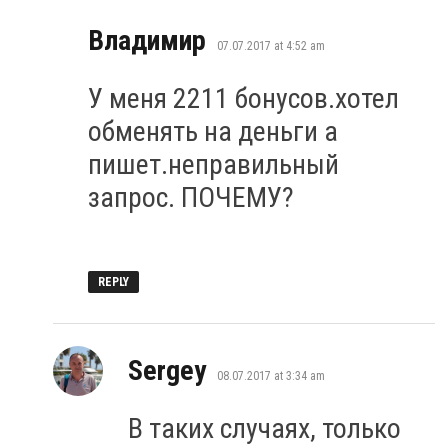
says:
Владимир
07.07.2017 at 4:52 am
У меня 2211 бонусов.хотел
обменять на деньги а
пишет.неправильный
запрос. ПОЧЕМУ?
REPLY
says:
Sergey
08.07.2017 at 3:34 am
В таких случаях, только