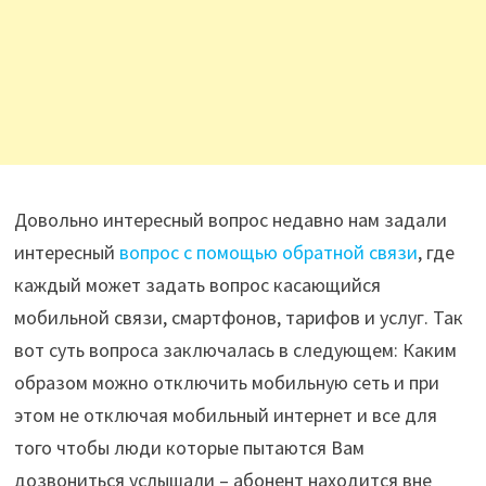
Довольно интересный вопрос недавно нам задали
интересный
вопрос с помощью обратной связи
, где
каждый может задать вопрос касающийся
мобильной связи, смартфонов, тарифов и услуг. Так
вот суть вопроса заключалась в следующем: Каким
образом можно отключить мобильную сеть и при
этом не отключая мобильный интернет и все для
того чтобы люди которые пытаются Вам
дозвониться услышали – абонент находится вне