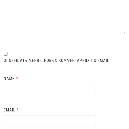
ОПОВЕЩАТЬ МЕНЯ О НОВЫХ КОММЕНТАРИЯХ ПО EMAIL
NAME
*
EMAIL
*