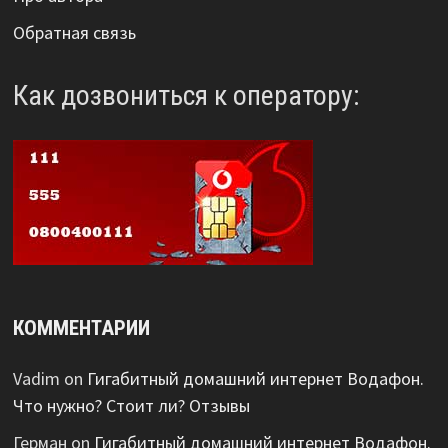
Обратная связь
Как дозвониться к оператору:
КОММЕНТАРИИ
Vadim
on
Гигабитный домашний интернет Водафон.
Что нужно? Стоит ли? Отзывы
Герман
on
Гигабитный домашний интернет Водафон.