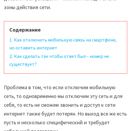
зоны действия сети.
Содержание
1.
Как отключить мобильную связь на смартфоне,
но оставить интернет
2.
Как сделать так чтобы ответ был – номер не
существует?
Проблема в том, что если отключим мобильную
сеть, то одновременно мы отключим эту сеть и для
себя, то есть не сможем звонить и доступ к сети
интернет также будет потерян. Но выход все же есть
пусть и несколько специфический и требудет