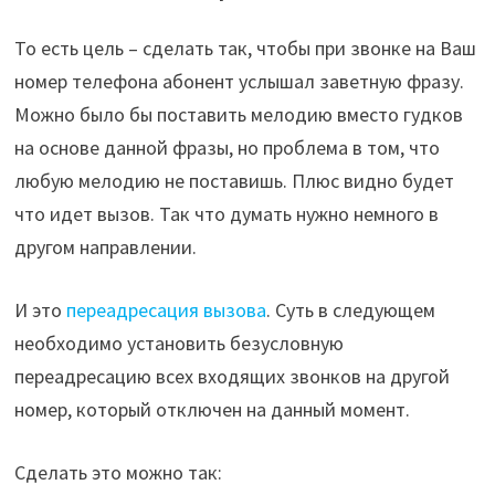
То есть цель – сделать так, чтобы при звонке на Ваш
номер телефона абонент услышал заветную фразу.
Можно было бы поставить мелодию вместо гудков
на основе данной фразы, но проблема в том, что
любую мелодию не поставишь. Плюс видно будет
что идет вызов. Так что думать нужно немного в
другом направлении.
И это
переадресация вызова
. Суть в следующем
необходимо установить безусловную
переадресацию всех входящих звонков на другой
номер, который отключен на данный момент.
Сделать это можно так: