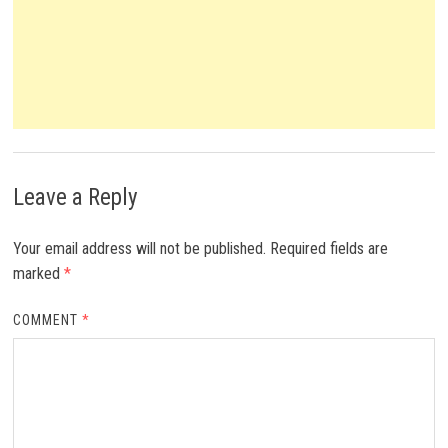
Leave a Reply
Your email address will not be published.
Required fields are
marked
*
COMMENT
*