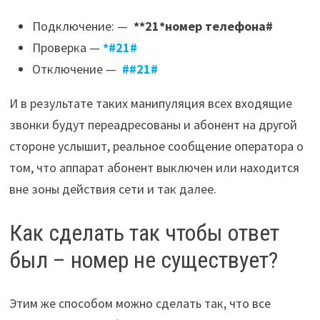
Подключение: —
**21*номер телефона#
Проверка —
*#21#
Отключение —
##21#
И в результате таких манипуляция всех входящие
звонки будут переадресованы и абонент на другой
стороне услышит, реальное сообщение оператора о
том, что аппарат абонент выключен или находится
вне зоны действия сети и так далее.
Как сделать так чтобы ответ
был – номер не существует?
Этим же способом можно сделать так, что все