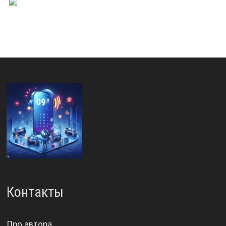
Контакты
Про автора