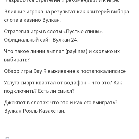
Влияние игрока на результат как критерий выбора
слота в казино Вулкан.
Стратегия игры в слоты «Пустые спины».
Официальный сайт Вулкан 24.
Что такое линии выплат (paylines) и сколько их
выбирать?
Обзор игры Day R выживание в постапокалипсисе
Услуга смарт квартал от водафон – что это? Как
подключить? Есть ли смысл?
Джекпот в слотах: что это и как его выиграть?
Вулкан Рояль Казахстан.