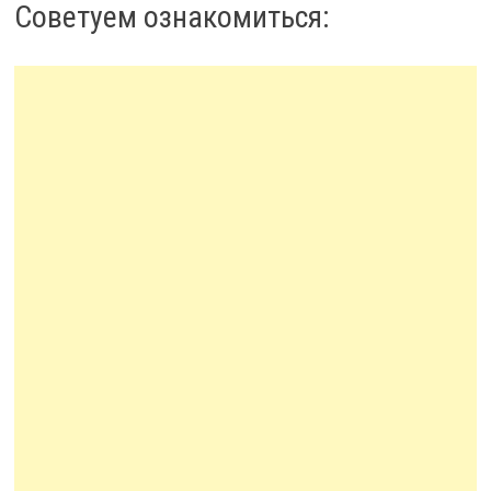
Советуем ознакомиться: