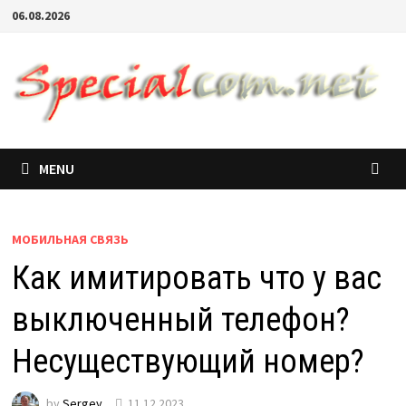
06.08.2026
MENU
МОБИЛЬНАЯ СВЯЗЬ
Как имитировать что у вас
выключенный телефон?
Несуществующий номер?
by
Sergey
11.12.2023