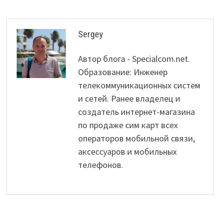
Sergey
Автор блога - Specialcom.net.
Образование: Инженер
телекоммуникационных систем
и сетей. Ранее владелец и
создатель интернет-магазина
по продаже сим карт всех
операторов мобильной связи,
аксессуаров и мобильных
телефонов.