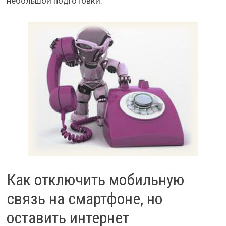
небольшой подготовки.
Как отключить мобильную
связь на смартфоне, но
оставить интернет