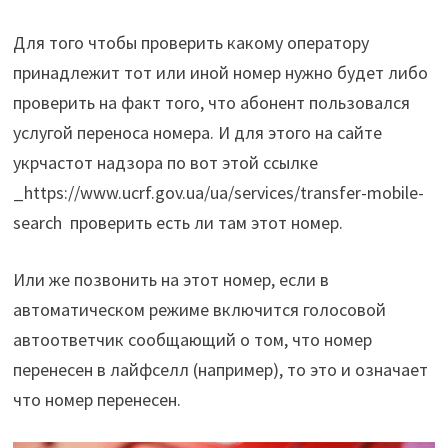
Для того чтобы проверить какому оператору
принадлежит тот или иной номер нужно будет либо
проверить на факт того, что абонент пользовался
услугой переноса номера. И для этого на сайте
укрчастот надзора по вот этой ссылке
_https://www.ucrf.gov.ua/ua/services/transfer-mobile-
search проверить есть ли там этот номер.
Или же позвонить на этот номер, если в
автоматическом режиме включится голосовой
автоответчик сообщающий о том, что номер
перенесен в лайфселл (например), то это и означает
что номер перенесен.