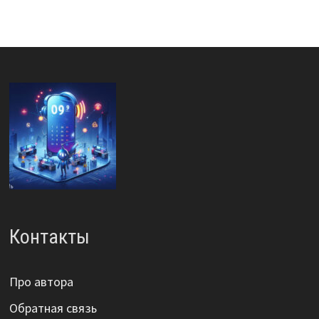
Контакты
Про автора
Обратная связь