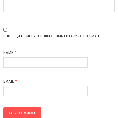
ОПОВЕЩАТЬ МЕНЯ О НОВЫХ КОММЕНТАРИЯХ ПО EMAIL
NAME
*
EMAIL
*