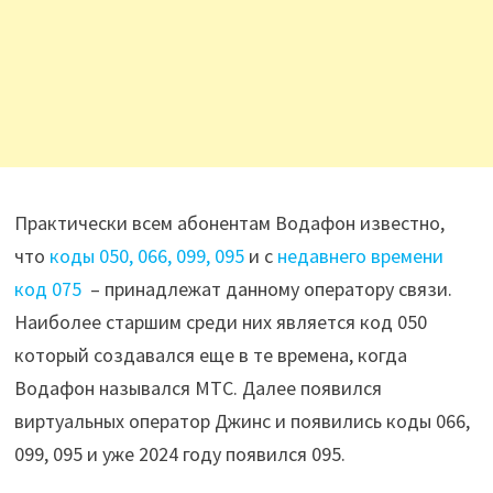
Практически всем абонентам Водафон известно,
что
коды 050, 066, 099, 095
и с
недавнего времени
код 075
– принадлежат данному оператору связи.
Наиболее старшим среди них является код 050
который создавался еще в те времена, когда
Водафон назывался МТС. Далее появился
виртуальных оператор Джинс и появились коды 066,
099, 095 и уже 2024 году появился 095.