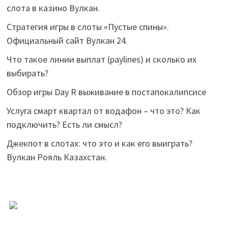
слота в казино Вулкан.
Стратегия игры в слоты «Пустые спины».
Официальный сайт Вулкан 24.
Что такое линии выплат (paylines) и сколько их
выбирать?
Обзор игры Day R выживание в постапокалипсисе
Услуга смарт квартал от водафон – что это? Как
подключить? Есть ли смысл?
Джекпот в слотах: что это и как его выиграть?
Вулкан Рояль Казахстан.