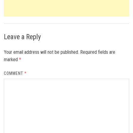
Leave a Reply
Your email address will not be published.
Required fields are
marked
*
COMMENT
*