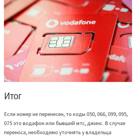
Итог
Если номер не перенесен, то коды 050, 066, 099, 095,
075 это водафон или бывший мтс, джинс. В случае
переноса, необходимо уточнять у владельца