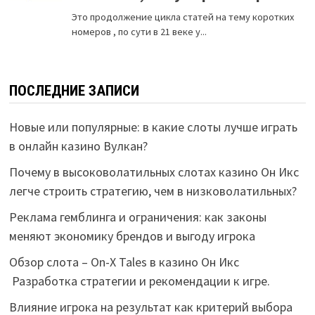
ПОСЛЕДНИЕ ЗАПИСИ
Новые или популярные: в какие слоты лучше играть
в онлайн казино Вулкан?
Почему в высоковолатильных слотах казино Он Икс
легче строить стратегию, чем в низковолатильных?
Реклама гемблинга и ограничения: как законы
меняют экономику брендов и выгоду игрока
Обзор слота – On-X Tales в казино Он Икс
Разработка стратегии и рекомендации к игре.
Влияние игрока на результат как критерий выбора