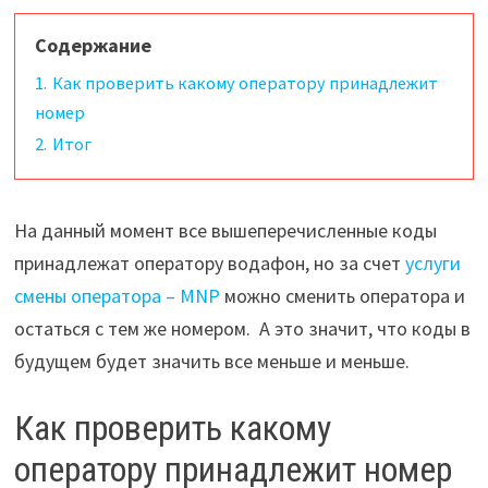
Содержание
1.
Как проверить какому оператору принадлежит
номер
2.
Итог
На данный момент все вышеперечисленные коды
принадлежат оператору водафон, но за счет
услуги
смены оператора – MNP
можно сменить оператора и
остаться с тем же номером. А это значит, что коды в
будущем будет значить все меньше и меньше.
Как проверить какому
оператору принадлежит номер