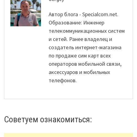
Автор блога - Specialcom.net.
Образование: Инженер
телекоммуникационных систем
и сетей. Ранее владелец и
создатель интернет-магазина
по продаже сим карт всех
операторов мобильной связи,
аксессуаров и мобильных
телефонов.
Советуем ознакомиться: