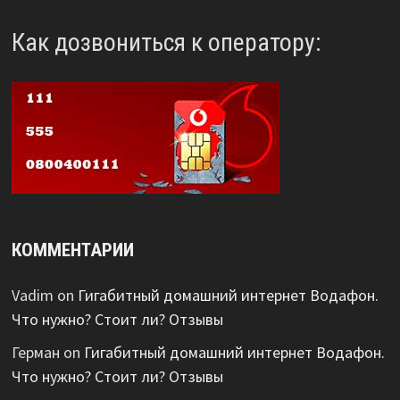
Как дозвониться к оператору:
КОММЕНТАРИИ
Vadim
on
Гигабитный домашний интернет Водафон.
Что нужно? Стоит ли? Отзывы
Герман
on
Гигабитный домашний интернет Водафон.
Что нужно? Стоит ли? Отзывы