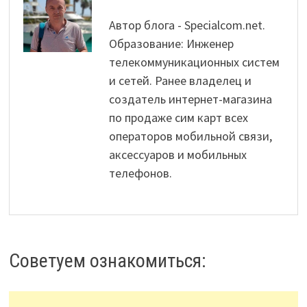
Автор блога - Specialcom.net.
Образование: Инженер
телекоммуникационных систем
и сетей. Ранее владелец и
создатель интернет-магазина
по продаже сим карт всех
операторов мобильной связи,
аксессуаров и мобильных
телефонов.
Советуем ознакомиться: