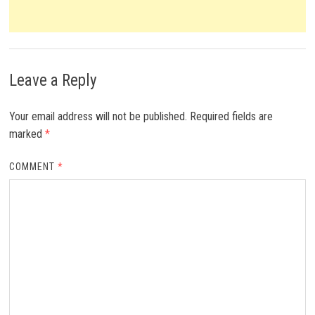
Leave a Reply
Your email address will not be published.
Required fields are
marked
*
COMMENT
*