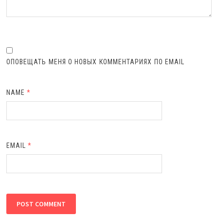
ОПОВЕЩАТЬ МЕНЯ О НОВЫХ КОММЕНТАРИЯХ ПО EMAIL
NAME
*
EMAIL
*