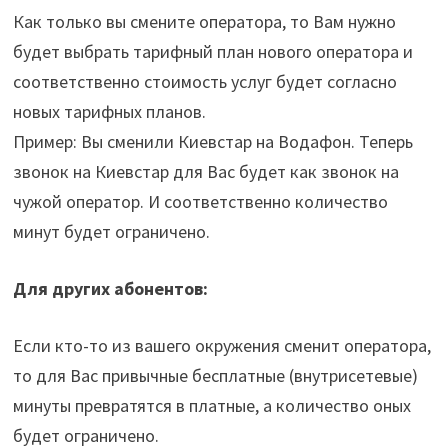
Как только вы смените оператора, то Вам нужно
будет выбрать тарифный план нового оператора и
соответственно стоимость услуг будет согласно
новых тарифных планов.
Пример: Вы сменили Киевстар на Водафон. Теперь
звонок на Киевстар для Вас будет как звонок на
чужой оператор. И соответственно количество
минут будет ограничено.
Для других абонентов:
Если кто-то из вашего окружения сменит оператора,
то для Вас привычные бесплатные (внутрисетевые)
минуты превратятся в платные, а количество оных
будет ограничено.