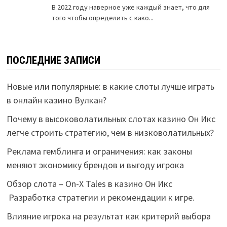
ПОСЛЕДНИЕ ЗАПИСИ
Новые или популярные: в какие слоты лучше играть
в онлайн казино Вулкан?
Почему в высоковолатильных слотах казино Он Икс
легче строить стратегию, чем в низковолатильных?
Реклама гемблинга и ограничения: как законы
меняют экономику брендов и выгоду игрока
Обзор слота – On-X Tales в казино Он Икс
Разработка стратегии и рекомендации к игре.
Влияние игрока на результат как критерий выбора