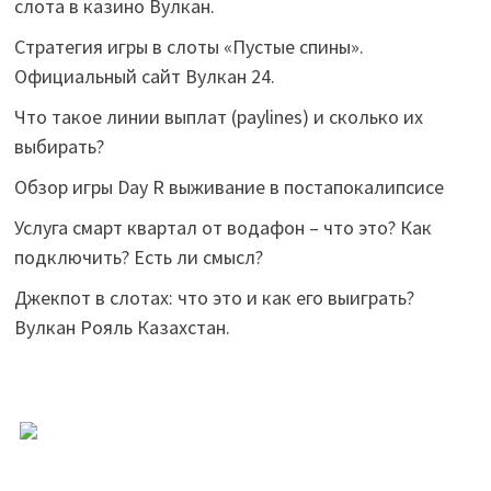
слота в казино Вулкан.
Стратегия игры в слоты «Пустые спины».
Официальный сайт Вулкан 24.
Что такое линии выплат (paylines) и сколько их
выбирать?
Обзор игры Day R выживание в постапокалипсисе
Услуга смарт квартал от водафон – что это? Как
подключить? Есть ли смысл?
Джекпот в слотах: что это и как его выиграть?
Вулкан Рояль Казахстан.