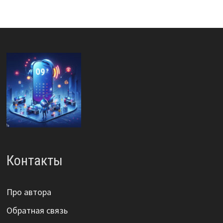
Контакты
Про автора
Обратная связь