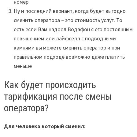
номер.
Ну и последний вариант, когда будет выгодно
сменить оператора – это стоимость услуг. То
есть если Вам надоел Водафон с его постоянным
повышением или лайфселл с подводными
камнями вы можете сменить оператор и при
правильном подходе возможно даже платить
меньше
Как будет происходить
тарификация после смены
оператора?
Для человека который сменил: