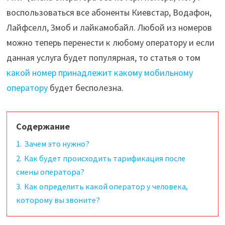
воспользоваться все абоненты Киевстар, Водафон,
Лайфселл, 3моб и лайкамобайл. Любой из номеров
можно теперь перенести к любому оператору и если
данная услуга будет популярная, то статья о том
какой номер принадлежит какому мобильному
оператору
будет бесполезна.
Содержание
1.
Зачем это нужно?
2.
Как будет происходить тарификация после
смены оператора?
3.
Как определить какой оператор у человека,
которому вы звоните?