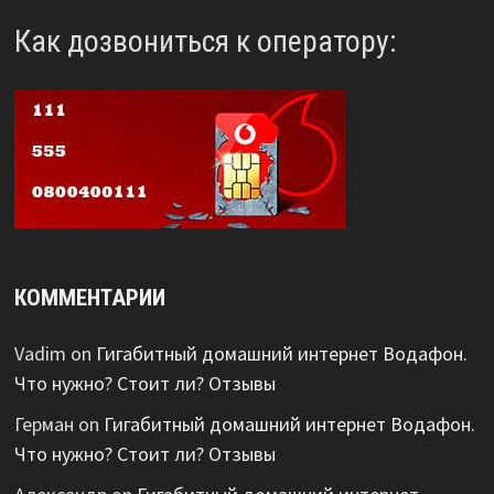
Как дозвониться к оператору:
КОММЕНТАРИИ
Vadim
on
Гигабитный домашний интернет Водафон.
Что нужно? Стоит ли? Отзывы
Герман
on
Гигабитный домашний интернет Водафон.
Что нужно? Стоит ли? Отзывы