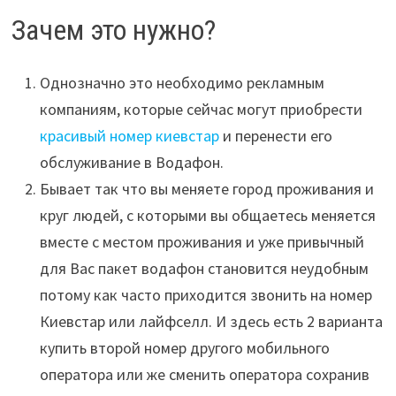
Зачем это нужно?
Однозначно это необходимо рекламным
компаниям, которые сейчас могут приобрести
красивый номер киевстар
и перенести его
обслуживание в Водафон.
Бывает так что вы меняете город проживания и
круг людей, с которыми вы общаетесь меняется
вместе с местом проживания и уже привычный
для Вас пакет водафон становится неудобным
потому как часто приходится звонить на номер
Киевстар или лайфселл. И здесь есть 2 варианта
купить второй номер другого мобильного
оператора или же сменить оператора сохранив