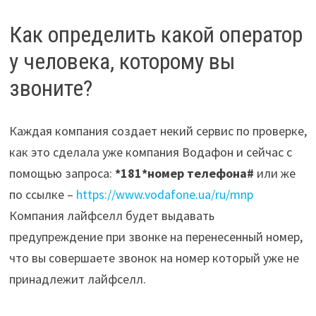
Как определить какой оператор
у человека, которому вы
звоните?
Каждая компания создает некий сервис по проверке,
как это сделала уже компания Водафон и сейчас с
помощью запроса:
*181*номер телефона#
или же
по ссылке –
https://www.vodafone.ua/ru/mnp
Компания лайфселл будет выдавать
предупреждение при звонке на перенесенный номер,
что вы совершаете звонок на номер который уже не
принадлежит лайфселл.