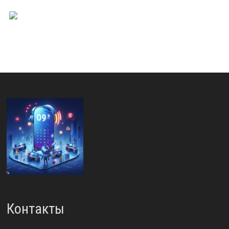
Контакты