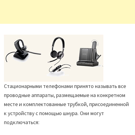
Стационарными телефонами принято называть все
проводные аппараты, размещаемые на конкретном
месте и комплектованные трубкой, присоединенной
к устройству с помощью шнура. Они могут
подключаться: