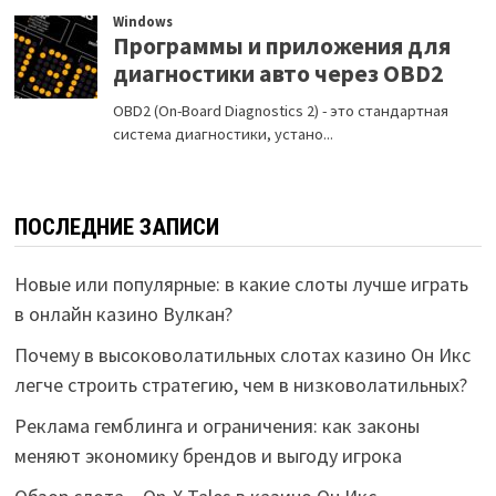
ПОСЛЕДНИЕ ЗАПИСИ
Новые или популярные: в какие слоты лучше играть
в онлайн казино Вулкан?
Почему в высоковолатильных слотах казино Он Икс
легче строить стратегию, чем в низковолатильных?
Реклама гемблинга и ограничения: как законы
меняют экономику брендов и выгоду игрока