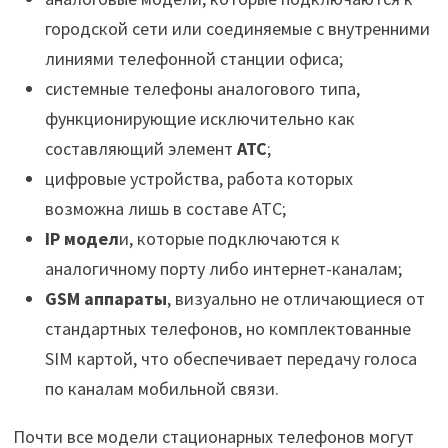
городской сети или соединяемые с внутренними
линиями телефонной станции офиса;
системные телефоны аналогового типа,
функционирующие исключительно как
составляющий элемент
АТС
;
цифровые устройства, работа которых
возможна лишь в составе АТС;
IP модел
и, которые подключаются к
аналогичному порту либо интернет-каналам;
GSM аппараты
, визуально не отличающиеся от
стандартных телефонов, но комплектованные
SIM картой, что обеспечивает передачу голоса
по каналам мобильной связи.
Почти все модели стационарных телефонов могут