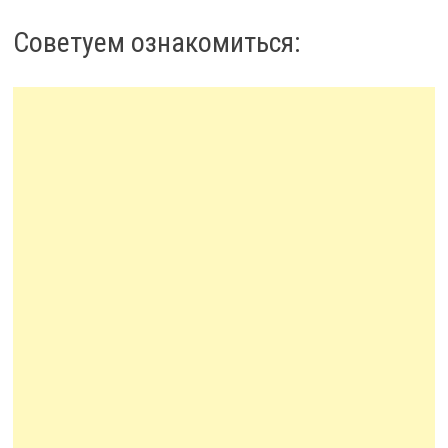
Советуем ознакомиться: