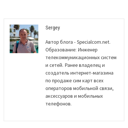
Sergey
Автор блога - Specialcom.net.
Образование: Инженер
телекоммуникационных систем
и сетей. Ранее владелец и
создатель интернет-магазина
по продаже сим карт всех
операторов мобильной связи,
аксессуаров и мобильных
телефонов.