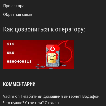
Про автора
Обратная связь
Как дозвониться к оператору:
КОММЕНТАРИИ
Vadim
on
Гигабитный домашний интернет Водафон.
Что нужно? Стоит ли? Отзывы