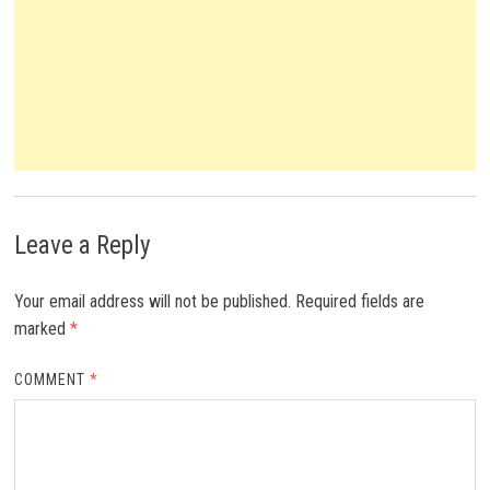
Leave a Reply
Your email address will not be published.
Required fields are
marked
*
COMMENT
*