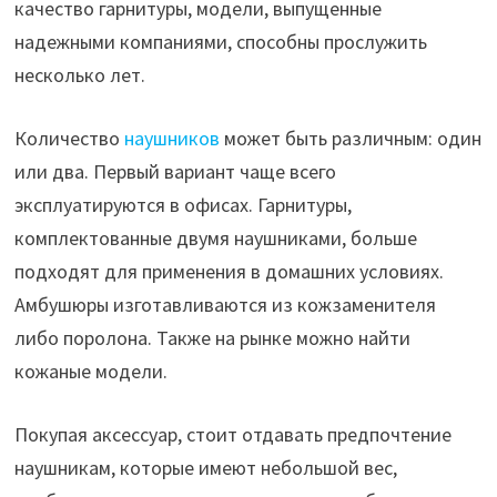
качество гарнитуры, модели, выпущенные
надежными компаниями, способны прослужить
несколько лет.
Количество
наушников
может быть различным: один
или два. Первый вариант чаще всего
эксплуатируются в офисах. Гарнитуры,
комплектованные двумя наушниками, больше
подходят для применения в домашних условиях.
Амбушюры изготавливаются из кожзаменителя
либо поролона. Также на рынке можно найти
кожаные модели.
Покупая аксессуар, стоит отдавать предпочтение
наушникам, которые имеют небольшой вес,