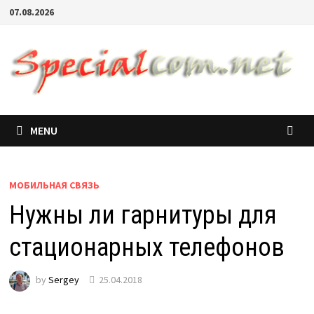
07.08.2026
MENU
МОБИЛЬНАЯ СВЯЗЬ
Нужны ли гарнитуры для
стационарных телефонов
by
Sergey
25.04.2018