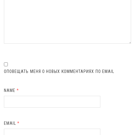
ОПОВЕЩАТЬ МЕНЯ О НОВЫХ КОММЕНТАРИЯХ ПО EMAIL
NAME
*
EMAIL
*