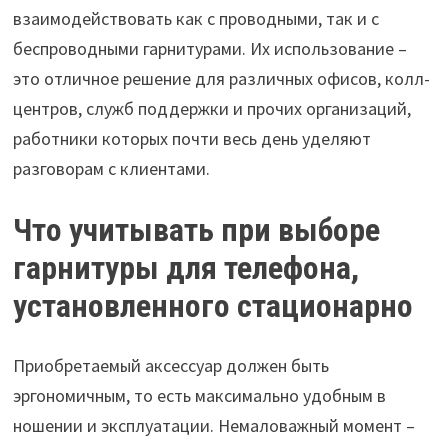
взаимодействовать как с проводными, так и с
беспроводными гарнитурами. Их использование –
это отличное решение для различных офисов, колл-
центров, служб поддержки и прочих организаций,
работники которых почти весь день уделяют
разговорам с клиентами.
Что учитывать при выборе
гарнитуры для телефона,
установленного стационарно
Приобретаемый аксессуар должен быть
эргономичным, то есть максимально удобным в
ношении и эксплуатации. Немаловажный момент –