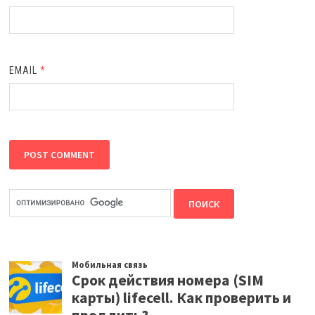
EMAIL
*