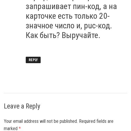
запрашивает пин-код, а на
карточке есть только 20-
значное число и, puc-код.
Как быть? Выручайте.
REPLY
Leave a Reply
Your email address will not be published.
Required fields are
marked
*