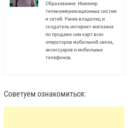
Образование: Инженер
телекоммуникационных систем
и сетей. Ранее владелец и
создатель интернет-магазина
по продаже сим карт всех
операторов мобильной связи,
аксессуаров и мобильных
телефонов.
Советуем ознакомиться: