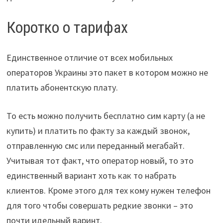
Коротко о тарифах
Единственное отличие от всех мобильных
операторов Украины это пакет в котором можно не
платить абонентскую плату.
То есть можно получить бесплатно сим карту (а не
купить) и платить по факту за каждый звонок,
отправленную смс или переданный мегабайт.
Учитывая тот факт, что оператор новый, то это
единственный вариант хоть как то набрать
клиентов. Кроме этого для тех кому нужен телефон
для того чтобы совершать редкие звонки – это
почти идельный варинт.