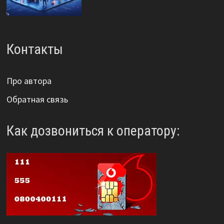
Контакты
Про автора
Обратная связь
Как дозвониться к оператору: