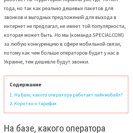
года, но так как реально дешевых пакетов для
звонков и выгодных предложений для выхода в
интернет не предлагал, не имеет той популярности,
которая может быть. Но мы (команда SPECIALCOM)
за любую конкуренцию в сфере мобильной связи,
потому как чем больше операторов будет у нас в
Украине, тем дешевле будут звонки.
Содержание
1.
На базе, какого оператора работает лайкмобайл?
2.
Коротко о тарифах
На базе, какого оператора