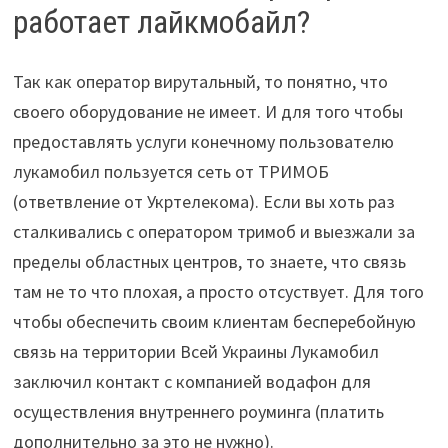
работает лайкмобайл?
Так как оператор вирутальный, то понятно, что
своего оборудование не имеет. И для того чтобы
предоставлять услуги конечному пользователю
лукамобил пользуется сеть от ТРИМОБ
(ответвление от Укртелекома). Если вы хоть раз
сталкивались с оператором тримоб и выезжали за
пределы областных центров, то знаете, что связь
там не то что плохая, а просто отсуствует. Для того
чтобы обеспечить своим клиентам бесперебойную
связь на территории Всей Украины Лукамобил
заключил контакт с компанией водафон для
осуществления внутреннего роуминга (платить
дополнительно за это не нужно).