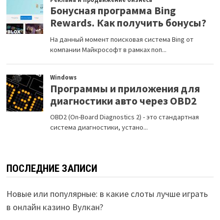
ПОСЛЕДНИЕ ЗАПИСИ
Новые или популярные: в какие слоты лучше играть
в онлайн казино Вулкан?