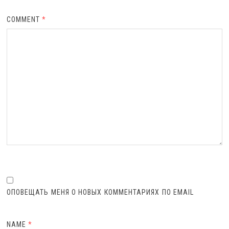
COMMENT
*
ОПОВЕЩАТЬ МЕНЯ О НОВЫХ КОММЕНТАРИЯХ ПО EMAIL
NAME
*