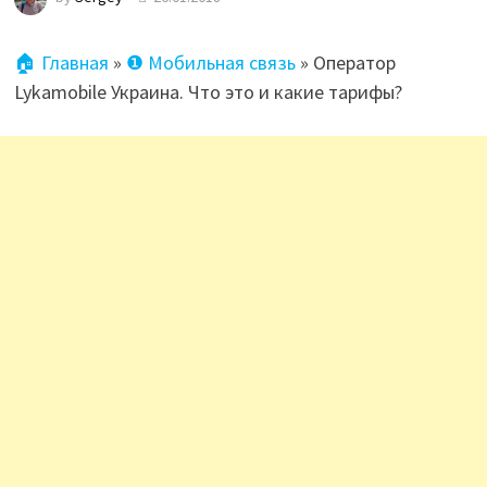
🏠 Главная
»
❶ Мобильная связь
»
Оператор
Lykamobile Украина. Что это и какие тарифы?