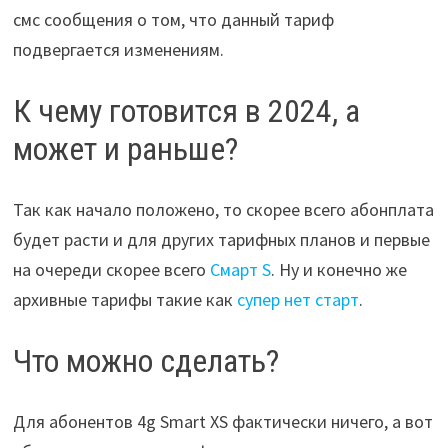
смс сообщения о том, что данный тариф
подвергается изменениям.
К чему готовится в 2024, а
может и раньше?
Так как начало положено, то скорее всего абонплата
будет расти и для других тарифных планов и первые
на очереди скорее всего
Смарт S
. Ну и конечно же
архивные тарифы такие как
супер нет старт
.
Что можно сделать?
Для абонентов 4g Smart XS фактически ничего, а вот