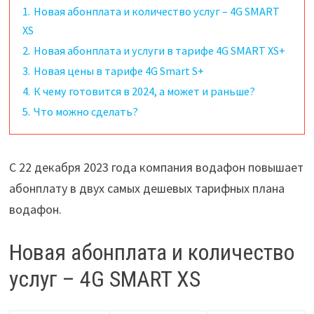
1.
Новая абонплата и количество услуг – 4G SMART
XS
2.
Новая абонплата и услуги в тарифе 4G SMART XS+
3.
Новая цены в тарифе 4G Smart S+
4.
К чему готовится в 2024, а может и раньше?
5.
Что можно сделать?
C 22 декабря 2023 года компания водафон повышает
абонплату в двух самых дешевых тарифных плана
водафон.
Новая абонплата и количество
услуг – 4G SMART XS