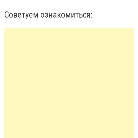
Советуем ознакомиться: