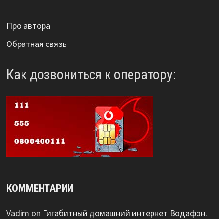
Про автора
Обратная связь
Как дозвониться к оператору:
КОММЕНТАРИИ
Vadim
on
Гигабитный домашний интернет Водафон.