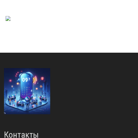
Контакты