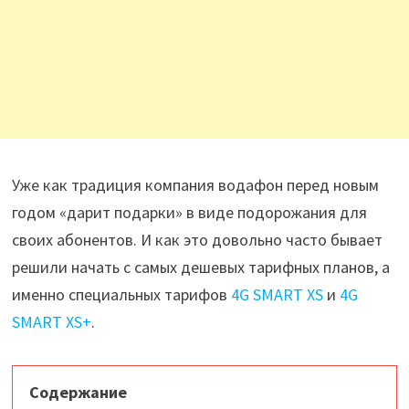
Уже как традиция компания водафон перед новым
годом «дарит подарки» в виде подорожания для
своих абонентов. И как это довольно часто бывает
решили начать с самых дешевых тарифных планов, а
именно специальных тарифов
4G SMART XS
и
4G
SMART XS+
.
Содержание