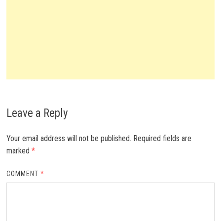
Leave a Reply
Your email address will not be published.
Required fields are
marked
*
COMMENT
*