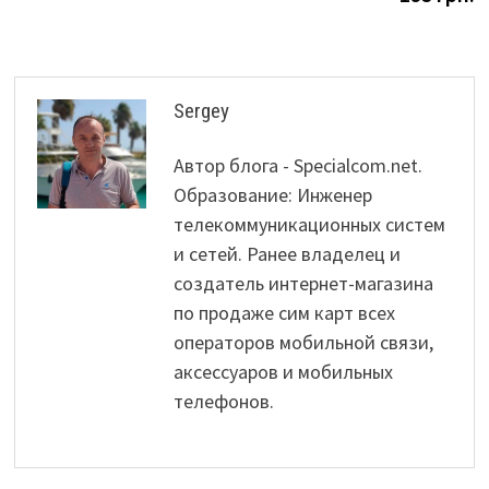
Sergey
Автор блога - Specialcom.net.
Образование: Инженер
телекоммуникационных систем
и сетей. Ранее владелец и
создатель интернет-магазина
по продаже сим карт всех
операторов мобильной связи,
аксессуаров и мобильных
телефонов.