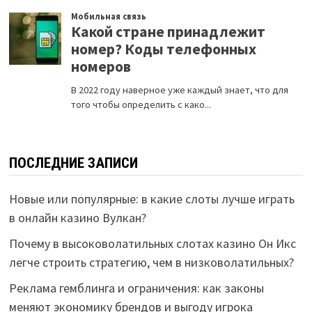
ПОСЛЕДНИЕ ЗАПИСИ
Новые или популярные: в какие слоты лучше играть
в онлайн казино Вулкан?
Почему в высоковолатильных слотах казино Он Икс
легче строить стратегию, чем в низковолатильных?
Реклама гемблинга и ограничения: как законы
меняют экономику брендов и выгоду игрока