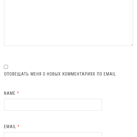
ОПОВЕЩАТЬ МЕНЯ О НОВЫХ КОММЕНТАРИЯХ ПО EMAIL
NAME
*
EMAIL
*