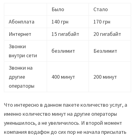
Было
Стало
Абонплата
140 грн
170 грн
Интернет
15 гигабайт
20 гигабайт
Звонки
безлимит
Безлимит
внутри сети
Звонки на
другие
400 минут
200 минут
операторы
Что интересно в данном пакете количество услуг, а
именно количество минут на другие операторы
уменьшилось, а не увеличилось. И второй момент
компания водафон до сих пор не начала присылать