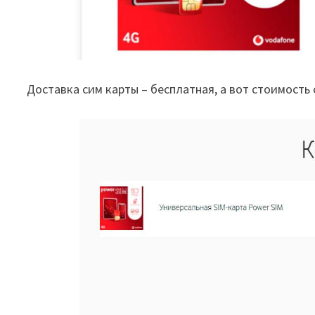
Доставка сим карты – бесплатная, а вот стоимость 