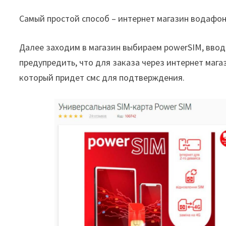
Самый простой способ – интернет магазин водафо
Далее заходим в магазин выбираем powerSIM, ввод
предупредить, что для заказа через интернет маг
который придет смс для подтверждения.