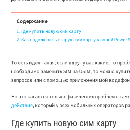
Содержание
1.
Где купить новую сим карту
2.
Как подключить старую сим карту к новой Power 
То есть идея такая, если вдруг у вас какие, то пр
необходимо заменить SIM на USIM, то можно купит
запросов или с помощью приложения мой водафон
Но это касается только физических проблем с сам
действия
, который у всех мобильных операторов ра
Где купить новую сим карту