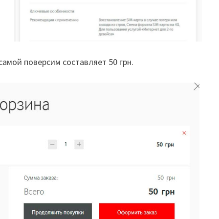
самой поверсим составляет 50 грн.