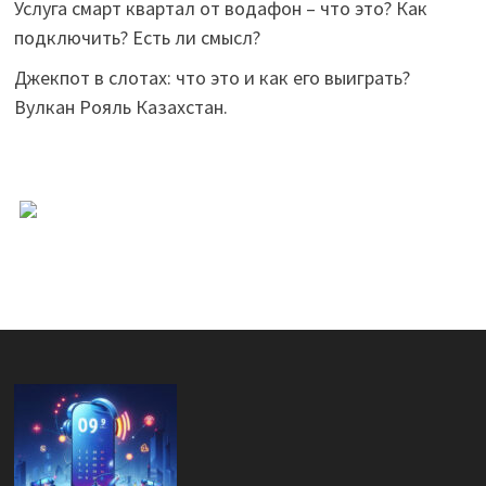
Услуга смарт квартал от водафон – что это? Как
подключить? Есть ли смысл?
Джекпот в слотах: что это и как его выиграть?
Вулкан Рояль Казахстан.