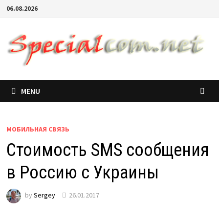
06.08.2026
MENU
МОБИЛЬНАЯ СВЯЗЬ
Стоимость SMS сообщения
в Россию c Украины
by
Sergey
26.01.2017