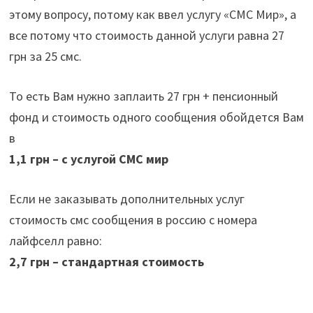
этому вопросу, потому как ввел услугу «СМС Мир», а
все потому что стоимость данной услуги равна 27
грн за 25 смс.
То есть Вам нужно заплаить 27 грн + пенсионный
фонд и стоимость одного сообщения обойдется Вам
в
1,1 грн – с услугой СМС мир
Если не заказывать дополнительных услуг
стоимость смс сообщения в россию с номера
лайфселл равно:
2,7 грн
– стандартная стоимость