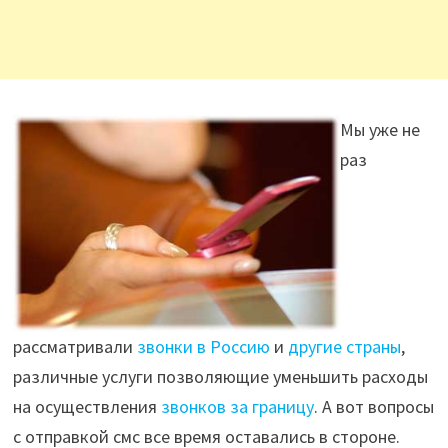
Мы уже не
раз
рассматривали
звонки в Россию
и
другие страны
,
различные услуги позволяющие уменьшить расходы
на осуществления
звонков за границу
. А вот вопросы
с отправкой смс все время оставались в стороне.