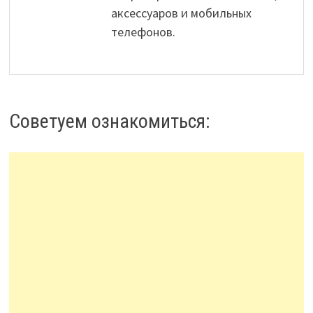
аксессуаров и мобильных
телефонов.
Советуем ознакомиться: