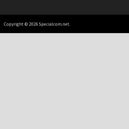
Copyright © 2026 Specialcom.net.