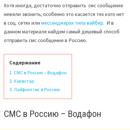
Хотя иногда, достаточно отправить смс сообщение
нежели звонить, особенно это касается тех кого нет
в соц. сетях или
мессенджерах типа вайбер
. И в
данном материале найдем самый дешевый способ
отправить смс сообщение в Россию.
Содержание
1.
СМС в Россию – Водафон
2.
Киевстар
3.
Лайфсел смс в Россию
СМС в Россию – Водафон