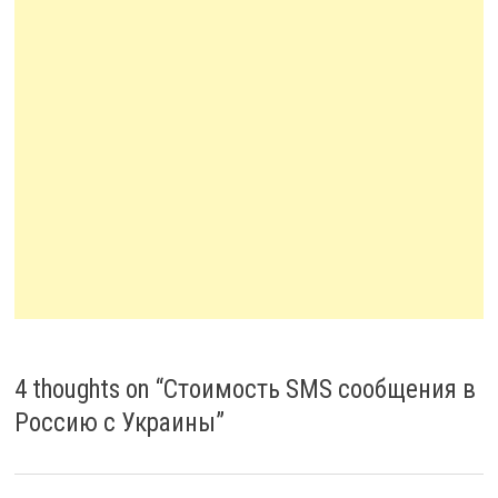
4 thoughts on “
Стоимость SMS сообщения в
Россию c Украины
”