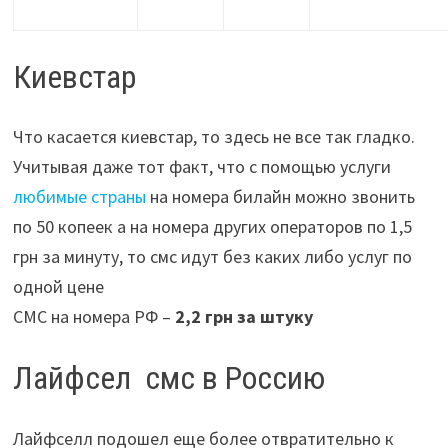
Киевстар
Что касается киевстар, то здесь не все так гладко.
Учитывая даже тот факт, что с помощью услуги
любимые страны
на номера билайн можно звонить
по 50 копеек а на номера других операторов по 1,5
грн за минуту, то смс идут без каких либо услуг по
одной цене
СМС на номера РФ –
2,2 грн за штуку
Лайфсел смс в Россию
Лайфселл подошел еще более отвратительно к