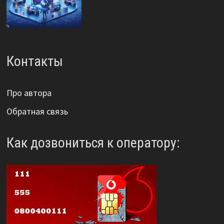
Контакты
Про автора
Обратная связь
Как дозвониться к оператору: