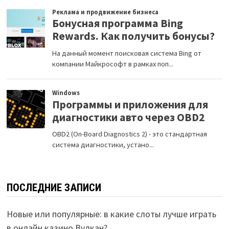
ПОСЛЕДНИЕ ЗАПИСИ
Новые или популярные: в какие слоты лучше играть
в онлайн казино Вулкан?