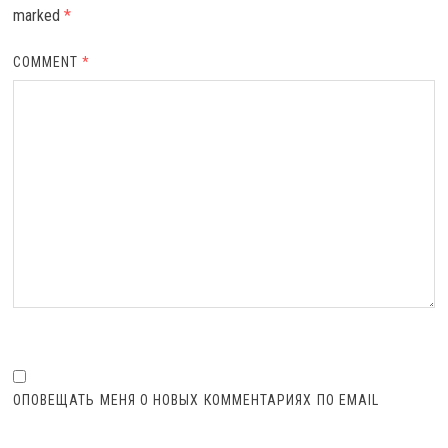
marked
*
COMMENT
*
ОПОВЕЩАТЬ МЕНЯ О НОВЫХ КОММЕНТАРИЯХ ПО EMAIL