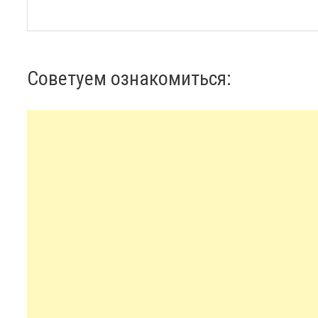
Советуем ознакомиться: