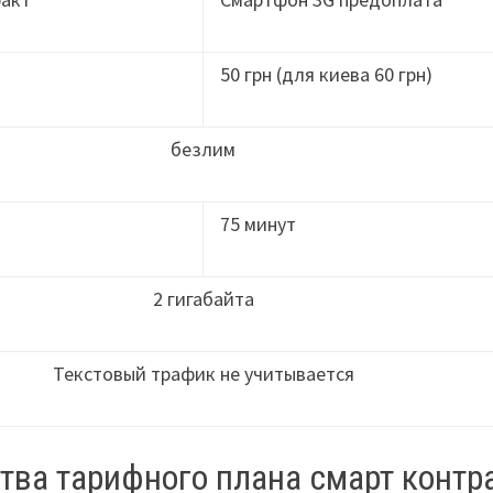
50 грн (для киева 60 грн)
безлим
75 минут
2 гигабайта
Текстовый трафик не учитывается
тва тарифного плана смарт контр