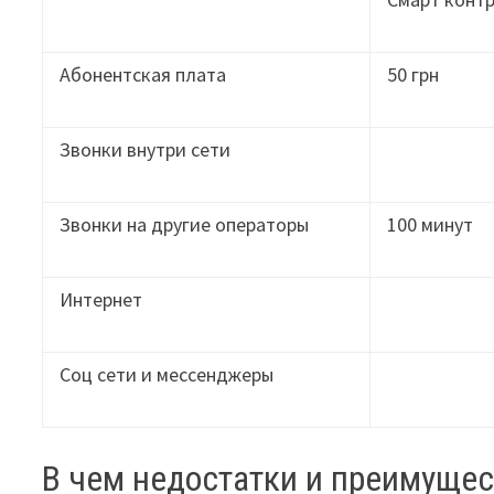
Абонентская плата
50 грн
Звонки внутри сети
Звонки на другие операторы
100 минут
Интернет
Соц сети и мессенджеры
В чем недостатки и преимущес