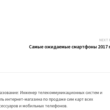
NEXT 
Самые ожидаемые смартфоны 2017 
Образование: Инженер телекоммуникационных систем и
ль интернет-магазина по продаже сим карт всех
сессуаров и мобильных телефонов.