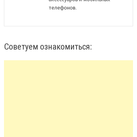
телефонов.
Советуем ознакомиться: