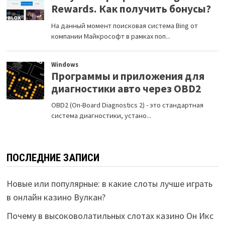
ПОСЛЕДНИЕ ЗАПИСИ
Новые или популярные: в какие слоты лучше играть
в онлайн казино Вулкан?
Почему в высоковолатильных слотах казино Он Икс