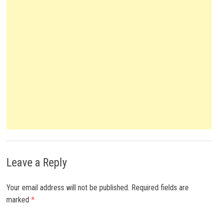
Leave a Reply
Your email address will not be published.
Required fields are
marked
*