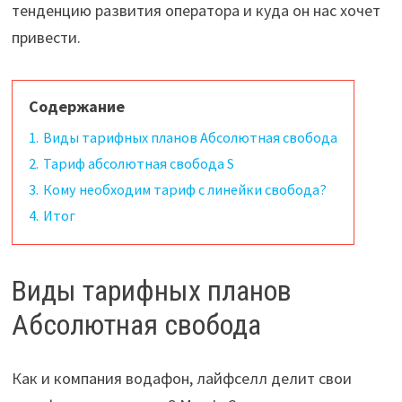
тенденцию развития оператора и куда он нас хочет
привести.
Содержание
1.
Виды тарифных планов Абсолютная свобода
2.
Тариф абсолютная свобода S
3.
Кому необходим тариф с линейки свобода?
4.
Итог
Виды тарифных планов
Абсолютная свобода
Как и компания водафон, лайфселл делит свои