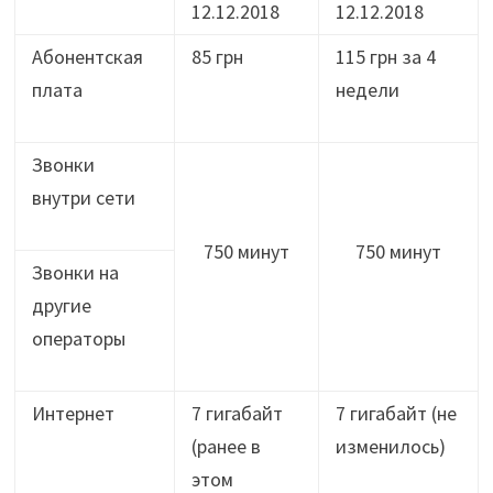
12.12.2018
12.12.2018
Абонентская
85 грн
115 грн за 4
плата
недели
Звонки
внутри сети
750 минут
750 минут
Звонки на
другие
операторы
Интернет
7 гигабайт
7 гигабайт (не
(ранее в
изменилось)
этом