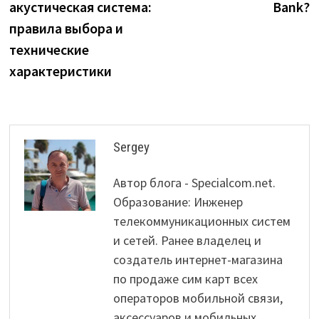
акустическая система:
Bank?
правила выбора и
технические
характеристики
Sergey
Автор блога - Specialcom.net.
Образование: Инженер
телекоммуникационных систем
и сетей. Ранее владелец и
создатель интернет-магазина
по продаже сим карт всех
операторов мобильной связи,
аксессуаров и мобильных