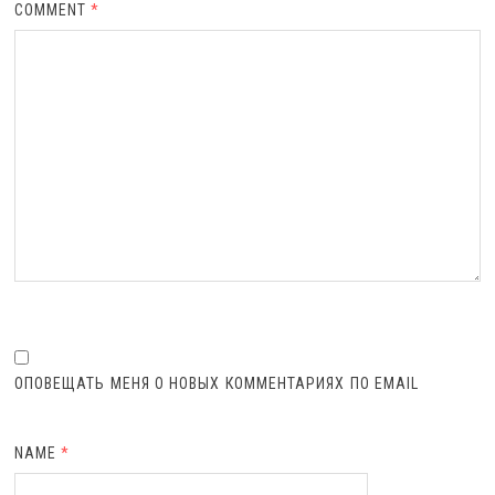
COMMENT
*
ОПОВЕЩАТЬ МЕНЯ О НОВЫХ КОММЕНТАРИЯХ ПО EMAIL
NAME
*