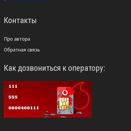
Контакты
Про автора
Обратная связь
Как дозвониться к оператору: