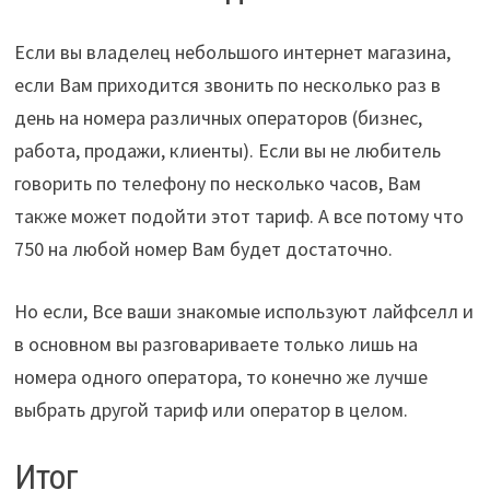
Если вы владелец небольшого интернет магазина,
если Вам приходится звонить по несколько раз в
день на номера различных операторов (бизнес,
работа, продажи, клиенты). Если вы не любитель
говорить по телефону по несколько часов, Вам
также может подойти этот тариф. А все потому что
750 на любой номер Вам будет достаточно.
Но если, Все ваши знакомые используют лайфселл и
в основном вы разговариваете только лишь на
номера одного оператора, то конечно же лучше
выбрать другой тариф или оператор в целом.
Итог