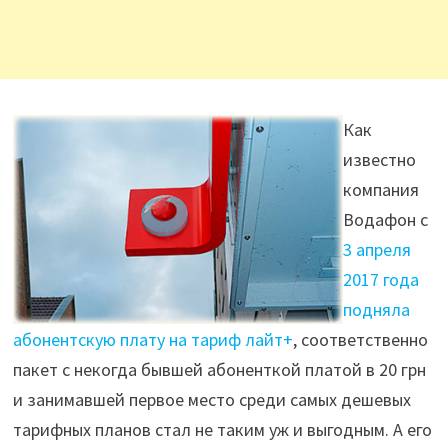
Как
известно
компания
Водафон с
3 апреля
2017 года
подняла
абонентскую плату на тариф лайт+
, соответственно
пакет с некогда бывшей абоненткой платой в 20 грн
и занимавшей первое место среди самых дешевых
тарифных планов стал не таким уж и выгодным. А его