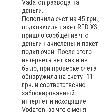
Vadafon развода на
деньги.
Пополнила счет на 45 грн.,
подключила пакет RED XS,
пришло сообщение что
деньги начислены и пакет
подключен. После этого
интернета нет как и не
было, при проверке счета
обнаружила на счету -11
грн. и соответственно
заблокированный
интернет и исходящие.
Vodafon, за что с меня