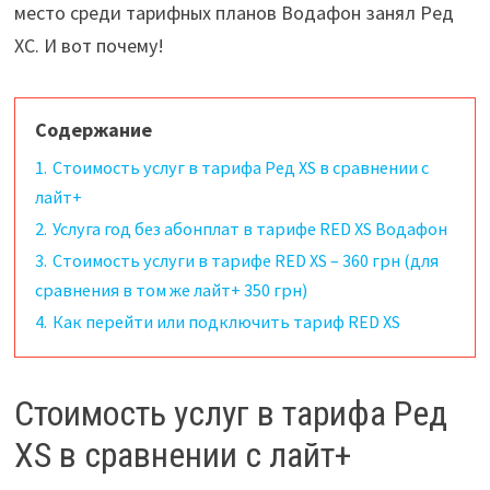
место среди тарифных планов Водафон занял Ред
XC. И вот почему!
Содержание
1.
Стоимость услуг в тарифа Ред XS в сравнении с
лайт+
2.
Услуга год без абонплат в тарифе RED XS Водафон
3.
Стоимость услуги в тарифе RED XS – 360 грн (для
сравнения в том же лайт+ 350 грн)
4.
Как перейти или подключить тариф RED XS
Стоимость услуг в тарифа Ред
XS в сравнении с лайт+