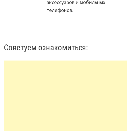
аксессуаров и мобильных
телефонов.
Советуем ознакомиться: