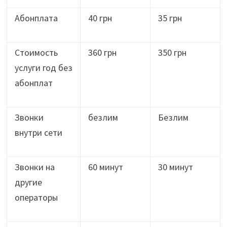
Абонплата
40 грн
35 грн
Стоимость
360 грн
350 грн
услуги год без
абонплат
Звонки
безлим
Безлим
внутри сети
Звонки на
60 минут
30 минут
другие
операторы