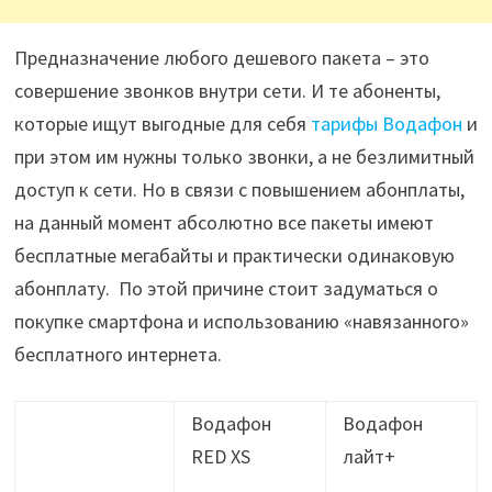
Предназначение любого дешевого пакета – это
совершение звонков внутри сети. И те абоненты,
которые ищут выгодные для себя
тарифы Водафон
и
при этом им нужны только звонки, а не безлимитный
доступ к сети. Но в связи с повышением абонплаты,
на данный момент абсолютно все пакеты имеют
бесплатные мегабайты и практически одинаковую
абонплату. По этой причине стоит задуматься о
покупке смартфона и использованию «навязанного»
бесплатного интернета.
Водафон
Водафон
RED XS
лайт+