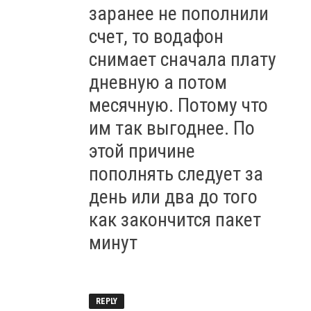
заранее не пополнили
счет, то водафон
снимает сначала плату
дневную а потом
месячную. Потому что
им так выгоднее. По
этой причине
пополнять следует за
день или два до того
как закончится пакет
минут
REPLY