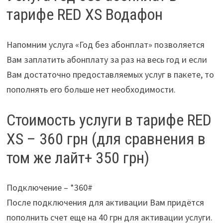
тарифе RED XS Водафон
Напомним услуга «Год без абонплат» позволяется
Вам заплатить абонплату за раз на весь год и если
Вам достаточно предоставляемых услуг в пакете, то
пополнять его больше нет необходимости.
Стоимость услуги в тарифе RED
XS – 360 грн (для сравнения в
том же лайт+ 350 грн)
Подключение – *360#
После подключения для активации Вам придётся
пополнить счет еще на 40 грн для активации услуги.