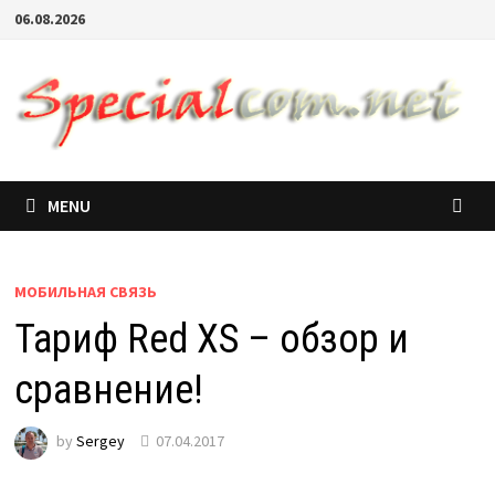
06.08.2026
MENU
МОБИЛЬНАЯ СВЯЗЬ
Тариф Red XS – обзор и
сравнение!
by
Sergey
07.04.2017