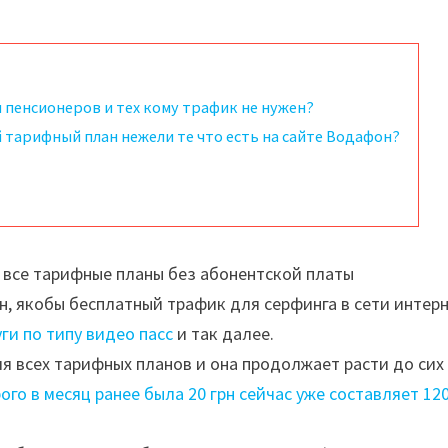
 пенсионеров и тех кому трафик не нужен?
 тарифный план нежели те что есть на сайте Водафон?
 все тарифные планы без абонентской платы
н, якобы бесплатный трафик для серфинга в сети интерн
ги по типу видео пасс
и так далее.
 всех тарифных планов и она продолжает расти до сих 
ого в месяц ранее была 20 грн сейчас уже составляет 12