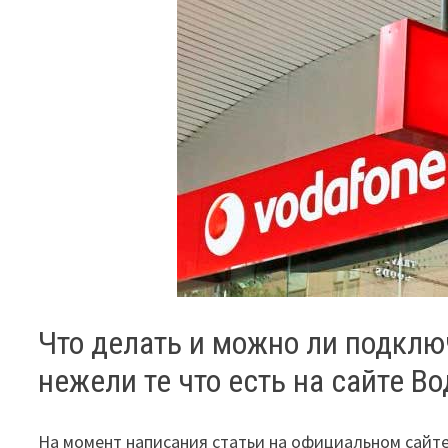
Что делать и можно ли подкл
нежели те что есть на сайте В
На момент написания статьи на официальном сайте