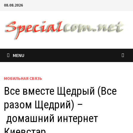
08.08.2026
MENU
МОБИЛЬНАЯ СВЯЗЬ
Все вместе Щедрый (Все
разом Щедрий) –
домашний интернет
Киевстар