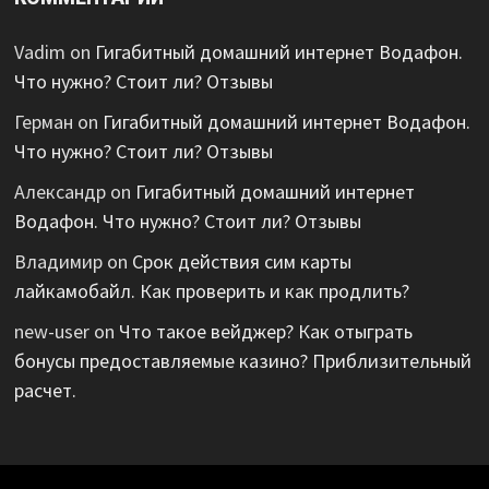
Vadim
on
Гигабитный домашний интернет Водафон.
Что нужно? Стоит ли? Отзывы
Герман
on
Гигабитный домашний интернет Водафон.
Что нужно? Стоит ли? Отзывы
Александр
on
Гигабитный домашний интернет
Водафон. Что нужно? Стоит ли? Отзывы
Владимир
on
Срок действия сим карты
лайкамобайл. Как проверить и как продлить?
new-user
on
Что такое вейджер? Как отыграть
бонусы предоставляемые казино? Приблизительный
расчет.