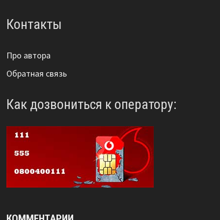
Контакты
Про автора
Обратная связь
Как дозвониться к оператору:
КОММЕНТАРИИ