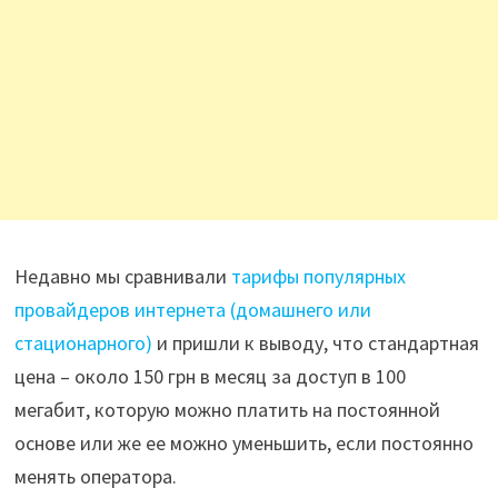
Недавно мы сравнивали
тарифы популярных
провайдеров интернета (домашнего или
стационарного)
и пришли к выводу, что стандартная
цена – около 150 грн в месяц за доступ в 100
мегабит, которую можно платить на постоянной
основе или же ее можно уменьшить, если постоянно
менять оператора.