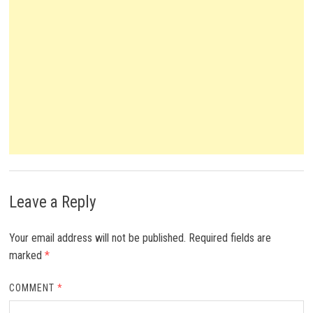
Leave a Reply
Your email address will not be published.
Required fields are
marked
*
COMMENT
*