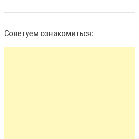
Советуем ознакомиться: