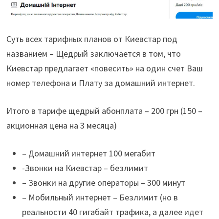
Суть всех тарифных планов от Киевстар под
названием – Щедрый заключается в том, что
Киевстар предлагает «повесить» на один счет Ваш
номер телефона и Плату за домашний интернет.
Итого в тарифе щедрый абонплата – 200 грн (150 –
акционная цена на 3 месяца)
– Домашний интернет 100 мегабит
-Звонки на Киевстар – безлимит
– Звонки на другие операторы – 300 минут
– Мобильный интернет – Безлимит (но в
реальности 40 гигабайт трафика, а далее идет