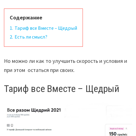
Содержание
1.
Тариф все Вместе – Щедрый
2.
Есть ли смысл?
Но можно ли как то улучшить скорость и условия и
при этом остаться при своих.
Тариф все Вместе – Щедрый