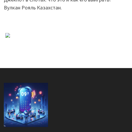
Вулкан Рояль Казахстан.