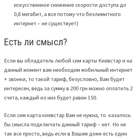
искусственное снижение скорости доступа до
0,8 мегабит, а все потому что безлимитного
интернет – не существует)
Есть ли смысл?
Если вы обладатель любой сим карты Киевстар и на
данный момент вам необходим мобильный интернет
+ звонки, то такой тариф, безусловно, Вам будет
интересен, ведь за сумму в 200 грн можно оплатить 2
счета, каждый из них будет равен 150.
Если сим карта киевстар Вам не нужна, то казалось
бы смысла подключать данный тариф – нет. Но не
так все просто, ведь если в Вашем доме есть один