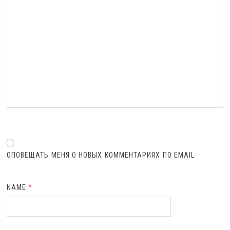
ОПОВЕЩАТЬ МЕНЯ О НОВЫХ КОММЕНТАРИЯХ ПО EMAIL
NAME
*