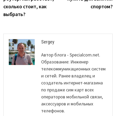
сколько стоит, как
спортом?
выбрать?
Sergey
Автор блога - Specialcom.net.
Образование: Инженер
телекоммуникационных систем
и сетей. Ранее владелец и
создатель интернет-магазина
по продаже сим карт всех
операторов мобильной связи,
аксессуаров и мобильных
телефонов.