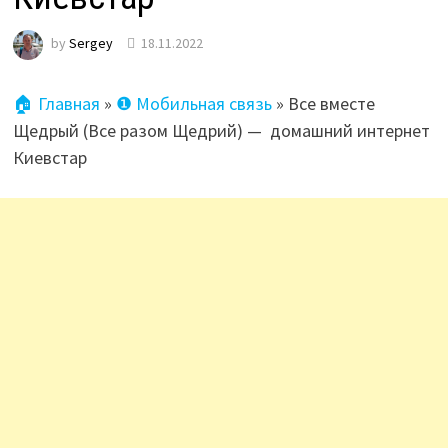
by
Sergey
18.11.2022
🏠 Главная
»
❶ Мобильная связь
»
Все вместе
Щедрый (Все разом Щедрий) — домашний интернет
Киевстар