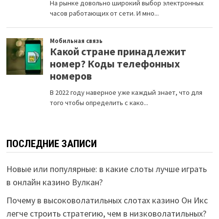
ПОСЛЕДНИЕ ЗАПИСИ
Новые или популярные: в какие слоты лучше играть
в онлайн казино Вулкан?
Почему в высоковолатильных слотах казино Он Икс
легче строить стратегию, чем в низковолатильных?