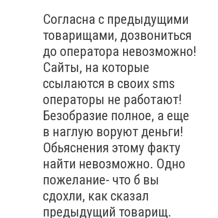
Согласна с предыдущими
товарищами, дозвониться
до оператора невозможно!
Сайты, на которые
ссылаются в своих sms
операторы не работают!
Безобразие полное, а еще
в наглую воруют деньги!
Обьяснения этому факту
найти невозможно. Одно
пожелание- что б вы
сдохли, как сказал
предыдущий товарищ.