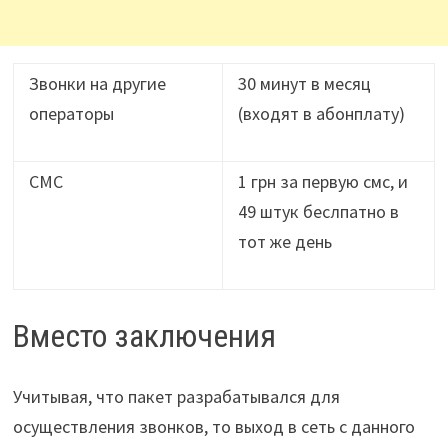
Звонки на другие
30 минут в месяц
операторы
(входят в абонплату)
СМС
1 грн за первую смс, и
49 штук беслпатно в
тот же день
Вместо заключения
Учитывая, что пакет разрабатывался для
осуществления звонков, то выход в сеть с данного