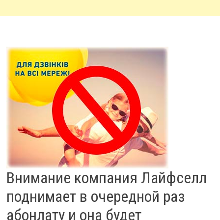
Внимание компания Лайфселл
поднимает в очередной раз
абонлату и она будет