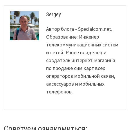
Sergey
Автор блога - Specialcom.net.
Образование: Инженер
телекоммуникационных систем
и сетей. Ранее владелец и
создатель интернет-магазина
по продаже сим карт всех
операторов мобильной связи,
аксессуаров и мобильных
телефонов.
Советуем ознакомиться: