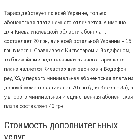
Тариф действует по всей Украине, только
абонентская плата немного отличается. А именно
для Киева и киевской области абонплаты
составляет 20 грн, для всей остальной Украины – 15
грн в месяц. Сравнивая с Киевстаром и Водафоном,
то ближайшие родственники данного тарифного
плана является Киевстар для звонков и Водафон
ред XS, у первого минимальная абонентская плата на
данный момент составляет 20 грн (для Киева – 35), а
у второго минимальная и единственная абонентская
плата составляет 40 грн.
Стоимость дополнительных
услуг