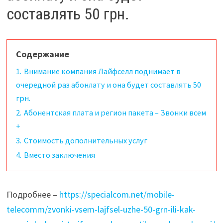
составлять 50 грн.
Содержание
1.
Внимание компания Лайфселл поднимает в
очередной раз абонлату и она будет составлять 50
грн.
2.
Абонентская плата и регион пакета – Звонки всем
+
3.
Стоимость дополнительных услуг
4.
Вместо заключения
Подробнее –
https://specialcom.net/mobile-
telecomm/zvonki-vsem-lajfsel-uzhe-50-grn-ili-kak-