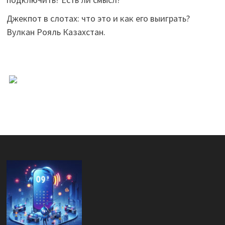
Джекпот в слотах: что это и как его выиграть?
Вулкан Рояль Казахстан.