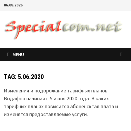
06.08.2026
MENU
TAG:
5.06.2020
Изменения и подорожание тарифных планов
Водафон начиная с 5 июня 2020 года. В каких
тарифных планах повысится абоненсктая плата и
изменятся предоставляемые услуги.