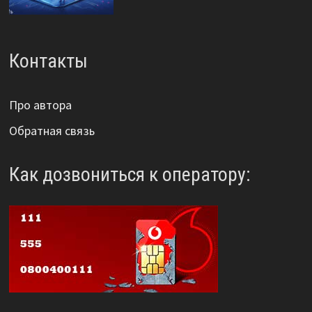
Контакты
Про автора
Обратная связь
Как дозвониться к оператору: