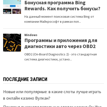
ПОСЛЕДНИЕ ЗАПИСИ
Новые или популярные: в какие слоты лучше играть
в онлайн казино Вулкан?
Почему в высоковолатильных слотах казино Он Икс