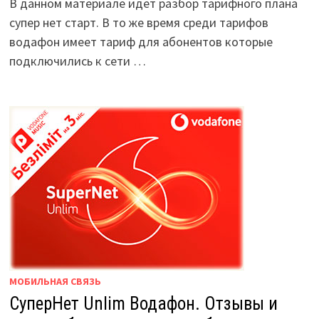
В данном материале идет разбор тарифного плана
супер нет старт. В то же время среди тарифов
водафон имеет тариф для абонентов которые
подключились к сети …
МОБИЛЬНАЯ СВЯЗЬ
СуперНет Unlim Водафон. Отзывы и