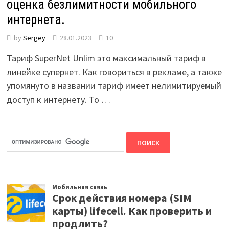
оценка безлимитности мобильного
интернета.
by
Sergey
28.01.2023
10
Тариф SuperNet Unlim это максимальный тариф в
линейке супернет. Как говориться в рекламе, а также
упомянуто в названии тариф имеет нелимитируемый
доступ к интернету. То …