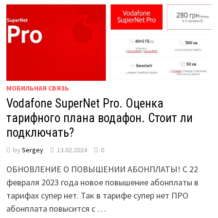
МОБИЛЬНАЯ СВЯЗЬ
Vodafone SuperNet Pro. Оценка
тарифного плана водафон. Стоит ли
подключать?
by
Sergey
13.02.2024
0
ОБНОВЛЕНИЕ О ПОВЫШЕНИИ АБОНПЛАТЫ! C 22
февраля 2023 года новое повышение абонплаты в
тарифах супер нет. Так в тарифе супер нет ПРО
абонплата повысится с …