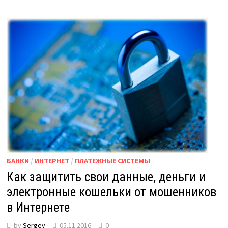
БАНКИ
/
ИНТЕРНЕТ
/
ПЛАТЕЖНЫЕ СИСТЕМЫ
Как защитить свои данные, деньги и
электронные кошельки от мошенников
в Интернете
by
Sergey
05.11.2016
0