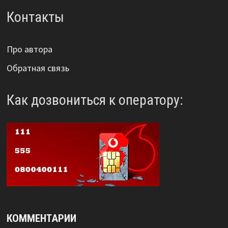
Контакты
Про автора
Обратная связь
Как дозвониться к оператору:
КОММЕНТАРИИ