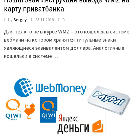
карту приватбанка
by
Sergey
25.11.2019
0
Для тех кто не в курсе WMZ – это кошелек в системе
вебмани на котором хранятся титульные знаки
являющиеся эквивалентом доллара. Аналогичные
кошельки в системе …