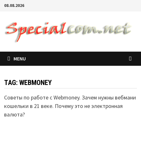
08.08.2026
MENU
TAG:
WEBMONEY
Советы по работе с Webmoney. Зачем нужны вебмани
кошельки в 21 веке. Почему это не электронная
валюта?