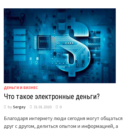
ДЕНЬГИ И БИЗНЕС
Что такое электронные деньги?
by
Sergey
31.01.2020
0
Благодаря интернету люди сегодня могут общаться
друг с другом, делиться опытом и информацией, а