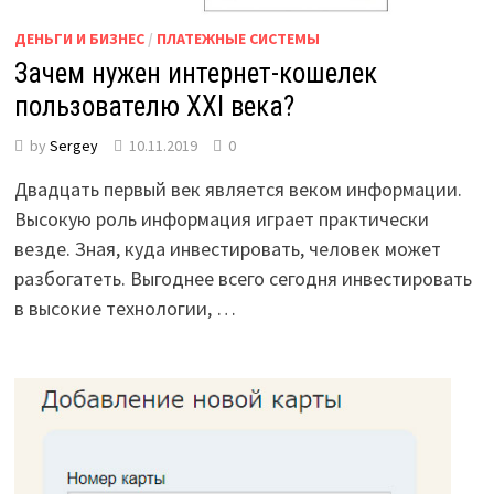
ДЕНЬГИ И БИЗНЕС
/
ПЛАТЕЖНЫЕ СИСТЕМЫ
Зачем нужен интернет-кошелек
пользователю XXI века?
by
Sergey
10.11.2019
0
Двадцать первый век является веком информации.
Высокую роль информация играет практически
везде. Зная, куда инвестировать, человек может
разбогатеть. Выгоднее всего сегодня инвестировать
в высокие технологии, …