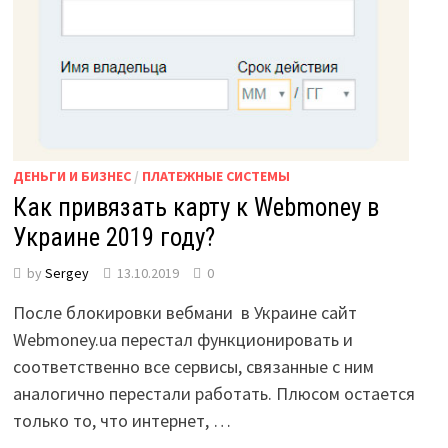
ДЕНЬГИ И БИЗНЕС
/
ПЛАТЕЖНЫЕ СИСТЕМЫ
Как привязать карту к Webmoney в
Украине 2019 году?
by
Sergey
13.10.2019
0
После блокировки вебмани в Украине сайт
Webmoney.ua перестал функционировать и
соответственно все сервисы, связанные с ним
аналогично перестали работать. Плюсом остается
только то, что интернет, …