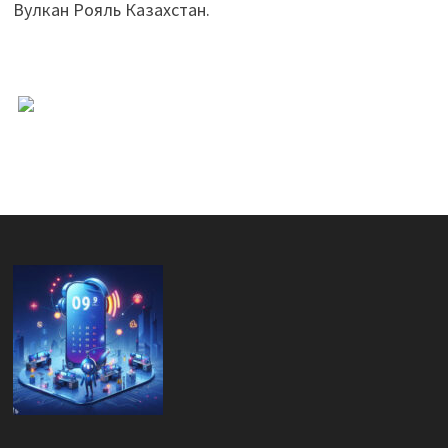
Вулкан Рояль Казахстан.