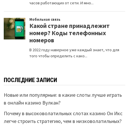
ПОСЛЕДНИЕ ЗАПИСИ
Новые или популярные: в какие слоты лучше играть
в онлайн казино Вулкан?
Почему в высоковолатильных слотах казино Он Икс
легче строить стратегию, чем в низковолатильных?