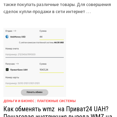
также покупать различные товары. Для совершения
сделок купли-продажи в сети интернет …
ДЕНЬГИ И БИЗНЕС
/
ПЛАТЕЖНЫЕ СИСТЕМЫ
Как обменять wmz на Приват24 UAH?
Пошаговая инструкция вывода WMZ на