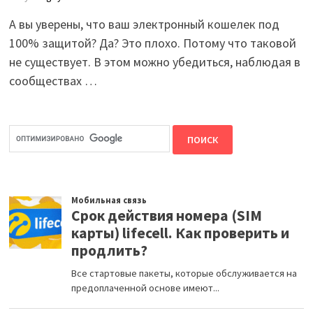
А вы уверены, что ваш электронный кошелек под
100% защитой? Да? Это плохо. Потому что таковой
не существует. В этом можно убедиться, наблюдая в
сообществах …