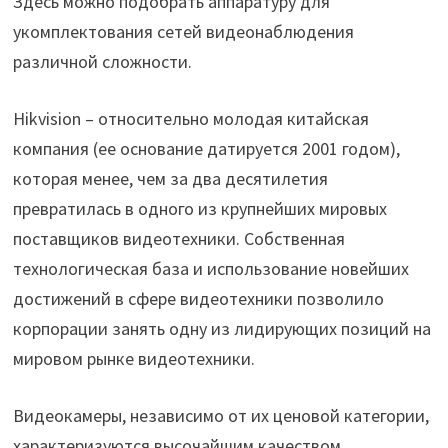
Здесь можно подобрать аппаратуру для
укомплектования сетей видеонаблюдения
различной сложности.
Hikvision – относительно молодая китайская
компания (ее основание датируется 2001 годом),
которая менее, чем за два десятилетия
превратилась в одного из крупнейших мировых
поставщиков видеотехники. Собственная
технологическая база и использование новейших
достижений в сфере видеотехники позволило
корпорации занять одну из лидирующих позиций на
мировом рынке видеотехники.
Видеокамеры, независимо от их ценовой категории,
характеризуются высочайшим качеством