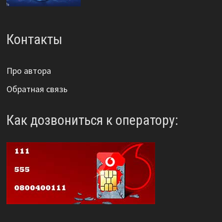
Контакты
Про автора
Обратная связь
Как дозвониться к оператору: