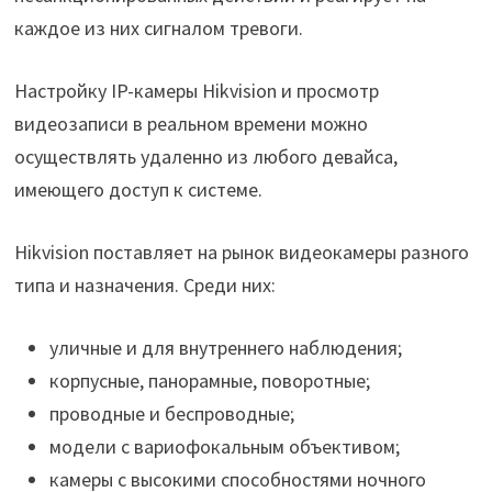
каждое из них сигналом тревоги.
Настройку IP-камеры Hikvision и просмотр
видеозаписи в реальном времени можно
осуществлять удаленно из любого девайса,
имеющего доступ к системе.
Hikvision поставляет на рынок видеокамеры разного
типа и назначения. Среди них:
уличные и для внутреннего наблюдения;
корпусные, панорамные, поворотные;
проводные и беспроводные;
модели с вариофокальным объективом;
камеры с высокими способностями ночного