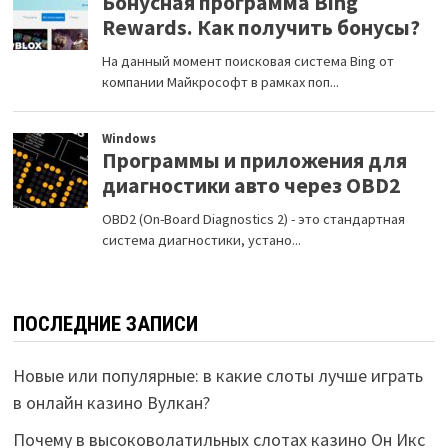
ПОСЛЕДНИЕ ЗАПИСИ
Новые или популярные: в какие слоты лучше играть
в онлайн казино Вулкан?
Почему в высоковолатильных слотах казино Он Икс