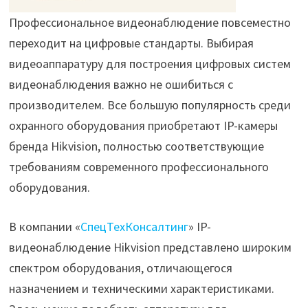
Профессиональное видеонаблюдение повсеместно
переходит на цифровые стандарты. Выбирая
видеоаппаратуру для построения цифровых систем
видеонаблюдения важно не ошибиться с
производителем. Все большую популярность среди
охранного оборудования приобретают IP-камеры
бренда Hikvision, полностью соответствующие
требованиям современного профессионального
оборудования.
В компании «
СпецТехКонсалтинг
» IP-
видеонаблюдение Hikvision представлено широким
спектром оборудования, отличающегося
назначением и техническими характеристиками.