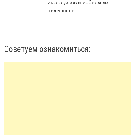
аксессуаров и мобильных
телефонов.
Советуем ознакомиться: