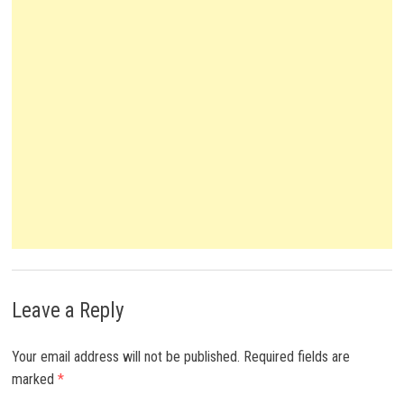
Leave a Reply
Your email address will not be published.
Required fields are
marked
*