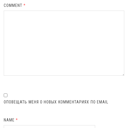
COMMENT
*
ОПОВЕЩАТЬ МЕНЯ О НОВЫХ КОММЕНТАРИЯХ ПО EMAIL
NAME
*