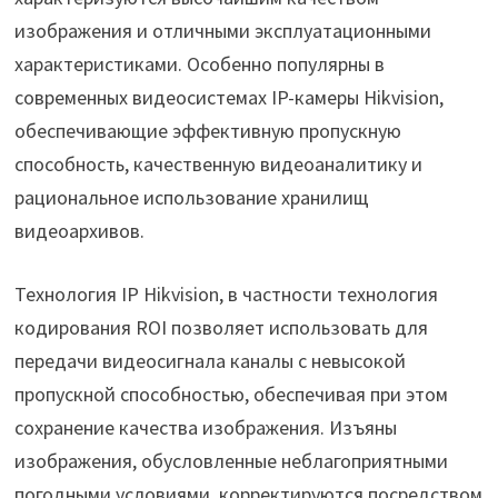
изображения и отличными эксплуатационными
характеристиками. Особенно популярны в
современных видеосистемах IP-камеры Hikvision,
обеспечивающие эффективную пропускную
способность, качественную видеоаналитику и
рациональное использование хранилищ
видеоархивов.
Технология IP Hikvision, в частности технология
кодирования ROI позволяет использовать для
передачи видеосигнала каналы с невысокой
пропускной способностью, обеспечивая при этом
сохранение качества изображения. Изъяны
изображения, обусловленные неблагоприятными
погодными условиями, корректируются посредством