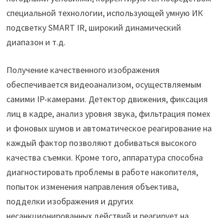
специальной технологии, использующей умную ИК
подсветку SMART IR, широкий динамический
диапазон и т.д.
Получение качественного изображения
обеспечивается видеоанализом, осуществляемым
самими IP-камерами. Детектор движения, фиксация
лиц в кадре, анализ уровня звука, фильтрация помех
и фоновых шумов и автоматическое реагирование на
каждый фактор позволяют добиваться высокого
качества съемки. Кроме того, аппаратура способна
диагностировать проблемы в работе накопителя,
попыток изменения направления объектива,
подделки изображения и других
несанкционированных действий и реагирует на