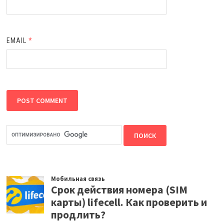
EMAIL
*