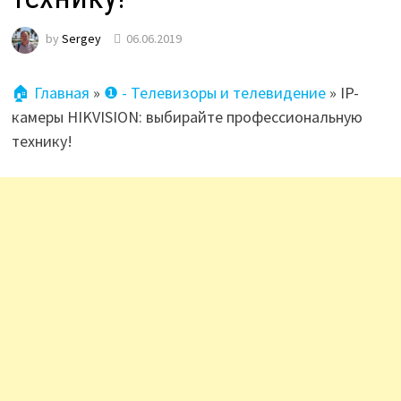
by
Sergey
06.06.2019
🏠 Главная
»
❶ - Телевизоры и телевидение
»
IP-
камеры HIKVISION: выбирайте профессиональную
технику!