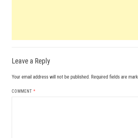
Leave a Reply
Your email address will not be published.
Required fields are ma
COMMENT
*