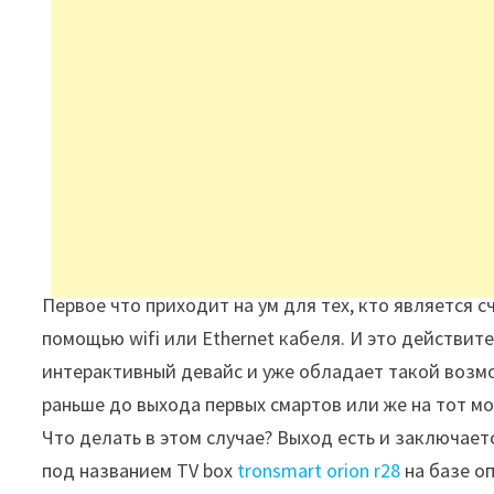
Первое что приходит на ум для тех, кто является
помощью wifi или Ethernet кабеля. И это действите
интерактивный девайс и уже обладает такой возмо
раньше до выхода первых смартов или же на тот мо
Что делать в этом случае? Выход есть и заключает
под названием TV box
tronsmart orion r28
на базе о