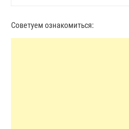
Советуем ознакомиться: