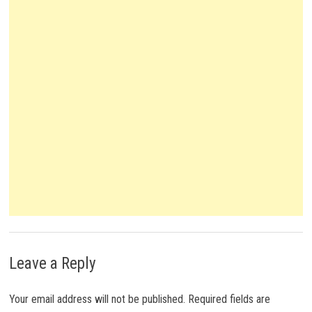
Leave a Reply
Your email address will not be published.
Required fields are