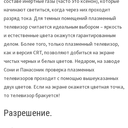
составе инертные газы (часто это ксенон), которые
начинают светиться, когда через них проходит
разряд тока. Для темных помещений плазменный
телевизор считается идеальным выбором – яркость
и естественные цвета окажутся гарантированным
делом. Более того, только плазменный телевизор,
как и версия CRT, позволяют добиться на экране
чистых черных и белых цветов. Недаром, на заводе
Сони и Панасоник проверка плазменных
телевизоров проходит с помощью вышеуказанных
двух цветов. Если на экране окажется цветная точка,
то телевизор бракуется!
Разрешение.