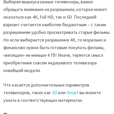
Выбирая вышеуказанные телевизоры, важно
обращать внимание на разрешение, которое может
оказаться как 4К, Full HD, так и SD. Последний
вариант считается наиболее бюджетным – с таким
разрешением удобно просматривать старые фильмы.
Но если выбирается разрешение 4К, то морально и
финансово нужно быть готовым покупать фильмы,
«весящие» не меньше 4 Гб! Иначе, теряется смысл
приобретения совсем недешевого телевизора
новейшей модели.
Что касается дополнительных параметров
телевизоров, таких как
3D
или
Smart
вы можете
узнать в соответствующих материалах.