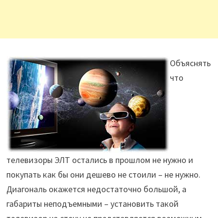
Объяснять
что
телевизоры ЭЛТ остались в прошлом не нужно и
покупать как бы они дешево не стоили – не нужно.
Диагональ окажется недостаточно большой, а
габариты неподъемными – установить такой