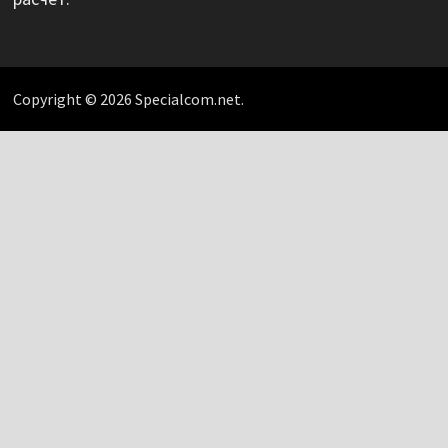
Copyright © 2026 Specialcom.net.