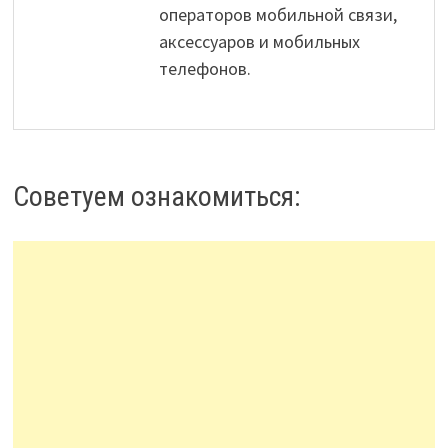
операторов мобильной связи,
аксессуаров и мобильных
телефонов.
Советуем ознакомиться: