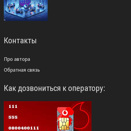
Контакты
Про автора
Обратная связь
Как дозвониться к оператору: