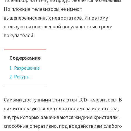
телевизор на стену не представляется возможным.
Но плоские телевизоры не имеют
вышеперечисленных недостатков. И поэтому
пользуются повышенной популярностью среди
покупателей.
Содержание
1.
Разрешение.
2.
Ресурс.
Самыми доступными считаются LCD-телевизоры. В
них используются два слоя полимера или стекла,
внутрь которых закачиваются жидкие кристаллы,
способные оперативно, под воздействием слабого