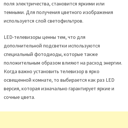
поля электричества, становится яркими или
темными. Для получения цветного изображения
используется слой светофильтров.
LED-телевизоры ценны тем, что для
дополнительной подсветки используются
специальный фотодиоды, которые также
положительным образом влияют на расход энергии.
Когда важно установить телевизор в ярко
освещенной комнате, то выбирается как раз LED
версия, которая изначально гарантирует яркие и
сочные цвета.