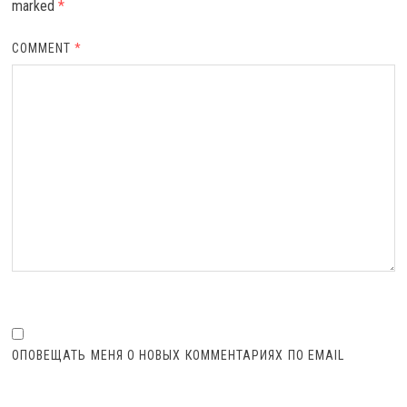
marked
*
COMMENT
*
ОПОВЕЩАТЬ МЕНЯ О НОВЫХ КОММЕНТАРИЯХ ПО EMAIL