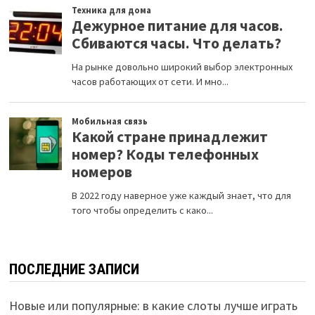
ПОСЛЕДНИЕ ЗАПИСИ
Новые или популярные: в какие слоты лучше играть