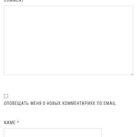
COMMENT
*
ОПОВЕЩАТЬ МЕНЯ О НОВЫХ КОММЕНТАРИЯХ ПО EMAIL
NAME
*