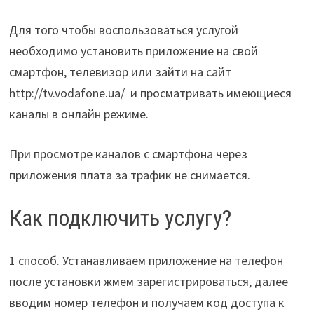
Для того чтобы воспользоваться услугой
необходимо установить приложение на свой
смартфон, телевизор или зайти на сайт
http://tv.vodafone.ua/ и просматривать имеющиеся
каналы в онлайн режиме.
При просмотре каналов с смартфона через
приложения плата за трафик не снимается.
Как подключить услугу?
1 способ. Устанавливаем приложение на телефон
после установки жмем зарегистрироваться, далее
вводим номер телефон и получаем код доступа к