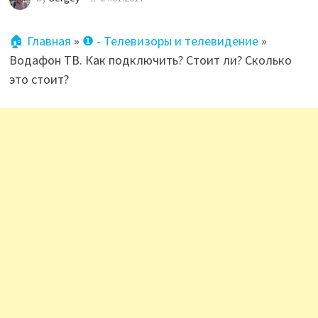
🏠 Главная
»
❶ - Телевизоры и телевидение
»
Водафон ТВ. Как подключить? Стоит ли? Сколько
это стоит?