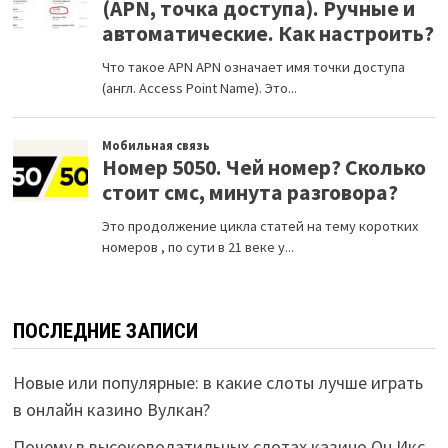
ПОСЛЕДНИЕ ЗАПИСИ
Новые или популярные: в какие слоты лучше играть
в онлайн казино Вулкан?
Почему в высоковолатильных слотах казино Он Икс