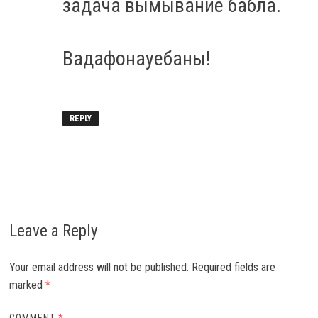
задача вымывание бабла.
Вадафонауебаны!
REPLY
Leave a Reply
Your email address will not be published.
Required fields are
marked
*