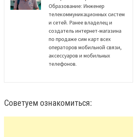
Образование: Инженер
телекоммуникационных систем
и сетей. Ранее владелец и
создатель интернет-магазина
по продаже сим карт всех
операторов мобильной связи,
аксессуаров и мобильных
телефонов.
Советуем ознакомиться: