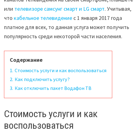
или
телевизоре самсунг смарт и LG смарт
. Учитывая,
что
кабельное телевидение
с 1 января 2017 года
платное для всех, то данная услуга может получить
популярность среди некоторой части населения.
Содержание
1.
Стоимость услуги и как воспользоваться
2.
Как подключить услугу?
3.
Как отключить пакет Водафон ТВ
Стоимость услуги и как
воспользоваться