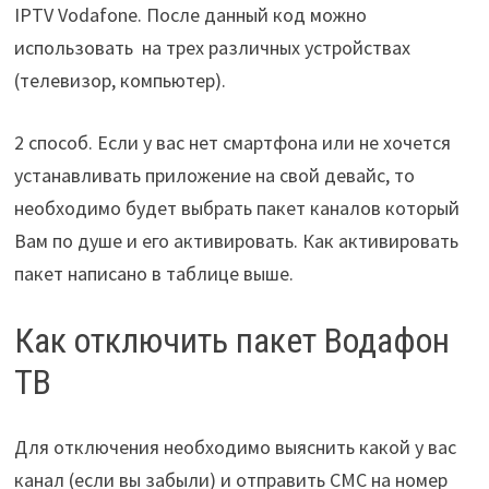
IPTV Vodafone. После данный код можно
использовать на трех различных устройствах
(телевизор, компьютер).
2 способ. Если у вас нет смартфона или не хочется
устанавливать приложение на свой девайс, то
необходимо будет выбрать пакет каналов который
Вам по душе и его активировать. Как активировать
пакет написано в таблице выше.
Как отключить пакет Водафон
ТВ
Для отключения необходимо выяснить какой у вас
канал (если вы забыли) и отправить СМС на номер