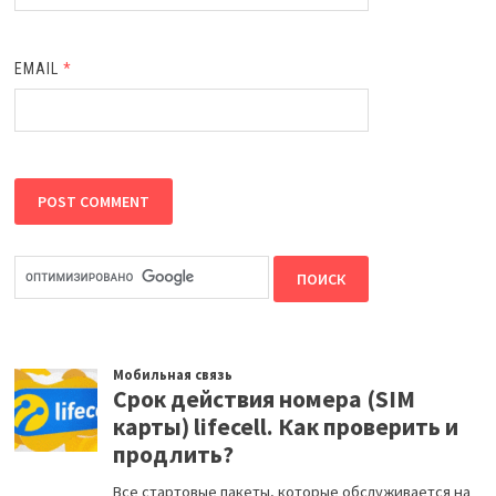
EMAIL
*