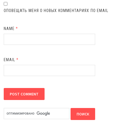
ОПОВЕЩАТЬ МЕНЯ О НОВЫХ КОММЕНТАРИЯХ ПО EMAIL
NAME
*
EMAIL
*