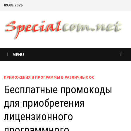
09.08.2026
MENU
ПРИЛОЖЕНИЯ И ПРОГРАММЫ В РАЗЛИЧНЫХ ОС
Бесплатные промокоды
для приобретения
лицензионного
программного