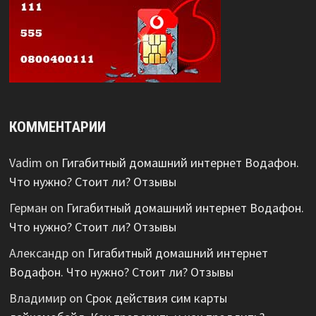
КОММЕНТАРИИ
Vadim
on
Гигабитный домашний интернет Водафон.
Что нужно? Стоит ли? Отзывы
Герман
on
Гигабитный домашний интернет Водафон.
Что нужно? Стоит ли? Отзывы
Александр
on
Гигабитный домашний интернет
Водафон. Что нужно? Стоит ли? Отзывы
Владимир
on
Срок действия сим карты