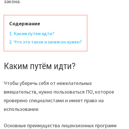
закона.
Содержание
1.
Каким путём идти?
2.
Что это такое и зачем он нужен?
Каким путём идти?
Чтобы уберечь себя от нежелательных
вмешательств, нужно пользоваться ПО, которое
проверено специалистами и имеет право на
использование.
Основные преимущества лицензионных программ