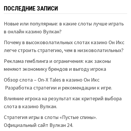
ПОСЛЕДНИЕ ЗАПИСИ
Новые или популярные: в какие слоты лучше играть
в онлайн казино Вулкан?
Почему в высоковолатильных слотах казино Он Икс
легче строить стратегию, чем в низковолатильных?
Реклама гемблинга и ограничения: как законы
меняют экономику брендов и выгоду игрока
Обзор слота – On-X Tales в казино Он Икс
Разработка стратегии и рекомендации к игре.
Влияние игрока на результат как критерий выбора
слота в казино Вулкан.
Стратегия игры в слоты «Пустые спины».
Официальный сайт Вулкан 24.