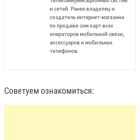
телекоммуникационных систем
и сетей. Ранее владелец и
создатель интернет-магазина
по продаже сим карт всех
операторов мобильной связи,
аксессуаров и мобильных
телефонов.
Советуем ознакомиться: