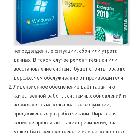
непредвиденные ситуации, сбои или утрата
данных. В таком случае ремонт техники или
восстановление системы будет стоить гораздо
дороже, чем обслуживание от производителя.
Лицензионное обеспечение даёт гарантию
качественной работы, системных обновлений и
возможность использовать все функции,
предложенные разработчиками. Пиратская
копия не предлагает таких привилегий, она
может быть некачественной или не полностью