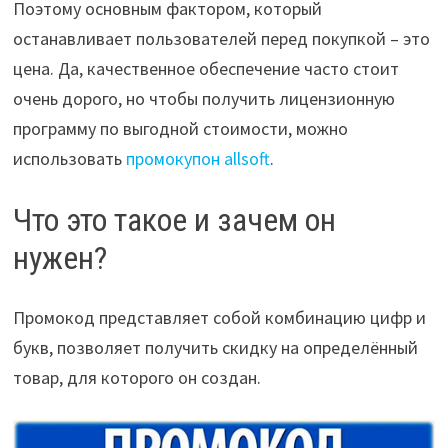
Поэтому основным фактором, который
останавливает пользователей перед покупкой – это
цена. Да, качественное обеспечение часто стоит
очень дорого, но чтобы получить лицензионную
программу по выгодной стоимости, можно
использовать
промокупон allsoft
.
Что это такое и зачем он
нужен?
Промокод представляет собой комбинацию цифр и
букв, позволяет получить скидку на определённый
товар, для которого он создан.