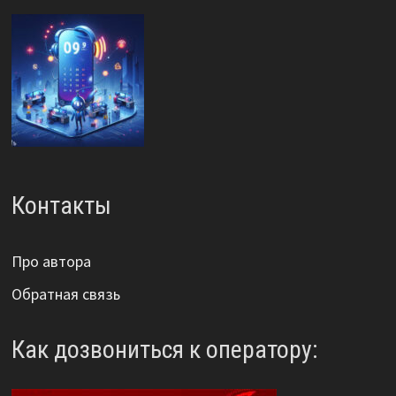
Контакты
Про автора
Обратная связь
Как дозвониться к оператору: