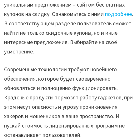
уникальным предложением – сайтом бесплатных
купонов на скидку. Ознакомьтесь с ними
подробнее
.
В соответствующем разделе пользователь сможет
найти не только скидочные купоны, но и иные
интересные предложения. Выбирайте на своё
усмотрение.
Современные технологии требуют новейшего
обеспечения, которое будет своевременно
обновляться и полноценно функционировать.
Краденые продукты тормозят работу гаджетов, при
этом несут опасность и угрозу проникновения
хакеров и мошенников в ваше пространство. И
пускай стоимость лицензированных программ не
останавливает пользователей.