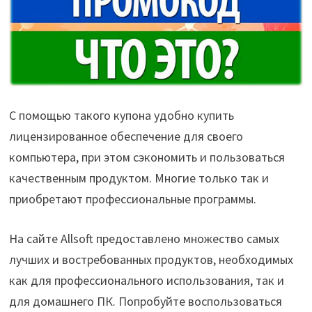
С помощью такого купона удобно купить
лицензированное обеспечение для своего
компьютера, при этом сэкономить и пользоваться
качественным продуктом. Многие только так и
приобретают профессиональные программы.
На сайте Allsoft предоставлено множество самых
лучших и востребованных продуктов, необходимых
как для профессионального использования, так и
для домашнего ПК. Попробуйте воспользоваться