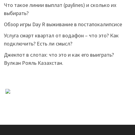
Что такое линии выплат (paylines) и сколько их
выбирать?
Обзор игры Day R выживание в постапокалипсисе
Услуга смарт квартал от водафон – что это? Как
подключить? Есть ли смысл?
Джекпот в слотах: что это и как его выиграть?
Вулкан Рояль Казахстан.