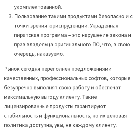
укомплектованной.
Пользование такими продуктами безопасно и с
точки зрения юриспруденции. Украденная
пиратская программа – это нарушение закона и
прав владельца оригинального ПО, что, в свою
очередь, наказуемо.
Рынок сегодня переполнен предложениями
качественных, профессиональных софтов, которые
безупречно выполнят свою работу и обеспечат
максимальную выгоду клиенту. Такие
лицензированные продукты гарантируют
стабильность и функциональность, но их ценовая
политика доступна, увы, не каждому клиенту.