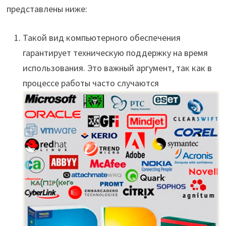
представлены ниже:
Такой вид компьютерного обеспечения
гарантирует техническую поддержку на время
использования. Это важный аргумент, так как в
процессе работы
часто случаются