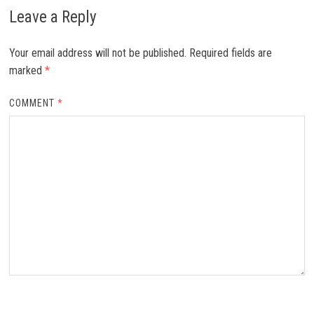
Leave a Reply
Your email address will not be published.
Required fields are
marked
*
COMMENT
*