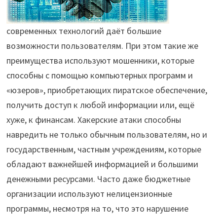
современных технологий даёт большие
возможности пользователям. При этом такие же
преимущества используют мошенники, которые
способны с помощью компьютерных программ и
«юзеров», приобретающих пиратское обеспечение,
получить доступ к любой информации или, ещё
хуже, к финансам. Хакерские атаки способны
навредить не только обычным пользователям, но и
государственным, частным учреждениям, которые
обладают важнейшей информацией и большими
денежными ресурсами. Часто даже бюджетные
организации используют нелицензионные
программы, несмотря на то, что это нарушение