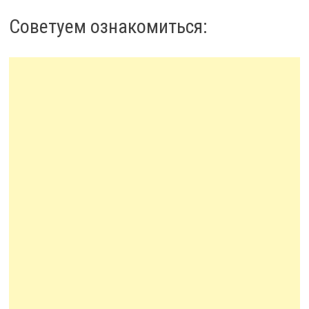
Советуем ознакомиться: