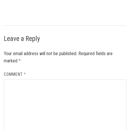
Leave a Reply
Your email address will not be published.
Required fields are
marked
*
COMMENT
*