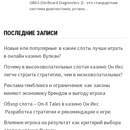
ПОСЛЕДНИЕ ЗАПИСИ
Новые или популярные: в какие слоты лучше играть
в онлайн казино Вулкан?
Почему в высоковолатильных слотах казино Он Икс
легче строить стратегию, чем в низковолатильных?
Реклама гемблинга и ограничения: как законы
меняют экономику брендов и выгоду игрока
Обзор слота – On-X Tales в казино Он Икс
Разработка стратегии и рекомендации к игре.
Влияние игрока на результат как критерий выбора