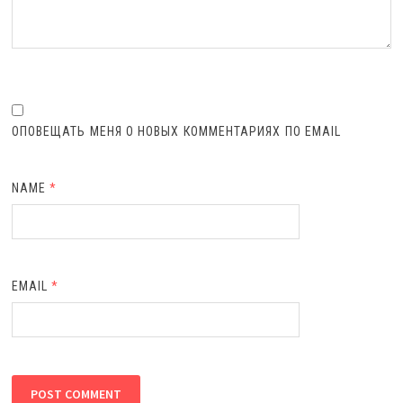
ОПОВЕЩАТЬ МЕНЯ О НОВЫХ КОММЕНТАРИЯХ ПО EMAIL
NAME
*
EMAIL
*