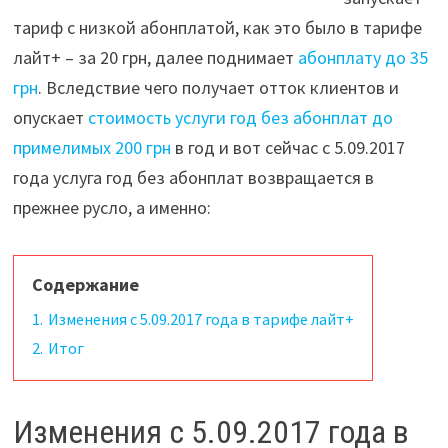
тариф с низкой абонплатой, как это было в тарифе
лайт+ – за 20 грн, далее поднимает
абонплату до 35
грн
. Вследствие чего получает отток клиентов и
опускает
стоимость услуги год без абонплат до
примелимых 200 грн
в год и вот сейчас с 5.09.2017
года услуга год без абонплат возвращается в
прежнее русло, а именно:
Содержание
1.
Изменения с 5.09.2017 года в тарифе лайт+
2.
Итог
Изменения с 5.09.2017 года в