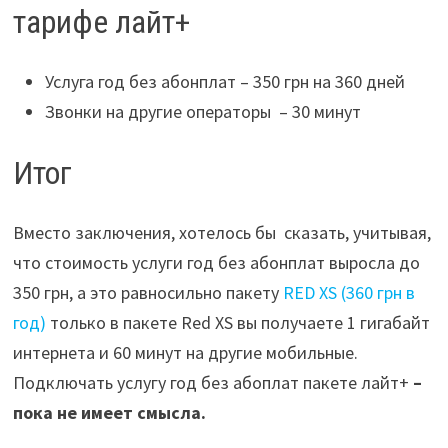
тарифе лайт+
Услуга год без абонплат – 350 грн на 360 дней
Звонки на другие операторы – 30 минут
Итог
Вместо заключения, хотелось бы сказать, учитывая,
что стоимость услуги год без абонплат выросла до
350 грн, а это равносильно пакету
RED XS (360 грн в
год)
только в пакете Red XS вы получаете 1 гигабайт
интернета и 60 минут на другие мобильные.
Подключать услугу год без абоплат пакете лайт+
–
пока не имеет смысла.