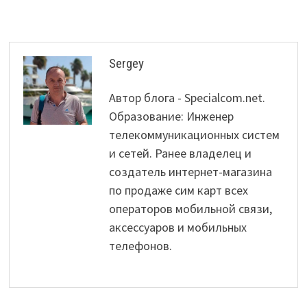
Sergey
Автор блога - Specialcom.net.
Образование: Инженер
телекоммуникационных систем
и сетей. Ранее владелец и
создатель интернет-магазина
по продаже сим карт всех
операторов мобильной связи,
аксессуаров и мобильных
телефонов.