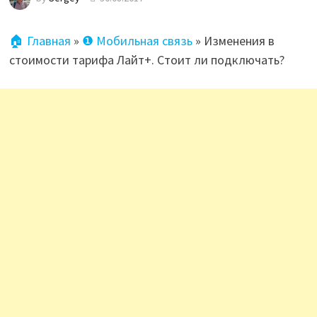
🏠 Главная
»
❶ Мобильная связь
»
Изменения в
стоимости тарифа Лайт+. Стоит ли подключать?