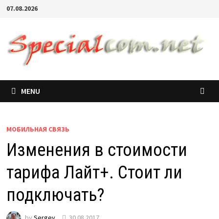
07.08.2026
MENU
МОБИЛЬНАЯ СВЯЗЬ
Изменения в стоимости
тарифа Лайт+. Стоит ли
подключать?
by
Sergey
30.08.2017