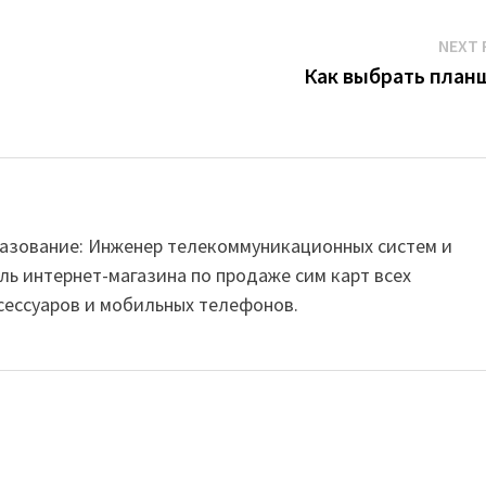
NEXT 
Как выбрать план
Образование: Инженер телекоммуникационных систем и
ль интернет-магазина по продаже сим карт всех
сессуаров и мобильных телефонов.