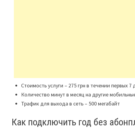
Стоимость услуги – 275 грн в течении первых 7
Количество минут в месяц на другие мобильные
Трафик для выхода в сеть – 500 мегабайт
Как подключить год без абонп